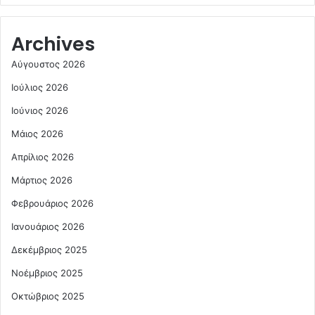
Archives
Αύγουστος 2026
Ιούλιος 2026
Ιούνιος 2026
Μάιος 2026
Απρίλιος 2026
Μάρτιος 2026
Φεβρουάριος 2026
Ιανουάριος 2026
Δεκέμβριος 2025
Νοέμβριος 2025
Οκτώβριος 2025