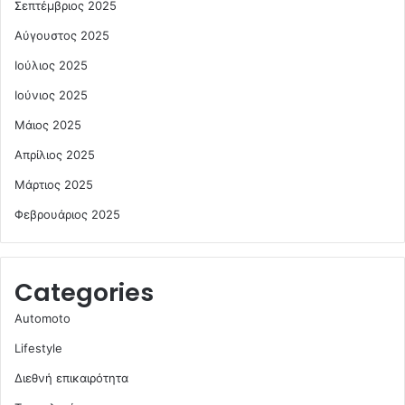
Σεπτέμβριος 2025
Αύγουστος 2025
Ιούλιος 2025
Ιούνιος 2025
Μάιος 2025
Απρίλιος 2025
Μάρτιος 2025
Φεβρουάριος 2025
Categories
Automoto
Lifestyle
Διεθνή επικαιρότητα