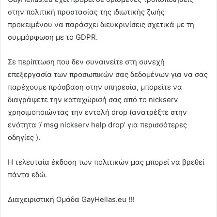
στην πολιτική προστασίας της ιδιωτικής ζωής
προκειμένου να παράσχει διευκρινίσεις σχετικά με τη
συμμόρφωση με το GDPR.
Σε περίπτωση που δεν συναινείτε στη συνεχή
επεξεργασία των προσωπικών σας δεδομένων για να σας
παρέχουμε πρόσβαση στην υπηρεσία, μπορείτε να
διαγράψετε την καταχώρισή σας από το nickserv
χρησιμοποιώντας την εντολή drop (ανατρέξτε στην
ενότητα ‘/ msg nickserv help drop’ για περισσότερες
οδηγίες ).
Η τελευταία έκδοση των πολιτικών μας μπορεί να βρεθεί
πάντα εδώ.
Διαχειριστική Ομάδα GayHellas.eu !!!