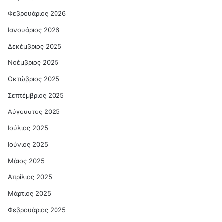
Φεβρουάριος 2026
Ιανουάριος 2026
Δεκέμβριος 2025
Νοέμβριος 2025
Οκτώβριος 2025
Σεπτέμβριος 2025
Αύγουστος 2025
Ιούλιος 2025
Ιούνιος 2025
Μάιος 2025
Απρίλιος 2025
Μάρτιος 2025
Φεβρουάριος 2025