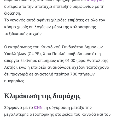
ύστερα από την αποτυχία επίτευξης συμφωνίας με τη
διοίκηση.
Το γεγονός αυτό αφήνει χιλιάδες επιβάτες σε όλο τον
κόσμο χωρίς επιλογές εν μέσω της καλοκαιρινής
ταξιδιωτικής αιχμής.
Ο εκπρόσωπος του Καναδικού Συνδικάτου Δημόσιων
Υπαλλήλων (CUPE), Χιου Πουλιό, επιβεβαίωσε ότι η
απεργία ξεκίνησε επισήμως στις 01:00 (ώρα Ανατολικής
Ακτής), ενώ η εταιρεία ανακοίνωσε σχεδόν ταυτόχρονα
ότι προχωρά σε αναστολή περίπου 700 πτήσεων
ημερησίως.
Κλιμάκωση της διαμάχης
Σύμφωνα με το
CNNi
, η σύγκρουση μεταξύ της
μεγαλύτερης αεροπορικής εταιρείας του Καναδά και του