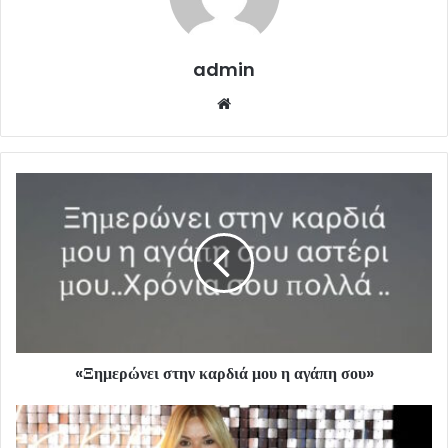
admin
Website
«Ξημερώνει στην καρδιά μου η αγάπη σου»