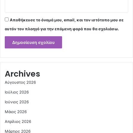
Αποθήκευσε το όνομά μου, email, και τον ιστότοπο μου σε
αυτόν τον πλοηγό για την επόμενη φορά που θα σχολιάσω.
Archives
Αύγουστος 2026
Ιούλιος 2026
Ιούνιος 2026
Μάιος 2026
Απρίλιος 2026
Μάρτιος 2026