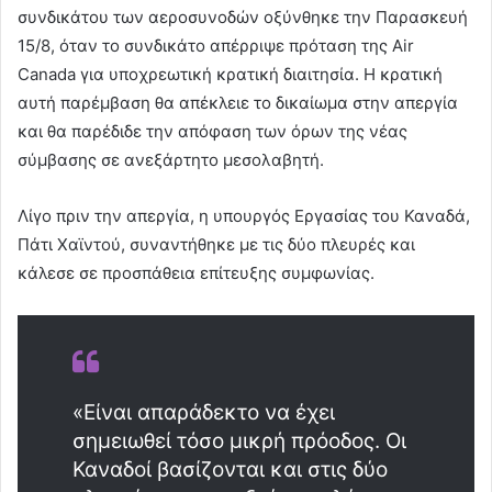
συνδικάτου των αεροσυνοδών οξύνθηκε την Παρασκευή
15/8, όταν το συνδικάτο απέρριψε πρόταση της Air
Canada για υποχρεωτική κρατική διαιτησία. Η κρατική
αυτή παρέμβαση θα απέκλειε το δικαίωμα στην απεργία
και θα παρέδιδε την απόφαση των όρων της νέας
σύμβασης σε ανεξάρτητο μεσολαβητή.
Λίγο πριν την απεργία, η υπουργός Εργασίας του Καναδά,
Πάτι Χαϊντού, συναντήθηκε με τις δύο πλευρές και
κάλεσε σε προσπάθεια επίτευξης συμφωνίας.
«Είναι απαράδεκτο να έχει
σημειωθεί τόσο μικρή πρόοδος. Οι
Καναδοί βασίζονται και στις δύο