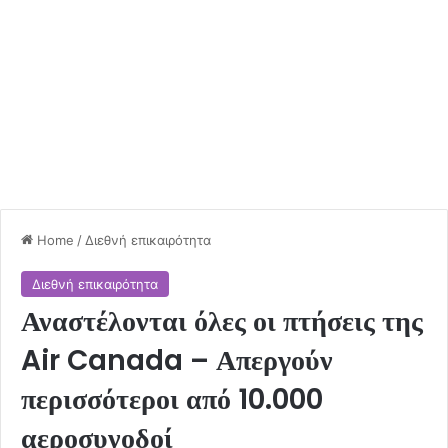
Home
/
Διεθνή επικαιρότητα
Διεθνή επικαιρότητα
Αναστέλονται όλες οι πτήσεις της
Air Canada – Απεργούν
περισσότεροι από 10.000
αεροσυνοδοί