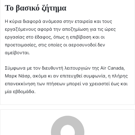
Το βασικό ζήτημα
Η κύρια διαφορά ανάμεσα στην εταιρεία και τους
εργαζόμενους αφορά την αποζημίωση για τις ώρες
εργασίας στο έδαφος, όπως η επιβίβαση και οι
προετοιμασίες, στις οποίες οι αεροσυνοδοί δεν
αμείβονται.
Σύμφωνα με τον διευθυντή λειτουργιών της Air Canada,
Μαρκ Νάσρ, ακόμα κι αν επιτευχθεί συμφωνία, η πλήρης
επανεκκίνηση των πτήσεων μπορεί να χρειαστεί έως και
μία εβδομάδα.