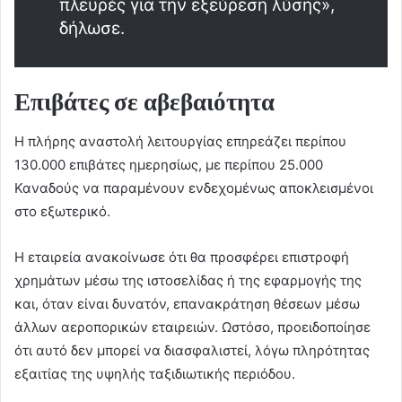
πλευρές για την εξεύρεση λύσης»,
δήλωσε.
Επιβάτες σε αβεβαιότητα
Η πλήρης αναστολή λειτουργίας επηρεάζει περίπου
130.000 επιβάτες ημερησίως, με περίπου 25.000
Καναδούς να παραμένουν ενδεχομένως αποκλεισμένοι
στο εξωτερικό.
Η εταιρεία ανακοίνωσε ότι θα προσφέρει επιστροφή
χρημάτων μέσω της ιστοσελίδας ή της εφαρμογής της
και, όταν είναι δυνατόν, επανακράτηση θέσεων μέσω
άλλων αεροπορικών εταιρειών. Ωστόσο, προειδοποίησε
ότι αυτό δεν μπορεί να διασφαλιστεί, λόγω πληρότητας
εξαιτίας της υψηλής ταξιδιωτικής περιόδου.