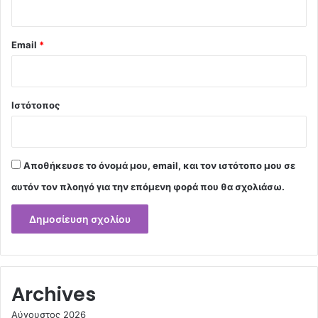
Email
*
Ιστότοπος
Αποθήκευσε το όνομά μου, email, και τον ιστότοπο μου σε
αυτόν τον πλοηγό για την επόμενη φορά που θα σχολιάσω.
Archives
Αύγουστος 2026