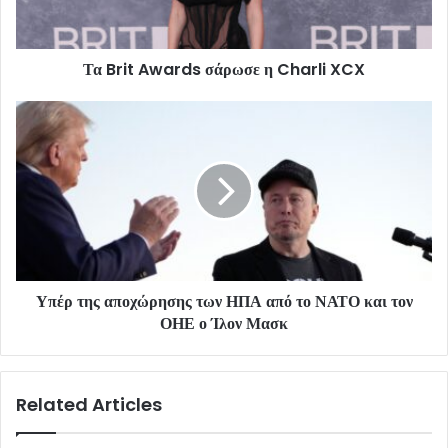
Τα Brit Awards σάρωσε η Charli XCX
Υπέρ της αποχώρησης των ΗΠΑ από το ΝΑΤΟ και τον
ΟΗΕ ο Ίλον Μασκ
Related Articles