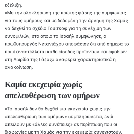
εξέλιξη.
«Με την ολοκλήρωση της πρώτης φάσης της συμφωνίας
για τους ομήρους και με δεδομένη την άρνηση της Χαμάς
να δεχθεί το σχέδιο Γουίτκοφ για τη συνέχιση των
συνομιλιών, στο οποίο το Ισραήλ συμφώνησε, ο
πρωθυπουργός Νετανιάχου αποφάσισε ότι από σήμερα το
πρωί αναστέλλεται κάθε είσοδος προϊόντων και εφοδίων
στη Λωρίδα της Γάζας» αναφέρει χαρακτηριστικά η
ανακοίνωση.
Καμία εκεχειρία χωρίς
απελευθέρωση των ομήρων
«Το Ισραήλ δεν θα δεχθεί μια εκεχειρία χωρίς την
απελευθέρωση των ομήρων» συμπληρώνεται, ενώ
απειλούν με «άλλες συνέπειες» σε περίπτωση που οι
διαφωνίες με τη Χαμάς για την εκεχειρία συνεχιστούν.