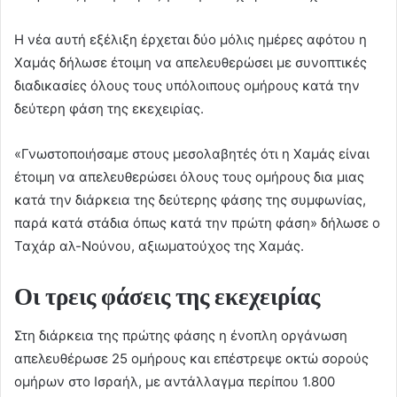
Η νέα αυτή εξέλιξη έρχεται δύο μόλις ημέρες αφότου η
Χαμάς δήλωσε έτοιμη να απελευθερώσει με συνοπτικές
διαδικασίες όλους τους υπόλοιπους ομήρους κατά την
δεύτερη φάση της εκεχειρίας.
«Γνωστοποιήσαμε στους μεσολαβητές ότι η Χαμάς είναι
έτοιμη να απελευθερώσει όλους τους ομήρους δια μιας
κατά την διάρκεια της δεύτερης φάσης της συμφωνίας,
παρά κατά στάδια όπως κατά την πρώτη φάση» δήλωσε ο
Ταχάρ αλ-Νούνου, αξιωματούχος της Χαμάς.
Οι τρεις φάσεις της εκεχειρίας
Στη διάρκεια της πρώτης φάσης η ένοπλη οργάνωση
απελευθέρωσε 25 ομήρους και επέστρεψε οκτώ σορούς
ομήρων στο Ισραήλ, με αντάλλαγμα περίπου 1.800