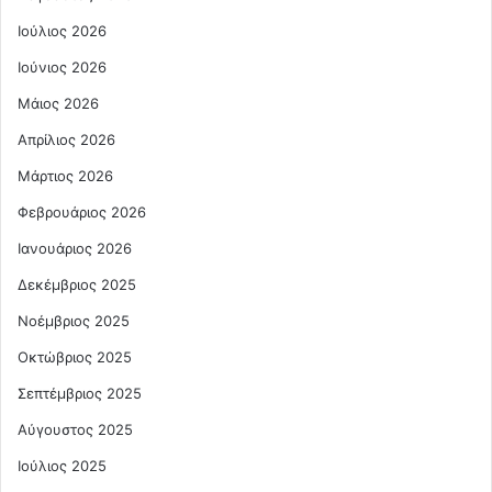
Ιούλιος 2026
Ιούνιος 2026
Μάιος 2026
Απρίλιος 2026
Μάρτιος 2026
Φεβρουάριος 2026
Ιανουάριος 2026
Δεκέμβριος 2025
Νοέμβριος 2025
Οκτώβριος 2025
Σεπτέμβριος 2025
Αύγουστος 2025
Ιούλιος 2025