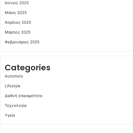
Ιούνιος 2025
Μάιος 2025
Απρίλιος 2025
Μάρτιος 2025
Φεβρουάριος 2025
Categories
Automoto
Lifestyle
Διεθνή επικαιρότητα
Τεχνολογία
Υγεία