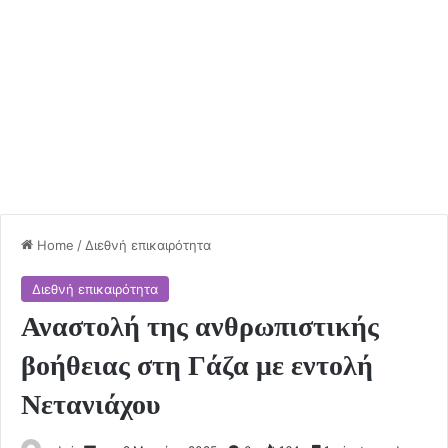
Home
/
Διεθνή επικαιρότητα
Διεθνή επικαιρότητα
Αναστολή της ανθρωπιστικής
βοήθειας στη Γάζα με εντολή
Νετανιάχου