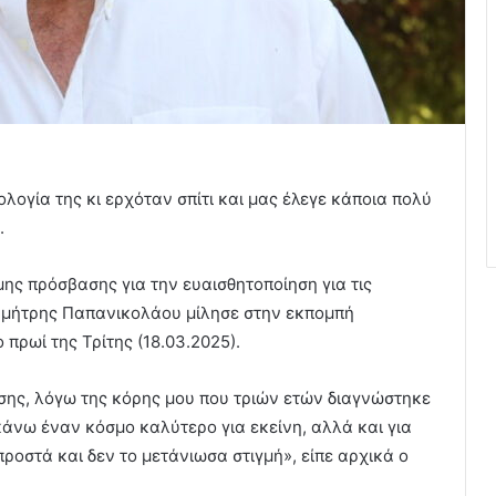
ογία της κι ερχόταν σπίτι και μας έλεγε κάποια πολύ
.
μης πρόσβασης για την ευαισθητοποίηση για τις
Δημήτρης Παπανικολάου μίλησε στην εκπομπή
πρωί της Τρίτης (18.03.2025).
σης, λόγω της κόρης μου που τριών ετών διαγνώστηκε
άνω έναν κόσμο καλύτερο για εκείνη, αλλά και για
προστά και δεν το μετάνιωσα στιγμή», είπε αρχικά ο