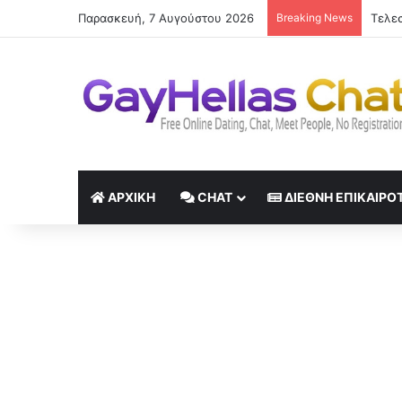
Παρασκευή, 7 Αυγούστου 2026
Breaking News
ΑΡΧΙΚΉ
CHAT
ΔΙΕΘΝΉ ΕΠΙΚΑΙΡΌ