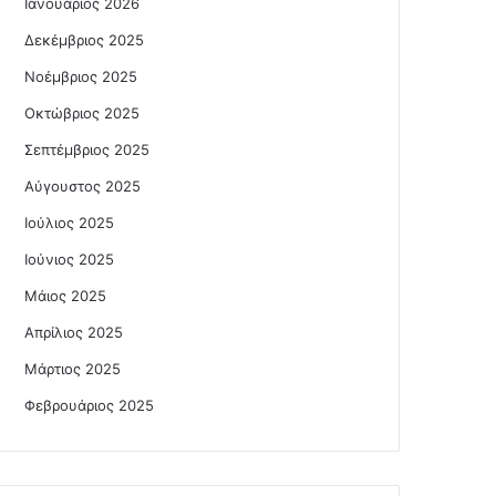
Ιανουάριος 2026
Δεκέμβριος 2025
Νοέμβριος 2025
Οκτώβριος 2025
Σεπτέμβριος 2025
Αύγουστος 2025
Ιούλιος 2025
Ιούνιος 2025
Μάιος 2025
Απρίλιος 2025
Μάρτιος 2025
Φεβρουάριος 2025