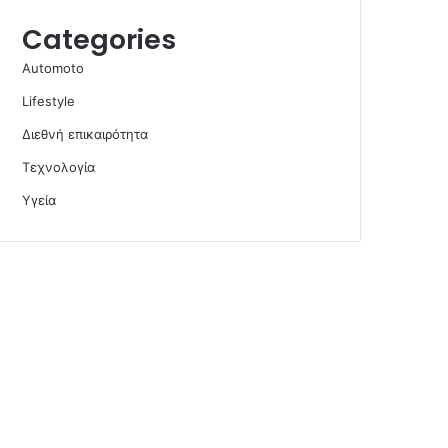
Categories
Automoto
Lifestyle
Διεθνή επικαιρότητα
Τεχνολογία
Υγεία