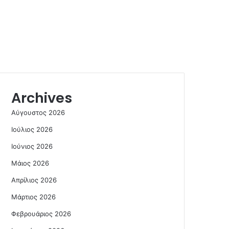
Archives
Αύγουστος 2026
Ιούλιος 2026
Ιούνιος 2026
Μάιος 2026
Απρίλιος 2026
Μάρτιος 2026
Φεβρουάριος 2026