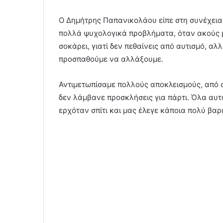
Ο Δημήτρης Παπανικολάου είπε στη συνέχεια
πολλά ψυχολογικά προβλήματα, όταν ακούς μι
σοκάρει, γιατί δεν πεθαίνεις από αυτισμό, α
προσπαθούμε να αλλάξουμε.
Αντιμετωπίσαμε πολλούς αποκλεισμούς, από σ
δεν λάμβανε προσκλήσεις για πάρτι. Όλα αυτ
ερχόταν σπίτι και μας έλεγε κάποια πολύ βαρι