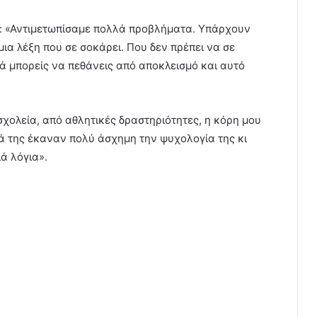
: «Αντιμετωπίσαμε πολλά προβλήματα. Υπάρχουν
α λέξη που σε σοκάρει. Που δεν πρέπει να σε
λλά μπορείς να πεθάνεις από αποκλεισμό και αυτό
χολεία, από αθλητικές δραστηριότητες, η κόρη μου
ά της έκαναν πολύ άσχημη την ψυχολογία της κι
ά λόγια».