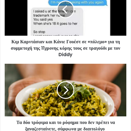
Κιμ Καρντάσιαν και Κάνιε Γουέστ σε «πόλεμο» για τη
συμμετοχή της 11χρονης κόρης τους σε τραγούδι με τον
Diddy
Τα δύο τρόφιμα και το ρόφημα που δεν πρέπει να
ξαναζεσταίνετε, σύμφωνα με διαιτολόγο