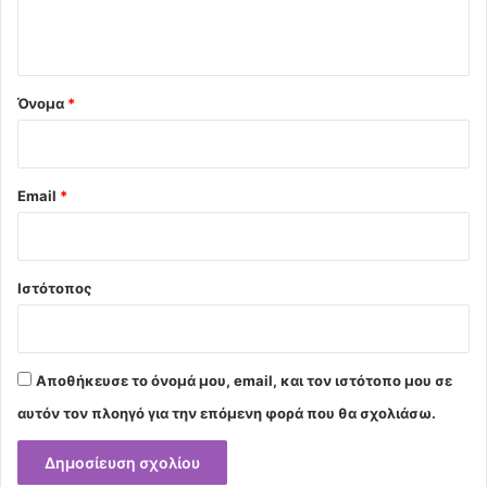
ο
*
Όνομα
*
Email
*
Ιστότοπος
Αποθήκευσε το όνομά μου, email, και τον ιστότοπο μου σε
αυτόν τον πλοηγό για την επόμενη φορά που θα σχολιάσω.