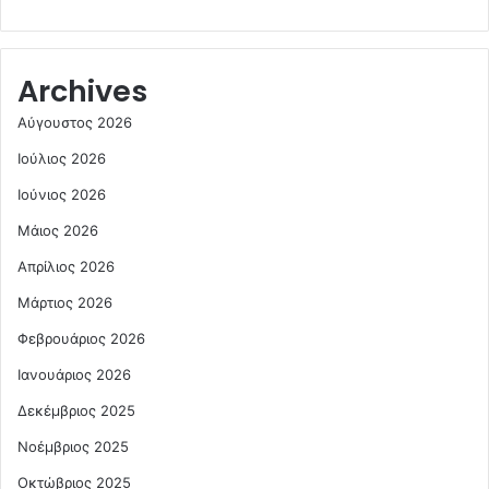
Archives
Αύγουστος 2026
Ιούλιος 2026
Ιούνιος 2026
Μάιος 2026
Απρίλιος 2026
Μάρτιος 2026
Φεβρουάριος 2026
Ιανουάριος 2026
Δεκέμβριος 2025
Νοέμβριος 2025
Οκτώβριος 2025