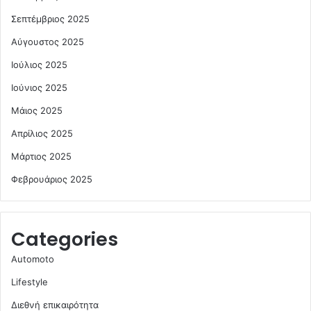
Σεπτέμβριος 2025
Αύγουστος 2025
Ιούλιος 2025
Ιούνιος 2025
Μάιος 2025
Απρίλιος 2025
Μάρτιος 2025
Φεβρουάριος 2025
Categories
Automoto
Lifestyle
Διεθνή επικαιρότητα