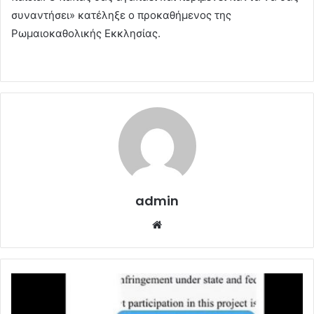
συναντήσει» κατέληξε ο προκαθήμενος της
Ρωμαιοκαθολικής Εκκλησίας.
admin
Website