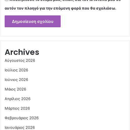
αυτόν τον πλοηγό για την επόμενη φορά που θα σχολιάσω.
Archives
Αύγουστος 2026
Ιούλιος 2026
Ιούνιος 2026
Μάιος 2026
Απρίλιος 2026
Μάρτιος 2026
Φεβρουάριος 2026
Ιανουάριος 2026