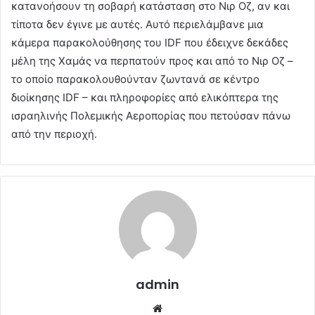
κατανοήσουν τη σοβαρή κατάσταση στο Νιρ Οζ, αν και
τίποτα δεν έγινε με αυτές. Αυτό περιελάμβανε μια
κάμερα παρακολούθησης του IDF που έδειχνε δεκάδες
μέλη της Χαμάς να περπατούν προς και από το Νιρ Οζ –
το οποίο παρακολουθούνταν ζωντανά σε κέντρο
διοίκησης IDF – και πληροφορίες από ελικόπτερα της
ισραηλινής Πολεμικής Αεροπορίας που πετούσαν πάνω
από την περιοχή.
admin
Website