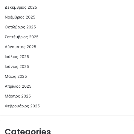
Δεκέμβριος 2025
Νοέμβριος 2025
Οκτώβριος 2025
Σεπτέμβριος 2025
Αύγουστος 2025
Ιούλιος 2025
Ιούνιος 2025
Μάιος 2025
Απρίλιος 2025
Μάρτιος 2025
Φεβρουάριος 2025
Categories