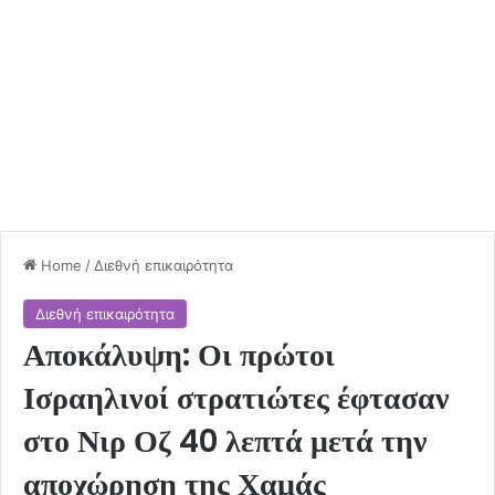
Home
/
Διεθνή επικαιρότητα
Διεθνή επικαιρότητα
Αποκάλυψη: Οι πρώτοι
Ισραηλινοί στρατιώτες έφτασαν
στο Νιρ Οζ 40 λεπτά μετά την
αποχώρηση της Χαμάς