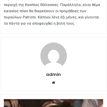
περιοχή της Κασπίας Θάλασσας. Παράλληλα, είναι θέμα
εικασίας πόσο θα διαρκέσουν οι προμήθειες των
πυραύλων Patriots. Κάποιοι λένε έξι μήνες, και γίνονται
τα πάντα για να αποφευχθεί η βολή τους.
admin
Website