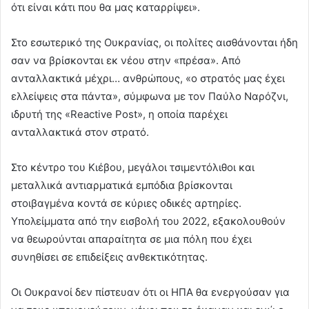
ότι είναι κάτι που θα μας καταρρίψει».
Στο εσωτερικό της Ουκρανίας, οι πολίτες αισθάνονται ήδη
σαν να βρίσκονται εκ νέου στην «πρέσα». Από
ανταλλακτικά μέχρι… ανθρώπους, «ο στρατός μας έχει
ελλείψεις στα πάντα», σύμφωνα με τον Παύλο Ναρόζνι,
ιδρυτή της «Reactive Post», η οποία παρέχει
ανταλλακτικά στον στρατό.
Στο κέντρο του Κιέβου, μεγάλοι τσιμεντόλιθοι και
μεταλλικά αντιαρματικά εμπόδια βρίσκονται
στοιβαγμένα κοντά σε κύριες οδικές αρτηρίες.
Υπολείμματα από την εισβολή του 2022, εξακολουθούν
να θεωρούνται απαραίτητα σε μια πόλη που έχει
συνηθίσει σε επιδείξεις ανθεκτικότητας.
Οι Ουκρανοί δεν πίστευαν ότι οι ΗΠΑ θα ενεργούσαν για