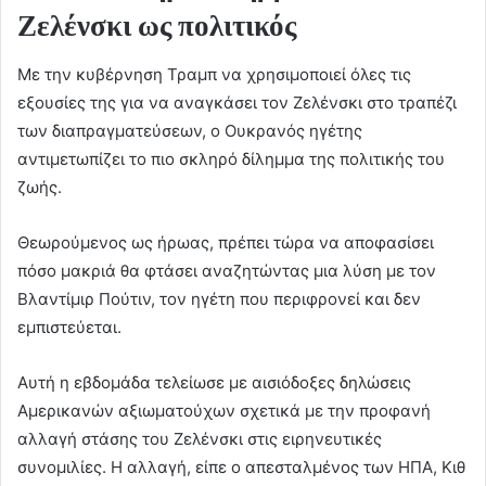
Ζελένσκι ως πολιτικός
Με την κυβέρνηση Τραμπ να χρησιμοποιεί όλες τις
εξουσίες της για να αναγκάσει τον Ζελένσκι στο τραπέζι
των διαπραγματεύσεων, ο Ουκρανός ηγέτης
αντιμετωπίζει το πιο σκληρό δίλημμα της πολιτικής του
ζωής.
Θεωρούμενος ως ήρωας, πρέπει τώρα να αποφασίσει
πόσο μακριά θα φτάσει αναζητώντας μια λύση με τον
Βλαντίμιρ Πούτιν, τον ηγέτη που περιφρονεί και δεν
εμπιστεύεται.
Αυτή η εβδομάδα τελείωσε με αισιόδοξες δηλώσεις
Αμερικανών αξιωματούχων σχετικά με την προφανή
αλλαγή στάσης του Ζελένσκι στις ειρηνευτικές
συνομιλίες. Η αλλαγή, είπε ο απεσταλμένος των ΗΠΑ, Κιθ