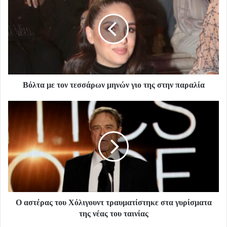
Βόλτα με τον τεσσάρων μηνών γιο της στην παραλία
Ο αστέρας του Χόλιγουντ τραυματίστηκε στα γυρίσματα
της νέας του ταινίας