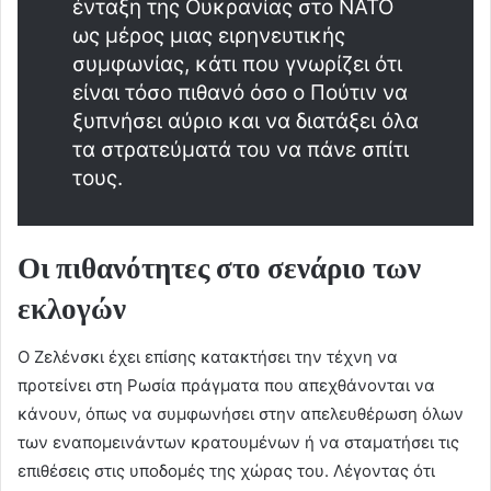
ένταξη της Ουκρανίας στο ΝΑΤΟ
ως μέρος μιας ειρηνευτικής
συμφωνίας, κάτι που γνωρίζει ότι
είναι τόσο πιθανό όσο ο Πούτιν να
ξυπνήσει αύριο και να διατάξει όλα
τα στρατεύματά του να πάνε σπίτι
τους.
Οι πιθανότητες στο σενάριο των
εκλογών
Ο Ζελένσκι έχει επίσης κατακτήσει την τέχνη να
προτείνει στη Ρωσία πράγματα που απεχθάνονται να
κάνουν, όπως να συμφωνήσει στην απελευθέρωση όλων
των εναπομεινάντων κρατουμένων ή να σταματήσει τις
επιθέσεις στις υποδομές της χώρας του. Λέγοντας ότι