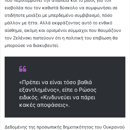
που περιλαμβάνει την απώλεια και το μίσος για τον
εισβολέα που τον καθιστά δύσκολο να συμφωνήσει σε
οτιδήποτε μοιάζει με μπερδεμένο συμβιβασμό, πόσο
μάλλον με ήττα. Αλλά εκφράζοντας αυτό το ενθικό
αίσθημα, ακόμη και ορισμένοι σύμμαχοι που θαυμάζουν
τον Ζελένσκι πιστεύουν ότι η πολιτική του επιβίωση θα
μπορούσε να διακυβευτεί.
«Πρέπει να είναι τόσο βαθιά
εξαντλημένος», είπε ο Ρώσος
ειδικός. «Κινδυνεύει να πάρει
κακές αποφάσεις».
Δεδομένης της προσωπικής δημοτικότητας του Ουκρανού