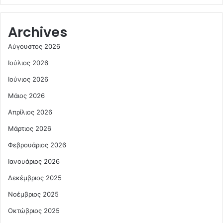
Archives
Αύγουστος 2026
Ιούλιος 2026
Ιούνιος 2026
Μάιος 2026
Απρίλιος 2026
Μάρτιος 2026
Φεβρουάριος 2026
Ιανουάριος 2026
Δεκέμβριος 2025
Νοέμβριος 2025
Οκτώβριος 2025