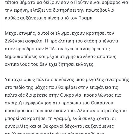
τέτοια βήματα θα δείξουν εάν ο Πούτιν είναι σοβαρός για
την ειρήνη, ελπίζει να διατηρήσει την πρωτοβουλία
καθώς αυξάνεται η πίεση από τον Τραμπ.
Μέχρι στιγμής, αυτοί οι ελιγμοί έχουν κρατήσει τον
Ζελένσκι ασφαλή. Η προκλητική του στάση απέναντι
στον πρόεδρο των ΗΠΑ τον έχει επαναφέρει στις
δημοσκοπήσεις και μέχρι στιγμής κανένας από τους
αντιπάλους του δεν έχει ζητήσει εκλογές.
Υπάρχει όμως πάντα ο κίνδυνος μιας μεγάλης ανατροπής
στο πεδίο της μάχης που θα φέρει στην επιφάνεια τις
πολιτικές διαιρέσεις στην Ουκρανία, προκαλώντας πιο
ανοιχτή περιφρόνηση στο πρόσωπο του Ουκρανού
προέδρου και των πολιτικών του. Αλλά αν ο στρατός του
μπορεί να κρατήσει τη γραμμή, ενώ συνεχίζονται οι
συνομιλίες και οι Ουκρανοί δέχονται αυξανόμενες
απώλειες από πυραυλικά χτυπήματα καθώς οι