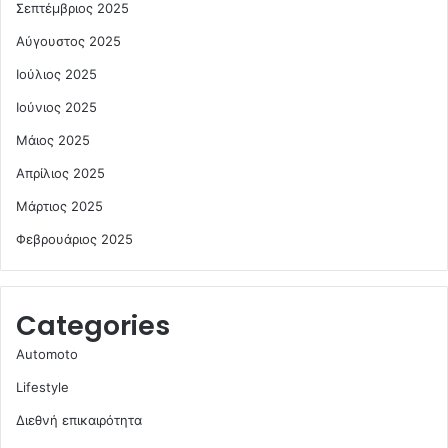
Σεπτέμβριος 2025
Αύγουστος 2025
Ιούλιος 2025
Ιούνιος 2025
Μάιος 2025
Απρίλιος 2025
Μάρτιος 2025
Φεβρουάριος 2025
Categories
Automoto
Lifestyle
Διεθνή επικαιρότητα