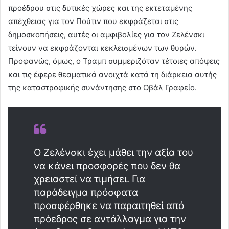
προέδρου στις δυτικές χώρες και της εκτεταμένης
απέχθειας για τον Πούτιν που εκφράζεται στις
δημοσκοπήσεις, αυτές οι αμφιβολίες για τον Ζελένσκι
τείνουν να εκφράζονται κεκλεισμένων των θυρών.
Προφανώς, όμως, ο Τραμπ συμμεριζόταν τέτοιες απόψεις
και τις έφερε θεαματικά ανοιχτά κατά τη διάρκεια αυτής
της καταστροφικής συνάντησης στο Οβάλ Γραφείο.
Ο Ζελένσκι έχει μάθει την αξία του
να κάνει προσφορές που δεν θα
χρειαστεί να τιμήσει. Για
παράδειγμα πρόσφατα
προσφέρθηκε να παραιτηθεί από
πρόεδρος σε αντάλλαγμα για την