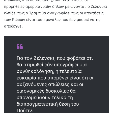
προμήθειες αμερικανικών όπλων μειώνονται, ο Ζελένσκι
ελπίζει πως ο Τραμπ θα αναγνωρίσει πως οι απαιτήσεις
των Ρώσων είναι τόσο μεγάλες που δεν μπορεί να τις
αποδεχθεί.
Για τον Ζελένσκι, που φοβάται ότι
θα ατιμωθεί εάν υπογράψει μια
συνθηκολόγηση, η τελευταία
ευκαιρία που απομένει είναι ότι οι
αυξανόμενες απώλειες και οι
οικονομικές δυσκολίες θα
υπονομεύσουν τελικά τη
διαπραγματευτική θέση του
Πούτιν.