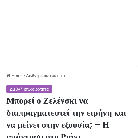
Home
/
Διεθνή επικαιρότητα
Διεθνή επικαιρότητα
Μπορεί ο Ζελένσκι να
διαπραγματευτεί την ειρήνη και
να μείνει στην εξουσία; – Η
απάντηση στο Ριάντ