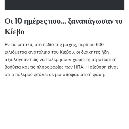
Οι 10 ημέρες που… ξαναπάγωσαν το
Κίεβο
Εν τω μεταξύ, στο πεδίο της μάχης, περίπου 600
χιλιόμετρα ανατολικά του Κιέβου, οι διοικητές ήδη
αξιολογούν πώς να πολεμήσουν χωρίς τη στρατιωτική
βοήθεια και τις πληροφορίες των ΗΠΑ. Η αίσθηση είναι
ότι ο πόλεμος φτάνει σε μια αποφασιστική φάση.