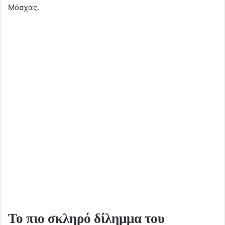
Μόσχας.
Το πιο σκληρό δίλημμα του