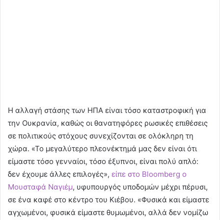
Η αλλαγή στάσης των ΗΠΑ είναι τόσο καταστροφική για
την Ουκρανία, καθώς οι θανατηφόρες ρωσικές επιθέσεις
σε πολιτικούς στόχους συνεχίζονται σε ολόκληρη τη
χώρα. «Το μεγαλύτερο πλεονέκτημά μας δεν είναι ότι
είμαστε τόσο γενναίοι, τόσο έξυπνοι, είναι πολύ απλό:
δεν έχουμε άλλες επιλογές»,
είπε στο Bloomberg ο
Μουσταφά Ναγιέμ
, υφυπουργός υποδομών μέχρι πέρυσι,
σε ένα καφέ στο κέντρο του Κιέβου. «Φυσικά και είμαστε
αγχωμένοι, φυσικά είμαστε θυμωμένοι, αλλά δεν νομίζω