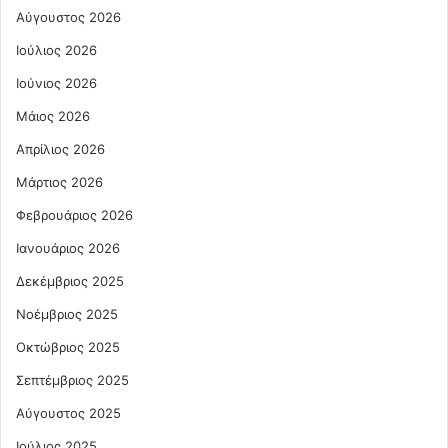
Αύγουστος 2026
Ιούλιος 2026
Ιούνιος 2026
Μάιος 2026
Απρίλιος 2026
Μάρτιος 2026
Φεβρουάριος 2026
Ιανουάριος 2026
Δεκέμβριος 2025
Νοέμβριος 2025
Οκτώβριος 2025
Σεπτέμβριος 2025
Αύγουστος 2025
Ιούλιος 2025