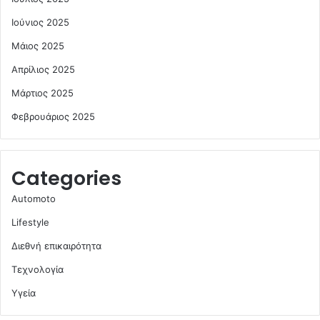
Ιούνιος 2025
Μάιος 2025
Απρίλιος 2025
Μάρτιος 2025
Φεβρουάριος 2025
Categories
Automoto
Lifestyle
Διεθνή επικαιρότητα
Τεχνολογία
Υγεία