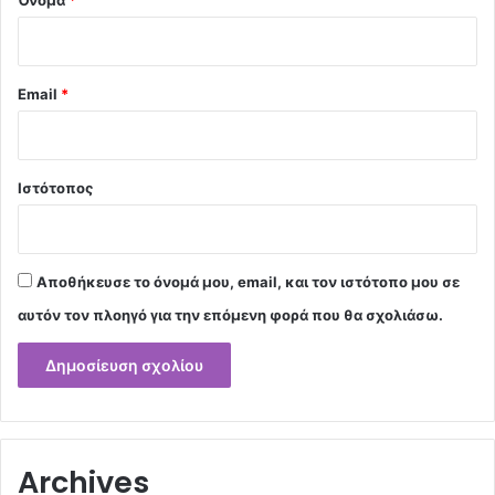
Email
*
Ιστότοπος
Αποθήκευσε το όνομά μου, email, και τον ιστότοπο μου σε
αυτόν τον πλοηγό για την επόμενη φορά που θα σχολιάσω.
Archives