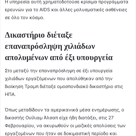
Η υπηρεσία αυτή χρηματοδοτούσε κρίσιμα προγράμματα
ερευνών για το AIDS και άλλες μολυσματικές ασθένειες
σε όλο τον κόσμο.
Δικαστήριο διέταξε
επαναπρόσληψη χιλιάδων
απολυμένων από έξι υπουργεία
Στο μεταξύ την επαναπρόσληψη σε έξι υπουργεία
χιλιάδων εργαζόμενων που απολύθηκαν από την
διοίκηση Τραμπ διέταξε ομοσπονδιακό δικαστήριο στις
ΗΠΑ.
Όπως μεταδίδουν τα αμερικανικά μέσα ενημέρωσης, ο
δικαστής Ουίλιαμ Άλσαπ είχε ήδη διατάξει, στις 27
Φεβρουαρίου, να ακυρωθούν οι μαζικές απολύσεις των
εργαζομένων που ήταν σε δοκιμαστική περίοδο και