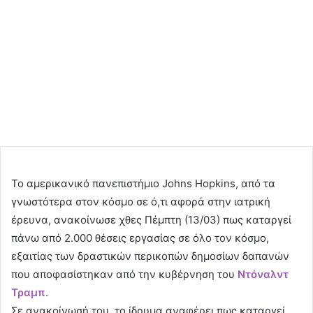
Το αμερικανικό πανεπιστήμιο Johns Hopkins, από τα
γνωστότερα στον κόσμο σε ό,τι αφορά στην ιατρική
έρευνα, ανακοίνωσε χθες Πέμπτη (13/03) πως καταργεί
πάνω από 2.000 θέσεις εργασίας σε όλο τον κόσμο,
εξαιτίας των δραστικών περικοπών δημοσίων δαπανών
που αποφασίστηκαν από την κυβέρνηση του
Ντόναλντ
Τραμπ
.
Σε ανακοίνωσή του, το ίδρυμα αναφέρει πως καταργεί