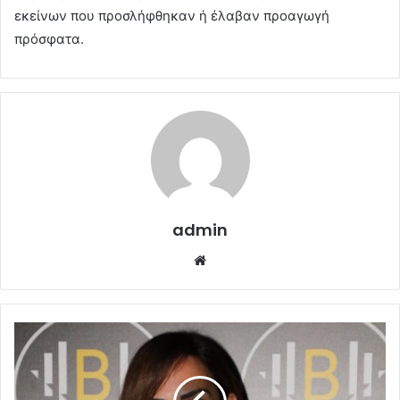
εκείνων που προσλήφθηκαν ή έλαβαν προαγωγή
πρόσφατα.
admin
Website