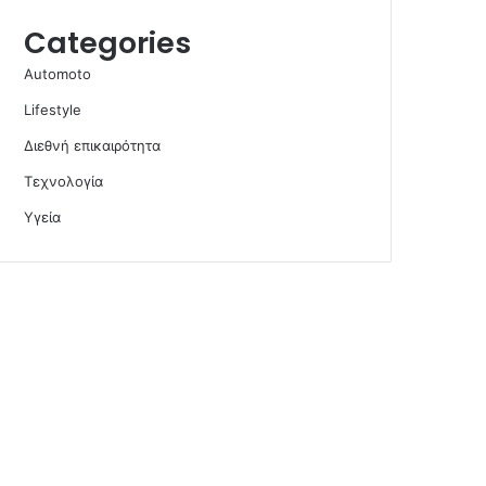
Categories
Automoto
Lifestyle
Διεθνή επικαιρότητα
Τεχνολογία
Υγεία