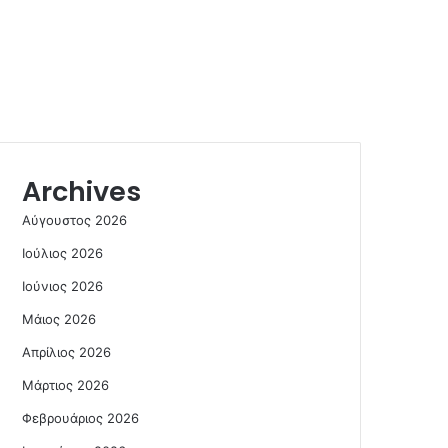
Archives
Αύγουστος 2026
Ιούλιος 2026
Ιούνιος 2026
Μάιος 2026
Απρίλιος 2026
Μάρτιος 2026
Φεβρουάριος 2026