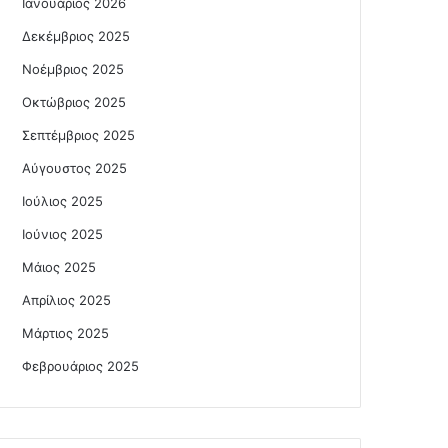
Ιανουάριος 2026
Δεκέμβριος 2025
Νοέμβριος 2025
Οκτώβριος 2025
Σεπτέμβριος 2025
Αύγουστος 2025
Ιούλιος 2025
Ιούνιος 2025
Μάιος 2025
Απρίλιος 2025
Μάρτιος 2025
Φεβρουάριος 2025