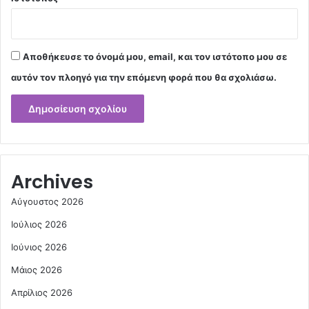
Αποθήκευσε το όνομά μου, email, και τον ιστότοπο μου σε
αυτόν τον πλοηγό για την επόμενη φορά που θα σχολιάσω.
Archives
Αύγουστος 2026
Ιούλιος 2026
Ιούνιος 2026
Μάιος 2026
Απρίλιος 2026