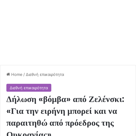
Home
/
Διεθνή επικαιρότητα
Διεθνή επικαιρότητα
Δήλωση «βόμβα» από Ζελένσκι:
«Για την ειρήνη μπορεί και να
παραιτηθώ από πρόεδρος της
Ουκρανίας»