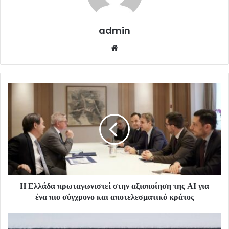
admin
Website
Η Ελλάδα πρωταγωνιστεί στην αξιοποίηση της ΑΙ για
ένα πιο σύγχρονο και αποτελεσματικό κράτος