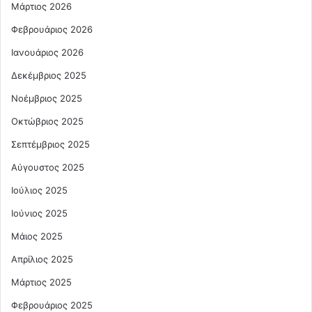
Μάρτιος 2026
Φεβρουάριος 2026
Ιανουάριος 2026
Δεκέμβριος 2025
Νοέμβριος 2025
Οκτώβριος 2025
Σεπτέμβριος 2025
Αύγουστος 2025
Ιούλιος 2025
Ιούνιος 2025
Μάιος 2025
Απρίλιος 2025
Μάρτιος 2025
Φεβρουάριος 2025