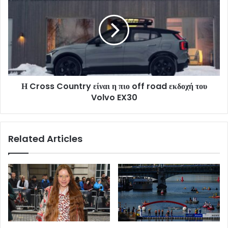
Η Cross Country είναι η πιο off road εκδοχή του
Volvo EX30
Related Articles