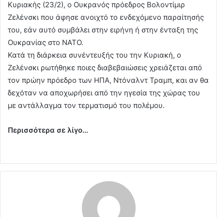
Κυριακής (23/2), ο Ουκρανός πρόεδρος Βολοντίμιρ
Ζελένσκι που άφησε ανοιχτό το ενδεχόμενο παραίτησής
του, εάν αυτό συμβάλει στην ειρήνη ή στην ένταξη της
Ουκρανίας στο ΝΑΤΟ.
Κατά τη διάρκεια συνέντευξής του την Κυριακή, ο
Ζελένσκι ρωτήθηκε ποιες διαβεβαιώσεις χρειάζεται από
τον πρώην πρόεδρο των ΗΠΑ, Ντόναλντ Τραμπ, και αν θα
δεχόταν να αποχωρήσει από την ηγεσία της χώρας του
με αντάλλαγμα τον τερματισμό του πολέμου.
Περισσότερα σε λίγο…