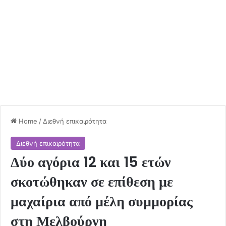
Home
/
Διεθνή επικαιρότητα
Διεθνή επικαιρότητα
Δύο αγόρια 12 και 15 ετών
σκοτώθηκαν σε επίθεση με
μαχαίρια από μέλη συμμορίας
στη Μελβούρνη