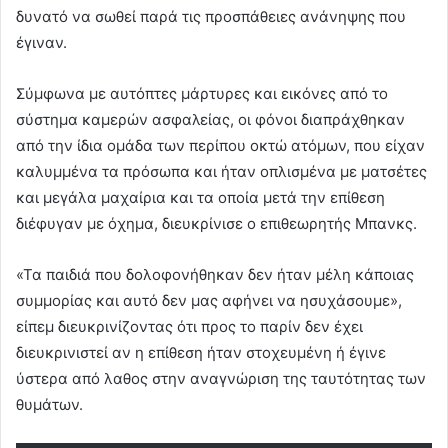
δυνατό να σωθεί παρά τις προσπάθειες ανάνηψης που
έγιναν.
Σύμφωνα με αυτόπτες μάρτυρες και εικόνες από το
σύστημα καμερών ασφαλείας, οι φόνοι διαπράχθηκαν
από την ίδια ομάδα των περίπου οκτώ ατόμων, που είχαν
καλυμμένα τα πρόσωπα και ήταν οπλισμένα με ματσέτες
και μεγάλα μαχαίρια και τα οποία μετά την επίθεση
διέφυγαν με όχημα, διευκρίνισε ο επιθεωρητής Μπανκς.
«Τα παιδιά που δολοφονήθηκαν δεν ήταν μέλη κάποιας
συμμορίας και αυτό δεν μας αφήνει να ησυχάσουμε»,
είπεμ διευκρινίζοντας ότι προς το παρίν δεν έχει
διευκρινιστεί αν η επίθεση ήταν στοχευμένη ή έγινε
ύστερα από λαθος στην αναγνώριση της ταυτότητας των
θυμάτων.