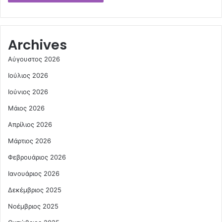
Archives
Αύγουστος 2026
Ιούλιος 2026
Ιούνιος 2026
Μάιος 2026
Απρίλιος 2026
Μάρτιος 2026
Φεβρουάριος 2026
Ιανουάριος 2026
Δεκέμβριος 2025
Νοέμβριος 2025