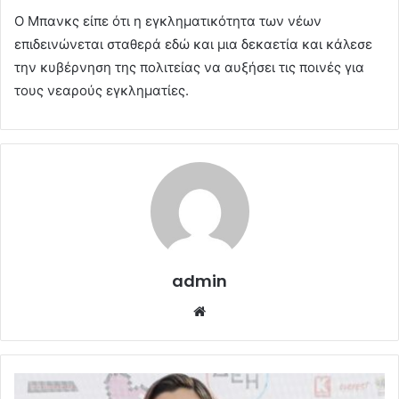
Ο Μπανκς είπε ότι η εγκληματικότητα των νέων
επιδεινώνεται σταθερά εδώ και μια δεκαετία και κάλεσε
την κυβέρνηση της πολιτείας να αυξήσει τις ποινές για
τους νεαρούς εγκληματίες.
admin
Website