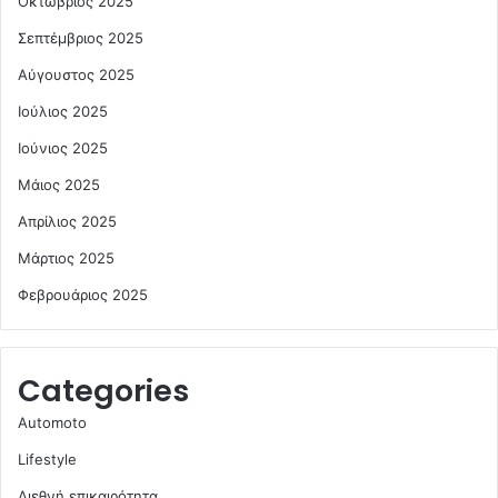
Οκτώβριος 2025
Σεπτέμβριος 2025
Αύγουστος 2025
Ιούλιος 2025
Ιούνιος 2025
Μάιος 2025
Απρίλιος 2025
Μάρτιος 2025
Φεβρουάριος 2025
Categories
Automoto
Lifestyle
Διεθνή επικαιρότητα