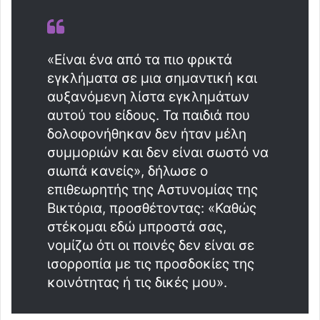
«Είναι ένα από τα πιο φρικτά
εγκλήματα σε μια σημαντική και
αυξανόμενη λίστα εγκλημάτων
αυτού του είδους. Τα παιδιά που
δολοφονήθηκαν δεν ήταν μέλη
συμμοριών και δεν είναι σωστό να
σιωπά κανείς», δήλωσε ο
επιθεωρητής της Αστυνομίας της
Βικτόρια, προσθέτοντας: «Καθώς
στέκομαι εδώ μπροστά σας,
νομίζω ότι οι ποινές δεν είναι σε
ισορροπία με τις προσδοκίες της
κοινότητας ή τις δικές μου».