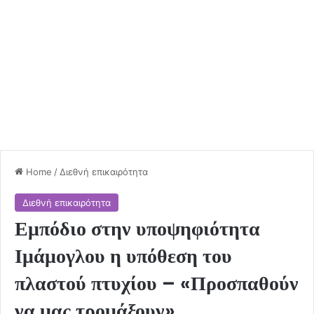
Home
/
Διεθνή επικαιρότητα
Διεθνή επικαιρότητα
Εμπόδιο στην υποψηφιότητα
Ιμάμογλου η υπόθεση του
πλαστού πτυχίου – «Προσπαθούν
να μας τρομάξουν»