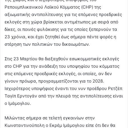
Ρεπουμπλικανικού Λαϊκού Κόμματος (CHP) της
αξιωματικής αντιπολίτευσης για τις επόμενες προεδρικές
εκλογές στη χώρα βρίσκεται αντιμέτωπος με σειρά από
δίκες, οι ποινές φυλάκισης για τις οποίες ξεπερνούν τα
23 χρόνια, και έχει ζητηθεί έως σήμερα πέντε φορές η
στέρηση των πολιτικών του δικαιωμάτων.
Στις 23 Μαρτίου θα διεξαχθούν εσωκομματικές εκλογές
στο CHP για την ανάδειξη του υποψηφίου του κόμματος
στις επόμενες προεδρικές εκλογές, οι οποίες, αν δεν
γίνουν πρόωρα, προγραμματίζονται για το 2028.
Ισχυρότερος υποψήφιος έναντι του νυν προέδρου Ρετζέπ
Ταγίπ Ερντογάν από την πλευρά της αντιπολίτευσης είναι
ο Ιμάμογλου.
Μιλώντας σήμερα σε τελετή εγκαινίων στην
Κωνσταντινούπολη ο Εκρέμ Ιμάμογλου είπε ότι δεν θα