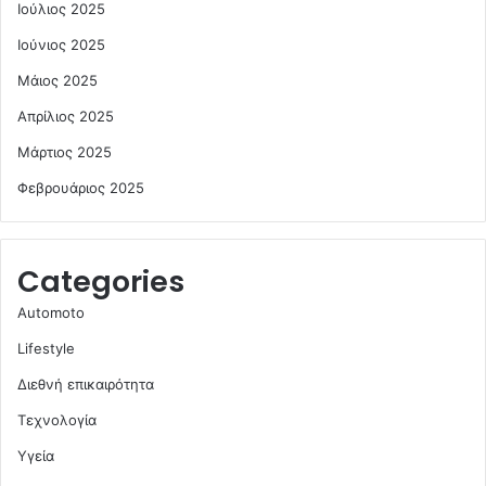
Ιούλιος 2025
Ιούνιος 2025
Μάιος 2025
Απρίλιος 2025
Μάρτιος 2025
Φεβρουάριος 2025
Categories
Automoto
Lifestyle
Διεθνή επικαιρότητα
Τεχνολογία
Υγεία