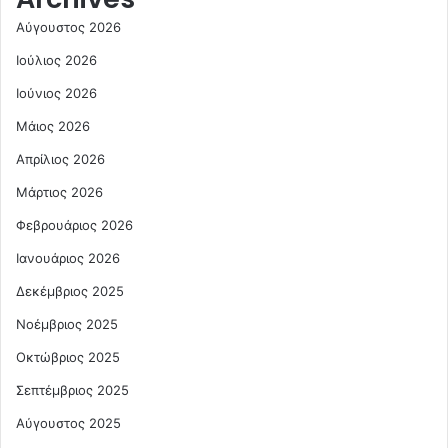
Αύγουστος 2026
Ιούλιος 2026
Ιούνιος 2026
Μάιος 2026
Απρίλιος 2026
Μάρτιος 2026
Φεβρουάριος 2026
Ιανουάριος 2026
Δεκέμβριος 2025
Νοέμβριος 2025
Οκτώβριος 2025
Σεπτέμβριος 2025
Αύγουστος 2025