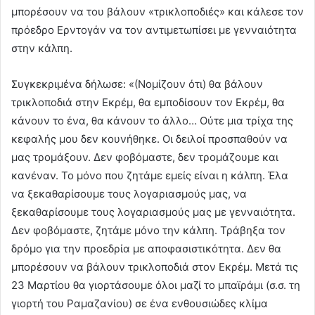
μπορέσουν να του βάλουν «τρικλοποδιές» και κάλεσε τον
πρόεδρο Ερντογάν να τον αντιμετωπίσει με γενναιότητα
στην κάλπη.
Συγκεκριμένα δήλωσε: «(Νομίζουν ότι) θα βάλουν
τρικλοποδιά στην Εκρέμ, θα εμποδίσουν τον Εκρέμ, θα
κάνουν το ένα, θα κάνουν το άλλο… Ούτε μια τρίχα της
κεφαλής μου δεν κουνήθηκε. Οι δειλοί προσπαθούν να
μας τρομάξουν. Δεν φοβόμαστε, δεν τρομάζουμε και
κανέναν. Το μόνο που ζητάμε εμείς είναι η κάλπη. Έλα
να ξεκαθαρίσουμε τους λογαριασμούς μας, να
ξεκαθαρίσουμε τους λογαριασμούς μας με γενναιότητα.
Δεν φοβόμαστε, ζητάμε μόνο την κάλπη. Τράβηξα τον
δρόμο για την προεδρία με αποφασιστικότητα. Δεν θα
μπορέσουν να βάλουν τρικλοποδιά στον Εκρέμ. Μετά τις
23 Μαρτίου θα γιορτάσουμε όλοι μαζί το μπαϊράμι (σ.σ. τη
γιορτή του Ραμαζανίου) σε ένα ενθουσιώδες κλίμα