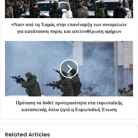
«Ναι» από τη Χαμάς στην επανέναρξη των συνομιλιών
για κατάπαυση πυρός και απελευθέρωση ομήρων
Πρόταση να δοθεί προτεραιότητα στα ευρωπαϊκής
κατασκευής όπλα ζητά η Ευρωπαϊκή Ένωση
Related Articles