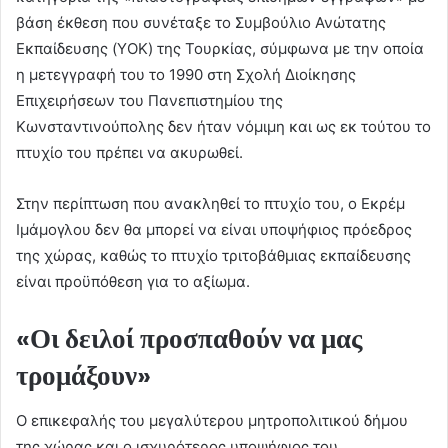
βάση έκθεση που συνέταξε το Συμβούλιο Ανώτατης
Εκπαίδευσης (YΟK) της Τουρκίας, σύμφωνα με την οποία
η μετεγγραφή του το 1990 στη Σχολή Διοίκησης
Επιχειρήσεων του Πανεπιστημίου της
Κωνσταντινούπολης δεν ήταν νόμιμη και ως εκ τούτου το
πτυχίο του πρέπει να ακυρωθεί.
Στην περίπτωση που ανακληθεί το πτυχίο του, ο Εκρέμ
Ιμάμογλου δεν θα μπορεί να είναι υποψήφιος πρόεδρος
της χώρας, καθώς το πτυχίο τριτοβάθμιας εκπαίδευσης
είναι προϋπόθεση για το αξίωμα.
«Οι δειλοί προσπαθούν να μας
τρομάξουν»
Ο επικεφαλής του μεγαλύτερου μητροπολιτικού δήμου
της χώρας και ο ισχυρότερος υποψήφιος του