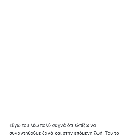
«Εγώ του λέω πολύ συχνά ότι ελπίζω να
συναντηθούμε ξανά και στην επόμενη ζωή. Του το