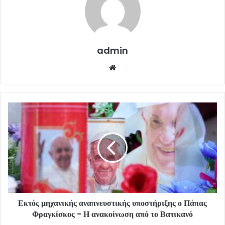
admin
Website
Εκτός μηχανικής αναπνευστικής υποστήριξης ο Πάπας
Φραγκίσκος - Η ανακοίνωση από το Βατικανό