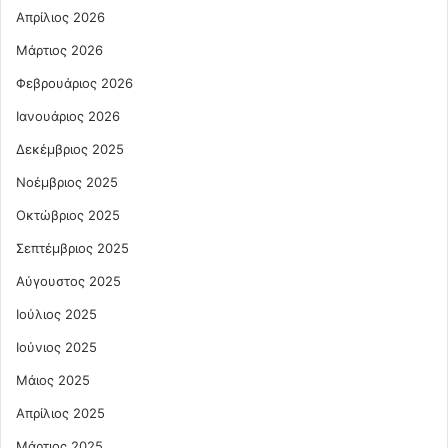
Απρίλιος 2026
Μάρτιος 2026
Φεβρουάριος 2026
Ιανουάριος 2026
Δεκέμβριος 2025
Νοέμβριος 2025
Οκτώβριος 2025
Σεπτέμβριος 2025
Αύγουστος 2025
Ιούλιος 2025
Ιούνιος 2025
Μάιος 2025
Απρίλιος 2025
Μάρτιος 2025