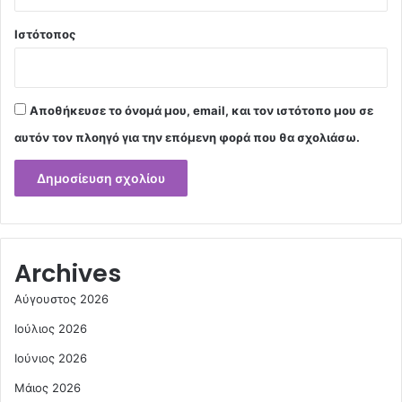
Ιστότοπος
Αποθήκευσε το όνομά μου, email, και τον ιστότοπο μου σε
αυτόν τον πλοηγό για την επόμενη φορά που θα σχολιάσω.
Archives
Αύγουστος 2026
Ιούλιος 2026
Ιούνιος 2026
Μάιος 2026