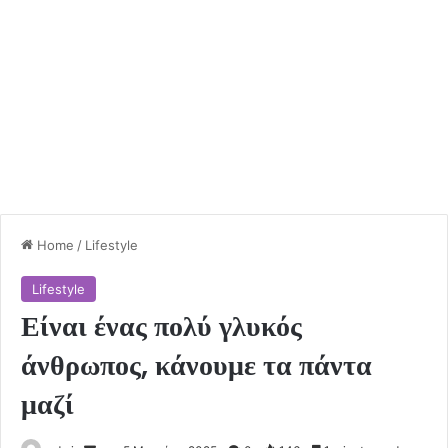
Home
/
Lifestyle
Lifestyle
Είναι ένας πολύ γλυκός
άνθρωπος, κάνουμε τα πάντα
μαζί