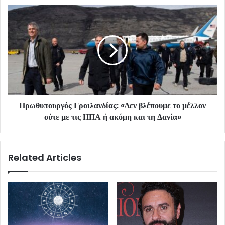
Πρωθυπουργός Γροιλανδίας: «Δεν βλέπουμε το μέλλον
ούτε με τις ΗΠΑ ή ακόμη και τη Δανία»
Related Articles