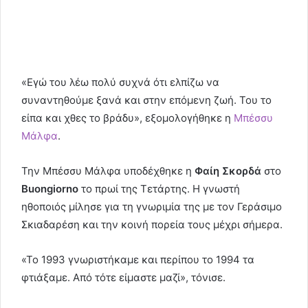
«Εγώ του λέω πολύ συχνά ότι ελπίζω να
συναντηθούμε ξανά και στην επόμενη ζωή. Του το
είπα και χθες το βράδυ», εξομολογήθηκε η
Μπέσσυ
Μάλφα
.
Την Μπέσσυ Μάλφα υποδέχθηκε η
Φαίη Σκορδά
στο
Buongiorno
το πρωί της Τετάρτης. Η γνωστή
ηθοποιός μίλησε για τη γνωριμία της με τον Γεράσιμο
Σκιαδαρέση και την κοινή πορεία τους μέχρι σήμερα.
«Το 1993 γνωριστήκαμε και περίπου το 1994 τα
φτιάξαμε. Από τότε είμαστε μαζί», τόνισε.