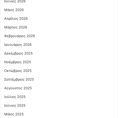
Ιούνιος 2026
Μάιος 2026
Απρίλιος 2026
Μάρτιος 2026
Φεβρουάριος 2026
Ιανουάριος 2026
Δεκέμβριος 2025
Νοέμβριος 2025
Οκτώβριος 2025
Σεπτέμβριος 2025
Αύγουστος 2025
Ιούλιος 2025
Ιούνιος 2025
Μάιος 2025