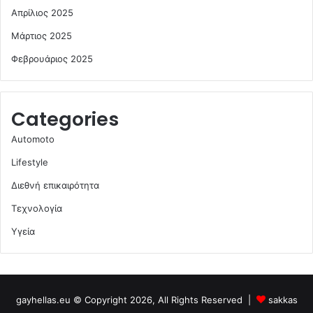
Απρίλιος 2025
Μάρτιος 2025
Φεβρουάριος 2025
Categories
Automoto
Lifestyle
Διεθνή επικαιρότητα
Τεχνολογία
Υγεία
gayhellas.eu © Copyright 2026, All Rights Reserved |
sakkas