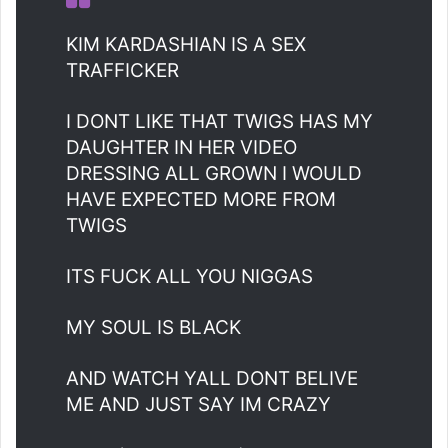
KIM KARDASHIAN IS A SEX
TRAFFICKER
I DONT LIKE THAT TWIGS HAS MY
DAUGHTER IN HER VIDEO
DRESSING ALL GROWN I WOULD
HAVE EXPECTED MORE FROM
TWIGS
ITS FUCK ALL YOU NIGGAS
MY SOUL IS BLACK
AND WATCH YALL DONT BELIVE
ME AND JUST SAY IM CRAZY