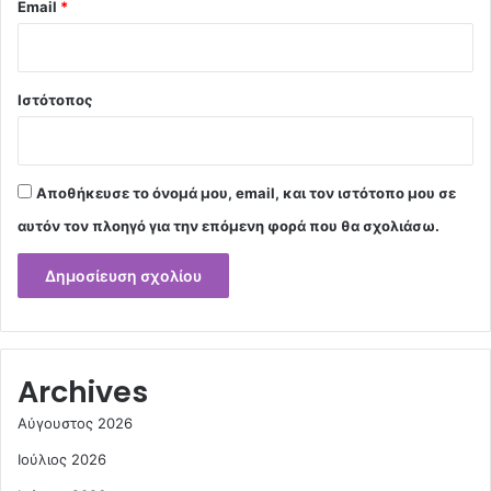
Email
*
Ιστότοπος
Αποθήκευσε το όνομά μου, email, και τον ιστότοπο μου σε
αυτόν τον πλοηγό για την επόμενη φορά που θα σχολιάσω.
Archives
Αύγουστος 2026
Ιούλιος 2026