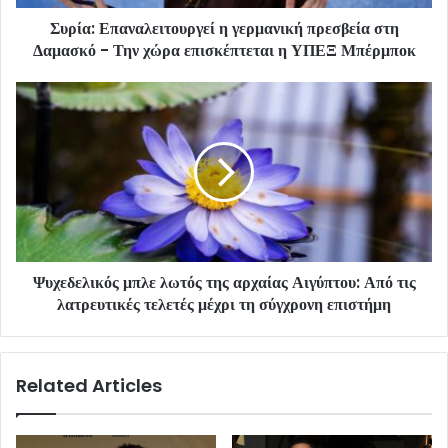
Συρία: Επαναλειτουργεί η γερμανική πρεσβεία στη
Δαμασκό - Την χώρα επισκέπτεται η ΥΠΕΞ Μπέρμποκ
Ψυχεδελικός μπλε λωτός της αρχαίας Αιγύπτου: Από τις
λατρευτικές τελετές μέχρι τη σύγχρονη επιστήμη
Related Articles