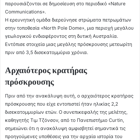
παρουσιάζονται σε δημοσίευση στο περιοδικό «Nature
Communications».
Η ερευνητική ομάδα διερεύνησε στρώματα πετρωμάτων
στην τοποθεσία «North Pole Dome», μια περιοχή μεγάλου
γεωλογικού ενδιαφέροντος στη δυτική Αυστραλία.
Εντόπισε στοιχεία μιας μεγάλης πρόσκρουσης μετεωρίτη
πριν από 3,5 δισεκατομμύρια χρόνια.
Αρχαιότερος κρατήρας
πρόσκρουσης
Πριν από την ανακάλυψη αυτή, ο αρχαιότερος κρατήρας
πρόσκρουσης που είχε εντοπιστεί ήταν ηλικίας 2,2
δισεκατομμυρίων ετών. Ο συνεπικεφαλής της μελέτης,
καθηγητής Τιμ Τζόνσον, από το Πανεπιστήμιο Curtin,
σημειώνει ότι η ανακάλυψη αμφισβητεί σημαντικά τις
προηγούμενες υποθέσεις για την αρχαία ιστορία του