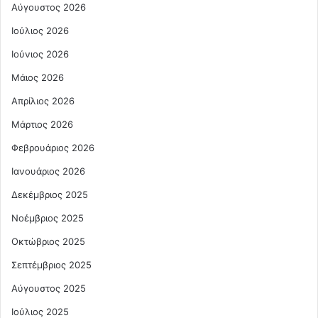
Αύγουστος 2026
Ιούλιος 2026
Ιούνιος 2026
Μάιος 2026
Απρίλιος 2026
Μάρτιος 2026
Φεβρουάριος 2026
Ιανουάριος 2026
Δεκέμβριος 2025
Νοέμβριος 2025
Οκτώβριος 2025
Σεπτέμβριος 2025
Αύγουστος 2025
Ιούλιος 2025