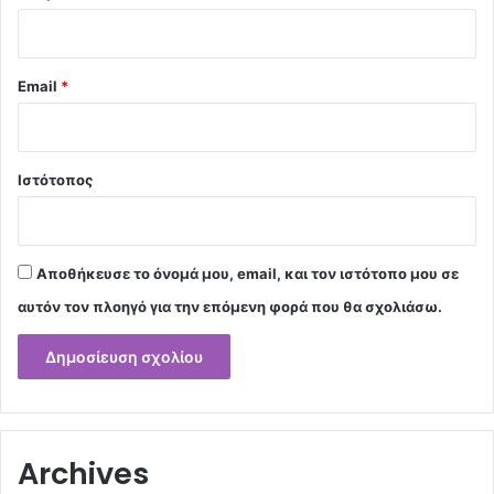
Email
*
Ιστότοπος
Αποθήκευσε το όνομά μου, email, και τον ιστότοπο μου σε
αυτόν τον πλοηγό για την επόμενη φορά που θα σχολιάσω.
Archives