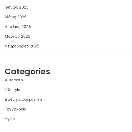
Ιούνιος 2025
Μάιος 2025
Απρίλιος 2025
Μάρτιος 2025
Φεβρουάριος 2025
Categories
Automoto
Lifestyle
Διεθνή επικαιρότητα
Τεχνολογία
Υγεία