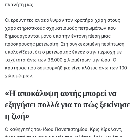
πλανήτη μας.
Οι ερευνητές ανακάλυψαν τον κρατήρα χάρη στους
χαρακτηριστικούς σχηματισμούς πετρωμάτων που
δημιουργούνται μόνο υπό την έντονη πίεση μιας
πρόσκρουσης μετεωρίτη. Στη συγκεκριμένη περίπτωση
υπολογίζεται ότι ο μετεωρίτης έπεσε στην περιοχή με
ταχύτητα άνω των 36.000 χιλιομέτρων την ώρα. Ο
κρατήρας που δημιουργήθηκε είχε πλάτος άνω των 100
χιλιομέτρων.
«Η αποκάλυψη αυτής μπορεί να
εξηγήσει πολλά για το πώς ξεκίνησε
η ζωή»
Ο καθηγητής του ίδιου Πανεπιστημίου, Κρις Κίρκλαντ,