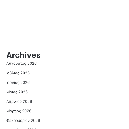
Archives
Αύγουστος 2026
Ιούλιος 2026
Ιούνιος 2026
Μάιος 2026
Απρίλιος 2026
Μάρτιος 2026
Φεβρουάριος 2026