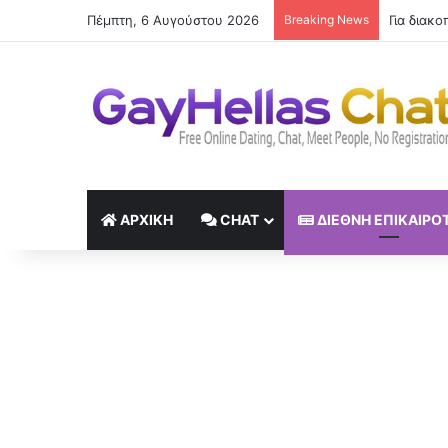
Πέμπτη, 6 Αυγούστου 2026
Breaking News
ΑΡΧΙΚΉ
CHAT
ΔΙΕΘΝΉ ΕΠΙΚΑΙΡΌ