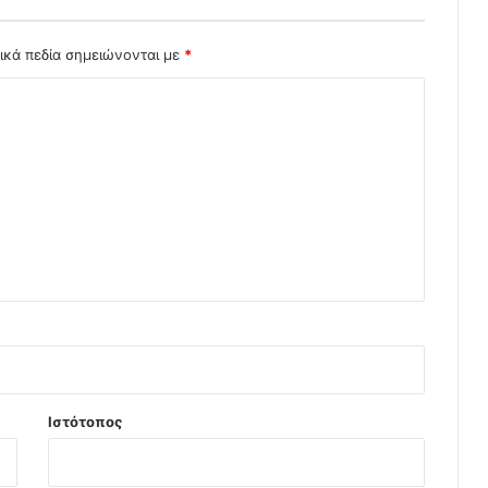
ικά πεδία σημειώνονται με
*
Ιστότοπος