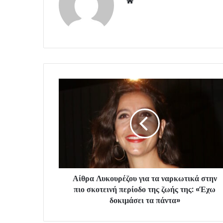
Website
Αίθρα Λυκουρέζου για τα ναρκωτικά στην
πιο σκοτεινή περίοδο της ζωής της: «Έχω
δοκιμάσει τα πάντα»