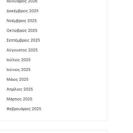
Ιανουάριος 2026
Δεκέμβριος 2025
Νοέμβριος 2025
Οκτώβριος 2025
Σεπτέμβριος 2025
Αύγουστος 2025
Ιούλιος 2025
Ιούνιος 2025
Μάιος 2025
Απρίλιος 2025
Μάρτιος 2025
Φεβρουάριος 2025