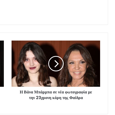
Η Βάνα Μπάρμπα σε νέα φωτογραφία με
την 23χρονη κόρη της Φαίδρα