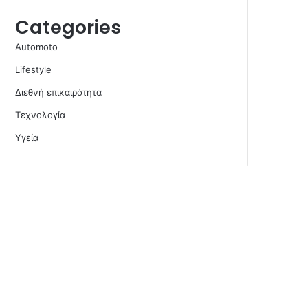
Categories
Automoto
Lifestyle
Διεθνή επικαιρότητα
Τεχνολογία
Υγεία