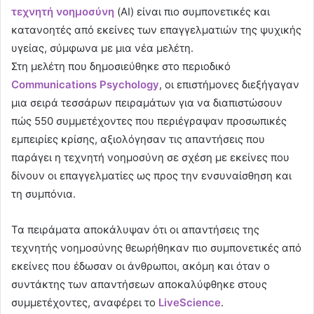
τεχνητή νοημοσύνη
(AI) είναι πιο συμπονετικές και
κατανοητές από εκείνες των επαγγελματιών της ψυχικής
υγείας, σύμφωνα με μια νέα μελέτη.
Στη μελέτη που δημοσιεύθηκε στο περιοδικό
Communications
Psychology
, οι επιστήμονες διεξήγαγαν
μια σειρά τεσσάρων πειραμάτων για να διαπιστώσουν
πώς 550 συμμετέχοντες που περιέγραψαν προσωπικές
εμπειρίες κρίσης, αξιολόγησαν τις απαντήσεις που
παράγει η τεχνητή νοημοσύνη σε σχέση με εκείνες που
δίνουν οι επαγγελματίες ως προς την ενσυναίσθηση και
τη συμπόνια.
Τα πειράματα αποκάλυψαν ότι οι απαντήσεις της
τεχνητής νοημοσύνης θεωρήθηκαν πιο συμπονετικές από
εκείνες που έδωσαν οι άνθρωποι, ακόμη και όταν ο
συντάκτης των απαντήσεων αποκαλύφθηκε στους
συμμετέχοντες, αναφέρει το
LiveScience
.