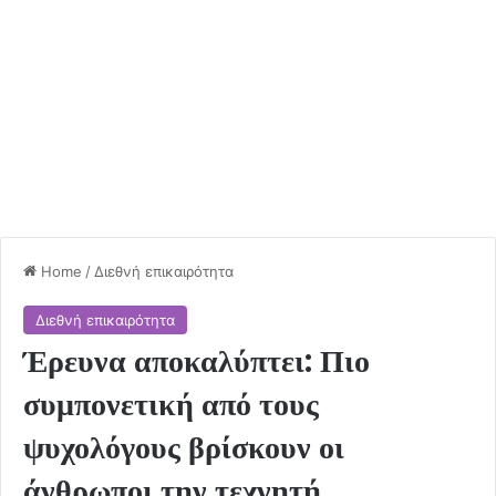
Home
/
Διεθνή επικαιρότητα
Διεθνή επικαιρότητα
Έρευνα αποκαλύπτει: Πιο
συμπονετική από τους
ψυχολόγους βρίσκουν οι
άνθρωποι την τεχνητή