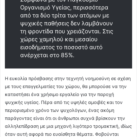
Οργανισμό Υγείας, περισσότερα
από τα δύο τρίτα των ατόμων με
ψυχικές παθήσεις δεν λαμβάνουν
τη φροντίδα που χρειάζονται. Στις
χώρες χαμηλού και μεσαίου
εισοδήματος το ποσοστό αυτό
ανέρχεται στο 85%.
H ευκολία πρόσβασης στην τεχνητή νοημοσύνη σε σχέση
με τους επαγγελματίες του χώρου, θα μπορούσε να την
καταστήσει ένα χρήσιμο εργαλείο για την παροχή
ψυχικής υγείας. Πέρα από τις υψηλές αμοιβές και τον
περιορισμένο χρόνο των ψυχολόγων, ένας ακόμη
παράγοντας είναι ότι οι άνθρωποι συχνά βρίσκουν την
αλληλεπίδραση με μια μηχανή λιγότερο τρομακτική, ιδίως
όταν αυτή αφορά πιο ευαίσθητα θέματα. Φοβούνται