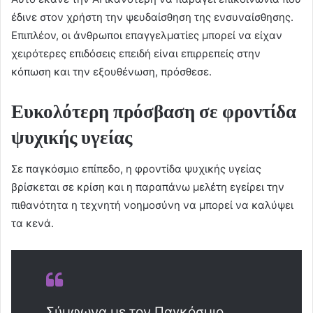
έδινε στον χρήστη την ψευδαίσθηση της ενσυναίσθησης.
Επιπλέον, οι άνθρωποι επαγγελματίες μπορεί να είχαν
χειρότερες επιδόσεις επειδή είναι επιρρεπείς στην
κόπωση και την εξουθένωση, πρόσθεσε.
Ευκολότερη πρόσβαση σε φροντίδα
ψυχικής υγείας
Σε παγκόσμιο επίπεδο, η φροντίδα ψυχικής υγείας
βρίσκεται σε κρίση και η παραπάνω μελέτη εγείρει την
πιθανότητα η τεχνητή νοημοσύνη να μπορεί να καλύψει
τα κενά.
Σύμφωνα με τον Παγκόσμιο