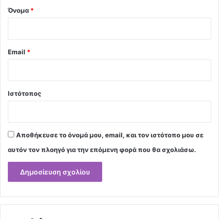
Όνομα
*
Email
*
Ιστότοπος
Αποθήκευσε το όνομά μου, email, και τον ιστότοπο μου σε
αυτόν τον πλοηγό για την επόμενη φορά που θα σχολιάσω.