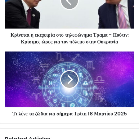
Κρίνεται η εκεχειρία στο τηλεφώνημα Τραμπ - Πούτιν:
Κρίσιμες ώρες για τον πόλεμο στην Ουκρανία
Τι λένε τα ζώδια για σήμερα Τρίτη 18 Μαρτίου 2025
Related Articles