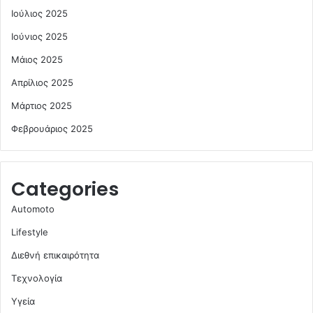
Ιούλιος 2025
Ιούνιος 2025
Μάιος 2025
Απρίλιος 2025
Μάρτιος 2025
Φεβρουάριος 2025
Categories
Automoto
Lifestyle
Διεθνή επικαιρότητα
Τεχνολογία
Υγεία