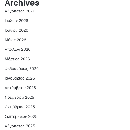
Archives
Αύγουστος 2026
Ιούλιος 2026
Ιούνιος 2026
Μάιος 2026
Απρίλιος 2026
Μάρτιος 2026
Φεβρουάριος 2026
Ιανουάριος 2026
Δεκέμβριος 2025
Νοέμβριος 2025
Οκτώβριος 2025
Σεπτέμβριος 2025
Αύγουστος 2025