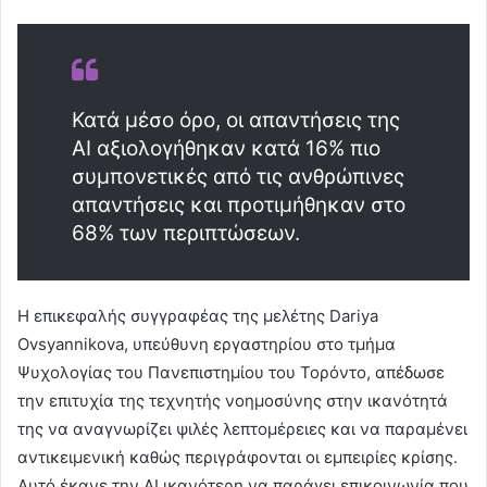
Κατά μέσο όρο, οι απαντήσεις της
AI αξιολογήθηκαν κατά 16% πιο
συμπονετικές από τις ανθρώπινες
απαντήσεις και προτιμήθηκαν στο
68% των περιπτώσεων.
Η επικεφαλής συγγραφέας της μελέτης Dariya
Ovsyannikova, υπεύθυνη εργαστηρίου στο τμήμα
Ψυχολογίας του Πανεπιστημίου του Τορόντο, απέδωσε
την επιτυχία της τεχνητής νοημοσύνης στην ικανότητά
της να αναγνωρίζει ψιλές λεπτομέρειες και να παραμένει
αντικειμενική καθώς περιγράφονται οι εμπειρίες κρίσης.
Αυτό έκανε την AI ικανότερη να παράγει επικοινωνία που