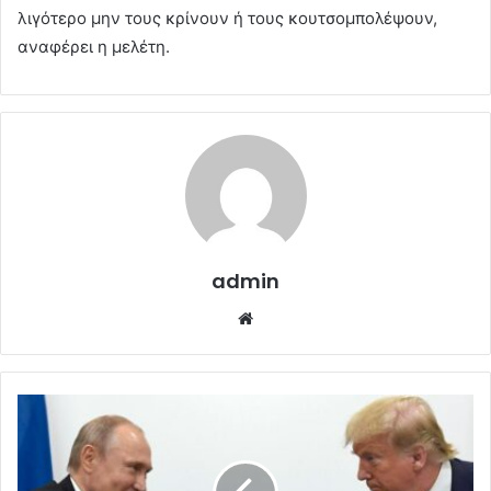
λιγότερο μην τους κρίνουν ή τους κουτσομπολέψουν,
αναφέρει η μελέτη.
admin
Website