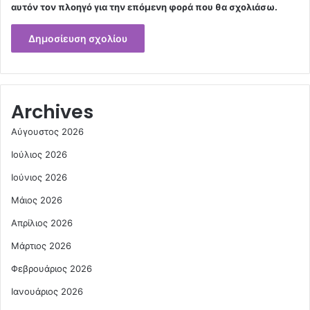
αυτόν τον πλοηγό για την επόμενη φορά που θα σχολιάσω.
Archives
Αύγουστος 2026
Ιούλιος 2026
Ιούνιος 2026
Μάιος 2026
Απρίλιος 2026
Μάρτιος 2026
Φεβρουάριος 2026
Ιανουάριος 2026