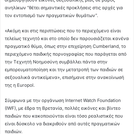
ανηλίκων “θέτει σημαντικές προκλήσεις στις αρχές για
τον εντοπισμό των πραγματικών θυμάτων”.
«Ακόμη και στις περιπτώσεις που το περιεχόμενο είναι
τελείως τεχνητό και στο οποίο δεν παρουσιάζεται κανένα
πραγματικό θύμα, όπως στην επιχείρηση Cumberland, το
περιεχόμενο παιδικής πορνογραφίας που παράγεται από
την Τεχνητή Νοημοσύνη συμβάλλει πάντα στην
εμπορευματοποίηση και την μετατροπή των παιδιών σε
σεξουαλικά αντικείμενα», επισήμανε στην ανακοίνωσή
της η Europol.
Σύμφωνα με την οργάνωση Internet Watch Foundation
(IWF), με έδρα τη Βρετανία, πολλές εικόνες και βίντεο
παιδιών που κακοποιούνται είναι τόσο ρεαλιστικές που
είναι δύσκολο να διακριθούν από αυτές πραγματικών
παιδιών.