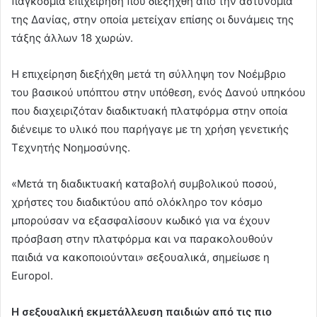
παγκόσμια επιχείρηση που διεξήχθη από την αστυνομία
της Δανίας, στην οποία μετείχαν επίσης οι δυνάμεις της
τάξης άλλων 18 χωρών.
Η επιχείρηση διεξήχθη μετά τη σύλληψη τον Νοέμβριο
του βασικού υπόπτου στην υπόθεση, ενός Δανού υπηκόου
που διαχειριζόταν διαδικτυακή πλατφόρμα στην οποία
διένειμε το υλικό που παρήγαγε με τη χρήση γενετικής
Τεχνητής Νοημοσύνης.
«Μετά τη διαδικτυακή καταβολή συμβολικού ποσού,
χρήστες του διαδικτύου από ολόκληρο τον κόσμο
μπορούσαν να εξασφαλίσουν κωδικό για να έχουν
πρόσβαση στην πλατφόρμα και να παρακολουθούν
παιδιά να κακοποιούνται» σεξουαλικά, σημείωσε η
Europol.
Η σεξουαλική εκμετάλλευση παιδιών από τις πιο