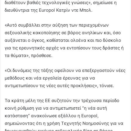
διαθέτουν βαθιές τεχνολογικές γνώσεις», σημείωσε η
διευθύντρια της Europol Κατρίν ντε Μπολ.
«Αυτό συμβάλλει στην αύξηση των περιεχομένων
σεξουαλικής κακοποίησης σε βάρος ανηλίκων και, όσο
αυξάνεται ο όγκος, καθίσταται ολοένα και πιο δύσκολο
για τις ερευνητικές αρχές να εντοπίσουν τους δράστες ή
τα θύματα», πρόσθεσε.
«Οι δυνάμεις της τάξης οφείλουν να επεξεργαστούν νέες
μεθόδους και νέα εργαλεία έρευνας για να
αντιμετωπίσουν τις νέες αυτές προκλήσεις», τόνισε.
Τα κράτη μέλη της ΕΕ συζητούν την τρέχουσα περίοδο
κοινή ρύθμιση για να αντιμετωπιστεί “η νέα αυτή
κατάσταση” ανακοίνωσε εξάλλου η Europol,
σημειώνοντας ότι η χρήση Τεχνητής Νοημοσύνης για να
δημιουργηθούν εικόνες σεξουαλικής βίας σε βάρος