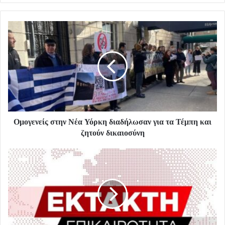
Ομογενείς στην Νέα Υόρκη διαδήλωσαν για τα Τέμπη και
ζητούν δικαιοσύνη