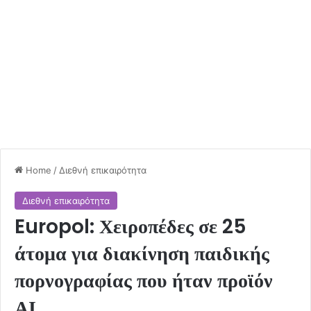
Home
/
Διεθνή επικαιρότητα
Διεθνή επικαιρότητα
Europol: Χειροπέδες σε 25
άτομα για διακίνηση παιδικής
πορνογραφίας που ήταν προϊόν
ΑΙ