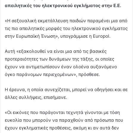
απειλητικές του ηλεκτρονικού εγκλήματος στην Ε.Ε.
«Η σεξουαλική εκμετάλλευση παιδιών παραμένει μια από
τις πιο απειλητικές μορφές του ηλεκτρονικού εγκλήματος
στην Ευρωπαϊκή Ένωση», υπογράμμισε η Europol.
Αυτή «εξακολουθεί να είναι μια από τις βασικές
προτεραιότητες των δυνάμεων της τάξης, οι οποίες
έχουν να αντιμετωπίσουν έναν ολοένα αυξανόμενο
όγκο παράνομων περιεχομένων», πρόσθεσε.
Η έρευνα, η οποία συνεχίζεται, μπορεί να οδηγήσει και σε
άλλες συλλήψεις, επισήμανε.
«Οι εικόνες που παράγονται τεχνητά γίνονται με τόση
ευκολία που μπορούν να παραχθούν από πρόσωπα που
έχουν εγκληματικές προθέσεις, ακόμη κι αν αυτά δεν