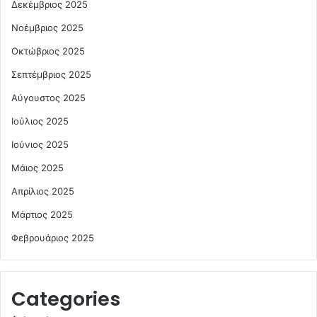
Δεκέμβριος 2025
Νοέμβριος 2025
Οκτώβριος 2025
Σεπτέμβριος 2025
Αύγουστος 2025
Ιούλιος 2025
Ιούνιος 2025
Μάιος 2025
Απρίλιος 2025
Μάρτιος 2025
Φεβρουάριος 2025
Categories