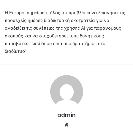
Η Europol σημείωσε τέλος ότι προβλέπει να ξεκινήσει τις
προσεχείς ημέρες διαδικτυακή εκστρατεία για να
αναδείξει τις συνέπειες της χρήσης AI για παράνομους
σκοπούς και να στοχοθετήσει τους δυνητικούς
παραβάτες “εκεί όπου είναι πιο δραστήριοι: στο
διαδίκτυο”.
admin
Website