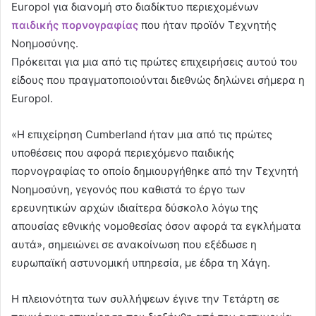
Europol για διανομή στο διαδίκτυο περιεχομένων
παιδικής πορνογραφίας
που ήταν προϊόν Τεχνητής
Νοημοσύνης.
Πρόκειται για μια από τις πρώτες επιχειρήσεις αυτού του
είδους που πραγματοποιούνται διεθνώς δηλώνει σήμερα η
Europol.
«Η επιχείρηση Cumberland ήταν μια από τις πρώτες
υποθέσεις που αφορά περιεχόμενο παιδικής
πορνογραφίας το οποίο δημιουργήθηκε από την Τεχνητή
Νοημοσύνη, γεγονός που καθιστά το έργο των
ερευνητικών αρχών ιδιαίτερα δύσκολο λόγω της
απουσίας εθνικής νομοθεσίας όσον αφορά τα εγκλήματα
αυτά», σημειώνει σε ανακοίνωση που εξέδωσε η
ευρωπαϊκή αστυνομική υπηρεσία, με έδρα τη Χάγη.
Η πλειονότητα των συλλήψεων έγινε την Τετάρτη σε