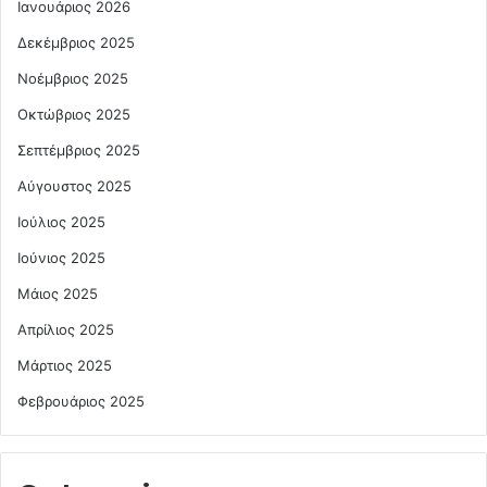
Ιανουάριος 2026
Δεκέμβριος 2025
Νοέμβριος 2025
Οκτώβριος 2025
Σεπτέμβριος 2025
Αύγουστος 2025
Ιούλιος 2025
Ιούνιος 2025
Μάιος 2025
Απρίλιος 2025
Μάρτιος 2025
Φεβρουάριος 2025