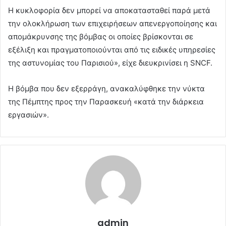
Η κυκλοφορία δεν μπορεί να αποκατασταθεί παρά μετά
την ολοκλήρωση των επιχειρήσεων απενεργοποίησης και
απομάκρυνσης της βόμβας οι οποίες βρίσκονται σε
εξέλιξη και πραγματοποιούνται από τις ειδικές υπηρεσίες
της αστυνομίας του Παρισιού», είχε διευκρινίσει η SNCF.
Η βόμβα που δεν εξερράγη, ανακαλύφθηκε την νύκτα
της Πέμπτης προς την Παρασκευή «κατά την διάρκεια
εργασιών».
admin