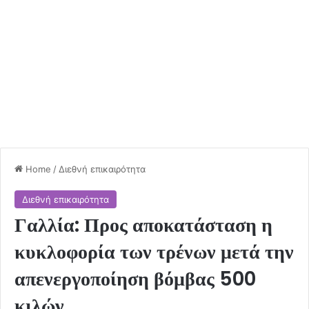
Home
/
Διεθνή επικαιρότητα
Διεθνή επικαιρότητα
Γαλλία: Προς αποκατάσταση η
κυκλοφορία των τρένων μετά την
απενεργοποίηση βόμβας 500
κιλών