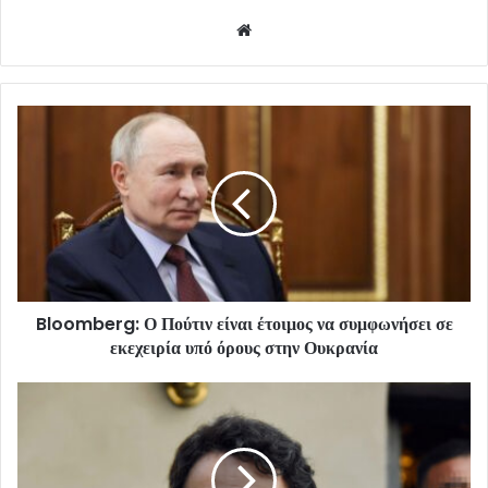
Website
Bloomberg: Ο Πούτιν είναι έτοιμος να συμφωνήσει σε
εκεχειρία υπό όρους στην Ουκρανία