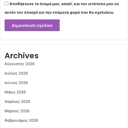
Αποθήκευσε το όνομά μου, email, και τον ιστότοπο μου σε
αυτόν τον πλοηγό για την επόμενη φορά που θα σχολιάσω.
Archives
Αύγουστος 2026
Ιούλιος 2026
Ιούνιος 2026
Μάιος 2026
Απρίλιος 2026
Μάρτιος 2026
Φεβρουάριος 2026