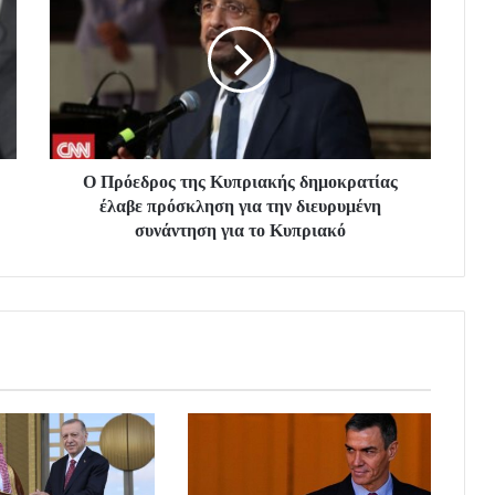
Ο Πρόεδρος της Κυπριακής δημοκρατίας
έλαβε πρόσκληση για την διευρυμένη
συνάντηση για το Κυπριακό