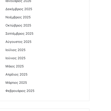
Ιανουάριος 2026
Δεκέμβριος 2025
Νοέμβριος 2025
Οκτώβριος 2025
Σεπτέμβριος 2025
Αύγουστος 2025
Ιούλιος 2025
Ιούνιος 2025
Μάιος 2025
Απρίλιος 2025
Μάρτιος 2025
Φεβρουάριος 2025