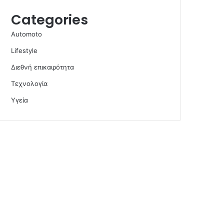
Categories
Automoto
Lifestyle
Διεθνή επικαιρότητα
Τεχνολογία
Υγεία