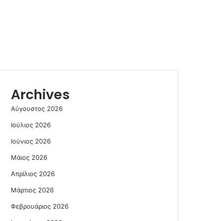
Archives
Αύγουστος 2026
Ιούλιος 2026
Ιούνιος 2026
Μάιος 2026
Απρίλιος 2026
Μάρτιος 2026
Φεβρουάριος 2026