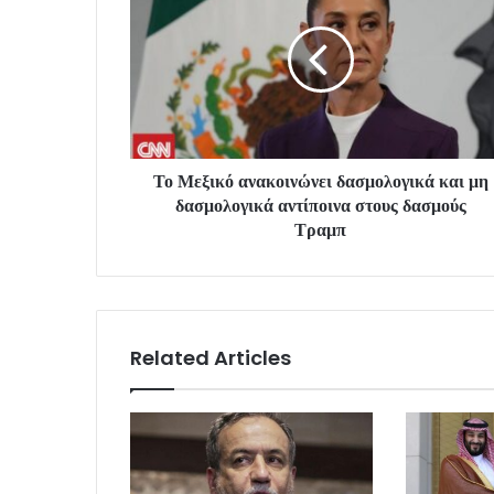
Το Μεξικό ανακοινώνει δασμολογικά και μη
δασμολογικά αντίποινα στους δασμούς
Τραμπ
Related Articles