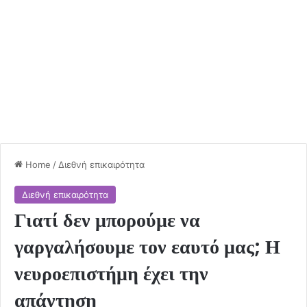
Home
/
Διεθνή επικαιρότητα
Διεθνή επικαιρότητα
Γιατί δεν μπορούμε να
γαργαλήσουμε τον εαυτό μας; Η
νευροεπιστήμη έχει την
απάντηση