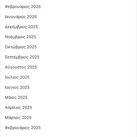
Φεβρουάριος 2026
Ιανουάριος 2026
Δεκέμβριος 2025
Νοέμβριος 2025
Οκτώβριος 2025
Σεπτέμβριος 2025
Αύγουστος 2025
Ιούλιος 2025
Ιούνιος 2025
Μάιος 2025
Απρίλιος 2025
Μάρτιος 2025
Φεβρουάριος 2025