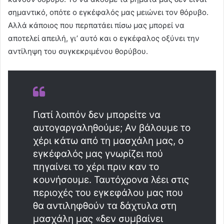
σημαντικό, οπότε ο εγκέφαλός μας μειώνει τον θόρυβο.
Αλλά κάποιος που περπατάει πίσω μας μπορεί να
αποτελεί απειλή, γι’ αυτό και ο εγκέφαλος οξύνει την
αντίληψη του συγκεκριμένου θορύβου.
Γιατί λοιπόν δεν μπορείτε να
αυτογαργαληθούμε; Αν βάλουμε το
χέρι κάτω από τη μασχάλη μας, ο
εγκέφαλός μας γνωρίζει πού
πηγαίνει το χέρι πριν καν το
κουνήσουμε. Ταυτόχρονα λέει στις
περιοχές του εγκεφάλου μας που
θα αντιληφθούν τα δάχτυλα στη
μασχάλη μας «δεν συμβαίνει