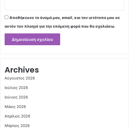
Αποθήκευσε το όνομά μου, email, και τον ιστότοπο μου σε
αυτόν τον πλοηγό για την επόμενη φορά που θα σχολιάσω.
Archives
Αύγουστος 2026
Ιούλιος 2026
Ιούνιος 2026
Μάιος 2026
Απρίλιος 2026
Μάρτιος 2026