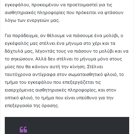
εγκεφάλου, προκειμένου να προετοιμαστεί για τις
αισθητηριακές πληροφορίες που πρόκειται να φτάσουν
λόγω των ενεργειών μας.
Για παράδειγμα, αν θέλουμε να πιάσουμε ένα μολύβι, ο
εγκέφαλός μας στέλνει ένα μήνυμα στο χέρι και τα
δάχτυλά μας, λέγοντάς τους να πιάσουν το μολύβι και να
το σηκώσουν. Αλλά δεν στέλνει το μήνυμα μόνο στους
μύες που θα κάνουν αυτή την κίνηση. Στέλνει
ταυτόχρονα αντίγραφα στον σωματαισθητικό φλοιό, το
τμήμα του εγκεφάλου που επεξεργάζεται τις
εισερχόμενες αισθητηριακές πληροφορίες, και στον
οπτικό φλοιό, το τμήμα που είναι υπεύθυνο για την
επεξεργασία της όρασης.