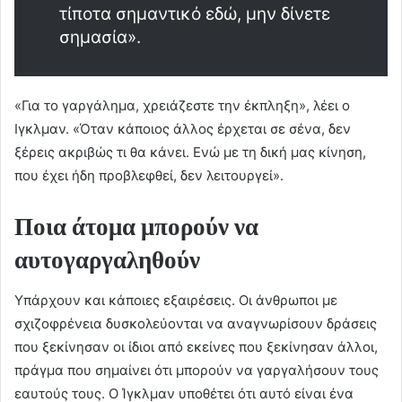
τίποτα σημαντικό εδώ, μην δίνετε
σημασία».
«Για το γαργάλημα, χρειάζεστε την έκπληξη», λέει ο
Ιγκλμαν. «Όταν κάποιος άλλος έρχεται σε σένα, δεν
ξέρεις ακριβώς τι θα κάνει. Ενώ με τη δική μας κίνηση,
που έχει ήδη προβλεφθεί, δεν λειτουργεί».
Ποια άτομα μπορούν να
αυτογαργαληθούν
Υπάρχουν και κάποιες εξαιρέσεις. Οι άνθρωποι με
σχιζοφρένεια δυσκολεύονται να αναγνωρίσουν δράσεις
που ξεκίνησαν οι ίδιοι από εκείνες που ξεκίνησαν άλλοι,
πράγμα που σημαίνει ότι μπορούν να γαργαλήσουν τους
εαυτούς τους. Ο Ίγκλμαν υποθέτει ότι αυτό είναι ένα