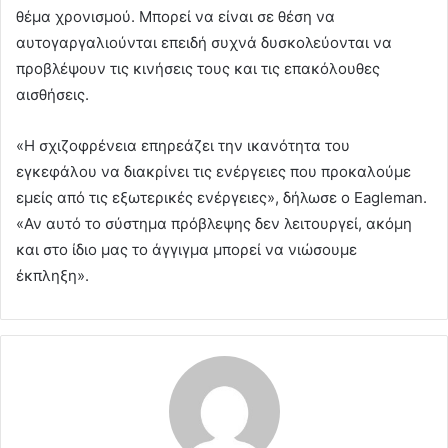
θέμα χρονισμού. Μπορεί να είναι σε θέση να
αυτογαργαλιούνται επειδή συχνά δυσκολεύονται να
προβλέψουν τις κινήσεις τους και τις επακόλουθες
αισθήσεις.
«Η σχιζοφρένεια επηρεάζει την ικανότητα του
εγκεφάλου να διακρίνει τις ενέργειες που προκαλούμε
εμείς από τις εξωτερικές ενέργειες», δήλωσε ο Eagleman.
«Αν αυτό το σύστημα πρόβλεψης δεν λειτουργεί, ακόμη
και στο ίδιο μας το άγγιγμα μπορεί να νιώσουμε
έκπληξη».