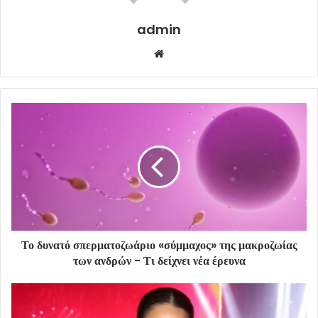
admin
Website
Το δυνατό σπερματοζωάριο «σύμμαχος» της μακροζωίας
των ανδρών - Τι δείχνει νέα έρευνα