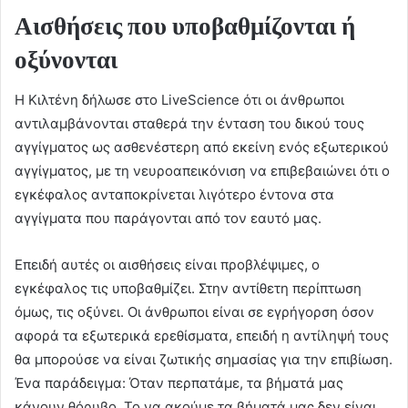
Αισθήσεις που υποβαθμίζονται ή
οξύνονται
Η Κιλτένη δήλωσε στο LiveScience ότι οι άνθρωποι
αντιλαμβάνονται σταθερά την ένταση του δικού τους
αγγίγματος ως ασθενέστερη από εκείνη ενός εξωτερικού
αγγίγματος, με τη νευροαπεικόνιση να επιβεβαιώνει ότι ο
εγκέφαλος ανταποκρίνεται λιγότερο έντονα στα
αγγίγματα που παράγονται από τον εαυτό μας.
Επειδή αυτές οι αισθήσεις είναι προβλέψιμες, ο
εγκέφαλος τις υποβαθμίζει. Στην αντίθετη περίπτωση
όμως, τις οξύνει. Οι άνθρωποι είναι σε εγρήγορση όσον
αφορά τα εξωτερικά ερεθίσματα, επειδή η αντίληψή τους
θα μπορούσε να είναι ζωτικής σημασίας για την επιβίωση.
Ένα παράδειγμα: Όταν περπατάμε, τα βήματά μας
κάνουν θόρυβο. Το να ακούμε τα βήματά μας δεν είναι