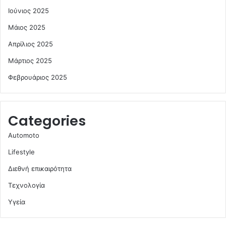
Ιούνιος 2025
Μάιος 2025
Απρίλιος 2025
Μάρτιος 2025
Φεβρουάριος 2025
Categories
Automoto
Lifestyle
Διεθνή επικαιρότητα
Τεχνολογία
Υγεία