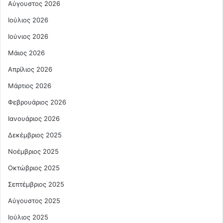
Αύγουστος 2026
Ιούλιος 2026
Ιούνιος 2026
Μάιος 2026
Απρίλιος 2026
Μάρτιος 2026
Φεβρουάριος 2026
Ιανουάριος 2026
Δεκέμβριος 2025
Νοέμβριος 2025
Οκτώβριος 2025
Σεπτέμβριος 2025
Αύγουστος 2025
Ιούλιος 2025