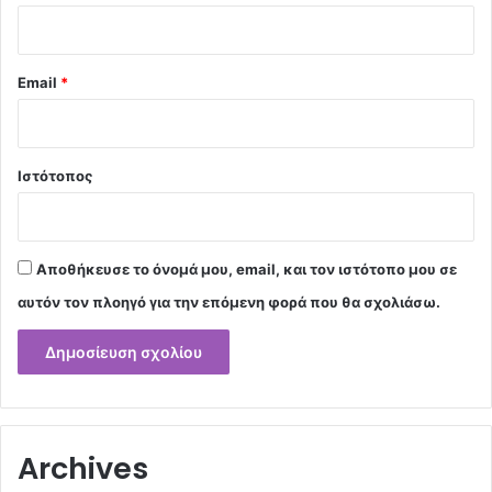
Email
*
Ιστότοπος
Αποθήκευσε το όνομά μου, email, και τον ιστότοπο μου σε
αυτόν τον πλοηγό για την επόμενη φορά που θα σχολιάσω.
Archives