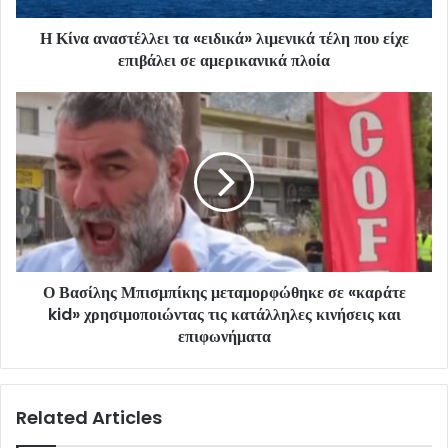
Η Κίνα αναστέλλει τα «ειδικά» λιμενικά τέλη που είχε
επιβάλει σε αμερικανικά πλοία
Ο Βασίλης Μπισμπίκης μεταμορφώθηκε σε «καράτε
kid» χρησιμοποιώντας τις κατάλληλες κινήσεις και
επιφωνήματα
Related Articles