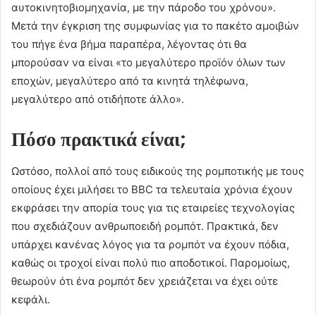
αυτοκινητοβιομηχανία, με την πάροδο του χρόνου».
Μετά την έγκριση της συμφωνίας για το πακέτο αμοιβών
του πήγε ένα βήμα παραπέρα, λέγοντας ότι θα
μπορούσαν να είναι «το μεγαλύτερο προϊόν όλων των
εποχών, μεγαλύτερο από τα κινητά τηλέφωνα,
μεγαλύτερο από οτιδήποτε άλλο».
Πόσο πρακτικά είναι;
Ωστόσο, πολλοί από τους ειδικούς της ρομποτικής με τους
οποίους έχει μιλήσει το BBC τα τελευταία χρόνια έχουν
εκφράσει την απορία τους για τις εταιρείες τεχνολογίας
που σχεδιάζουν ανθρωποειδή ρομπότ. Πρακτικά, δεν
υπάρχει κανένας λόγος για τα ρομπότ να έχουν πόδια,
καθώς οι τροχοί είναι πολύ πιο αποδοτικοί. Παρομοίως,
θεωρούν ότι ένα ρομπότ δεν χρειάζεται να έχει ούτε
κεφάλι.