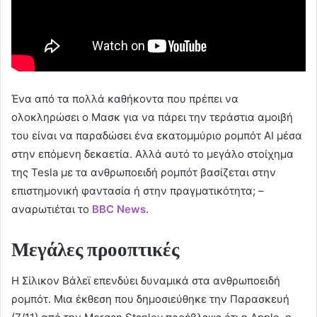
Ένα από τα πολλά καθήκοντα που πρέπει να
ολοκληρώσει ο Μασκ για να πάρει την τεράστια αμοιβή
του είναι να παραδώσει ένα εκατομμύριο ρομπότ AI μέσα
στην επόμενη δεκαετία. Αλλά αυτό το μεγάλο στοίχημα
της Tesla με τα ανθρωποειδή ρομπότ βασίζεται στην
επιστημονική φαντασία ή στην πραγματικότητα; –
αναρωτιέται το
BBC
News
.
Μεγάλες προοπτικές
Η Σίλικον Βάλεϊ επενδύει δυναμικά στα ανθρωποειδή
ρομπότ. Μια έκθεση που δημοσιεύθηκε την Παρασκευή