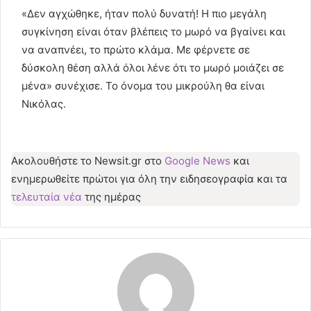
«Δεν αγχώθηκε, ήταν πολύ δυνατή! Η πιο μεγάλη
συγκίνηση είναι όταν βλέπεις το μωρό να βγαίνει και
να αναπνέει, το πρώτο κλάμα. Με φέρνετε σε
δύσκολη θέση αλλά όλοι λένε ότι το μωρό μοιάζει σε
μένα» συνέχισε. Το όνομα του μικρούλη θα είναι
Νικόλας.
Ακολουθήστε το Νewsit.gr στο
Google News
και
ενημερωθείτε πρώτοι για όλη την ειδησεογραφία και τα
τελευταία νέα
της ημέρας