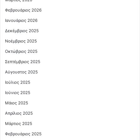
Φεβρουάριος 2026
Ιανουάριος 2026
Δεκέμβριος 2025
Νοέμβριος 2025
Οκτώβριος 2025
Σεπτέμβριος 2025
Αύγουστος 2025
Ιούλιος 2025
Ιούνιος 2025
Μάιος 2025
Απρίλιος 2025
Μάρτιος 2025
Φεβρουάριος 2025