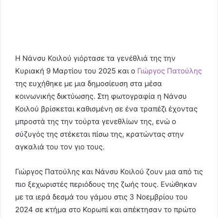
Η Νάνσυ Κοιλού γιόρτασε τα γενέθλιά της την
Κυριακή 9 Μαρτίου του 2025 και ο
Γιώργος Πατούλης
της ευχήθηκε με μια δημοσίευση στα μέσα
κοινωνικής δικτύωσης. Στη φωτογραφία η Νάνσυ
Κοιλού βρίσκεται καθισμένη σε ένα τραπέζι έχοντας
μπροστά της την τούρτα γενεθλίων της, ενώ ο
σύζυγός της στέκεται πίσω της, κρατώντας στην
αγκαλιά του τον γιο τους.
Γιώργος Πατούλης και Νάνσυ Κοιλού ζουν μια από τις
πιο ξεχωριστές περιόδους της ζωής τους. Ενώθηκαν
με τα ιερά δεσμά του γάμου στις 3 Νοεμβρίου του
2024 σε κτήμα στο Κορωπί και απέκτησαν το πρώτο