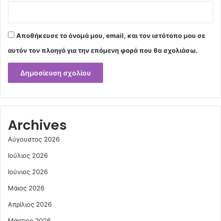
Αποθήκευσε το όνομά μου, email, και τον ιστότοπο μου σε
αυτόν τον πλοηγό για την επόμενη φορά που θα σχολιάσω.
Archives
Αύγουστος 2026
Ιούλιος 2026
Ιούνιος 2026
Μάιος 2026
Απρίλιος 2026
Μάρτιος 2026