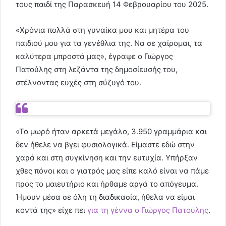
τους παιδί της Παρασκευή 14 Φεβρουαρίου του 2025.
«Χρόνια πολλά στη γυναίκα μου και μητέρα του
παιδιού μου για τα γενέθλια της. Να σε χαίρομαι, τα
καλύτερα μπροστά μας», έγραψε ο Γιώργος
Πατούλης στη λεζάντα της δημοσίευσής του,
στέλνοντας ευχές στη σύζυγό του.
«Το μωρό ήταν αρκετά μεγάλο, 3.950 γραμμάρια και
δεν ήθελε να βγει φυσιολογικά. Είμαστε εδώ στην
χαρά και στη συγκίνηση και την ευτυχία. Υπήρξαν
χθες πόνοι και ο γιατρός μας είπε καλό είναι να πάμε
προς το μαιευτήριο και ήρθαμε αργά το απόγευμα.
Ήμουν μέσα σε όλη τη διαδικασία, ήθελα να είμαι
κοντά της» είχε πει
για τη γέννα ο Γιώργος Πατούλης
.