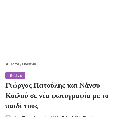
Home
/
Lifestyle
Lifestyle
Γιώργος Πατούλης και Νάνσυ
Κοιλού σε νέα φωτογραφία με το
παιδί τους