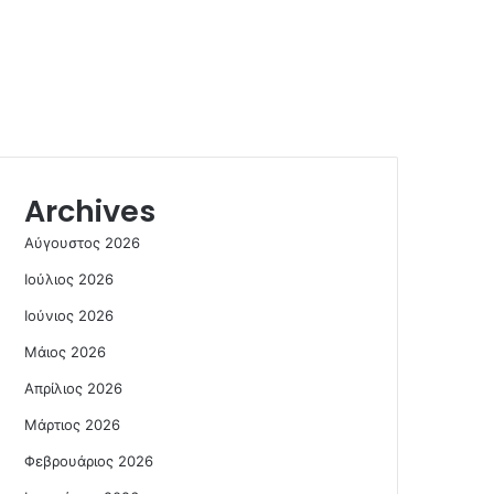
Archives
Αύγουστος 2026
Ιούλιος 2026
Ιούνιος 2026
Μάιος 2026
Απρίλιος 2026
Μάρτιος 2026
Φεβρουάριος 2026