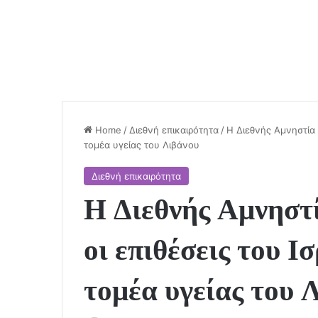
Home
/
Διεθνή επικαιρότητα
/
Η Διεθνής Αμνηστία 
τομέα υγείας του Λιβάνου
Διεθνή επικαιρότητα
Η Διεθνής Αμνηστί
οι επιθέσεις του Ι
τομέα υγείας του 