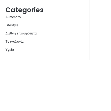
Categories
Automoto
Lifestyle
Διεθνή επικαιρότητα
Τεχνολογία
Υγεία