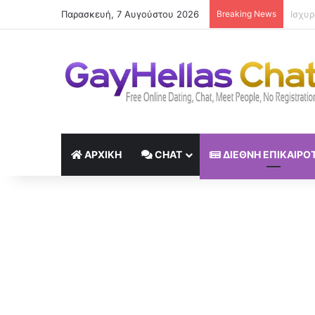
Παρασκευή, 7 Αυγούστου 2026
Breaking News
Οι οι
ΑΡΧΙΚΉ
CHAT
ΔΙΕΘΝΉ ΕΠΙΚΑΙΡΌ