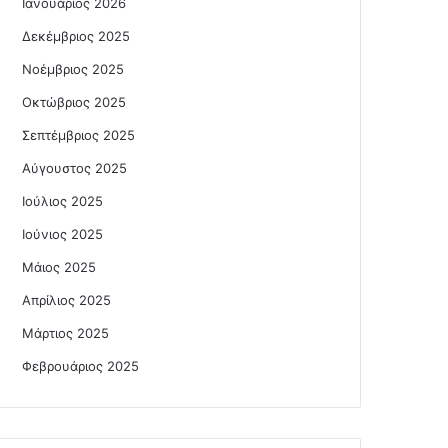
Ιανουάριος 2026
Δεκέμβριος 2025
Νοέμβριος 2025
Οκτώβριος 2025
Σεπτέμβριος 2025
Αύγουστος 2025
Ιούλιος 2025
Ιούνιος 2025
Μάιος 2025
Απρίλιος 2025
Μάρτιος 2025
Φεβρουάριος 2025