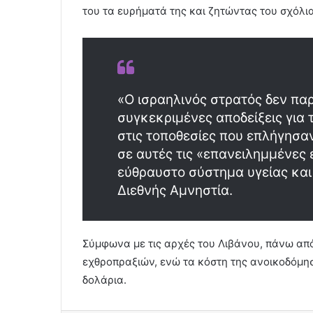
του τα ευρήματά της και ζητώντας του σχόλι
«Ο ισραηλινός στρατός δεν παρ
συγκεκριμένες αποδείξεις για
στις τοποθεσίες που επλήγησα
σε αυτές τις «επανειλημμένες 
εύθραυστο σύστημα υγείας και 
Διεθνής Αμνηστία.
Σύμφωνα με τις αρχές του Λιβάνου, πάνω απ
εχθροπραξιών, ενώ τα κόστη της ανοικοδόμη
δολάρια.