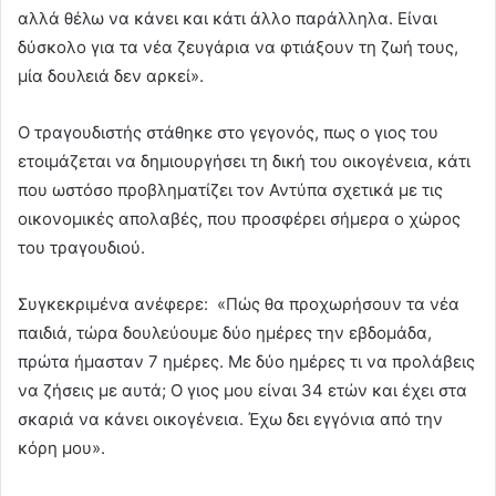
αλλά θέλω να κάνει και κάτι άλλο παράλληλα. Είναι
δύσκολο για τα νέα ζευγάρια να φτιάξουν τη ζωή τους,
μία δουλειά δεν αρκεί».
Ο τραγουδιστής στάθηκε στο γεγονός, πως ο γιος του
ετοιμάζεται να δημιουργήσει τη δική του οικογένεια, κάτι
που ωστόσο προβληματίζει τον Αντύπα σχετικά με τις
οικονομικές απολαβές, που προσφέρει σήμερα ο χώρος
του τραγουδιού.
Συγκεκριμένα ανέφερε: «Πώς θα προχωρήσουν τα νέα
παιδιά, τώρα δουλεύουμε δύο ημέρες την εβδομάδα,
πρώτα ήμασταν 7 ημέρες. Με δύο ημέρες τι να προλάβεις
να ζήσεις με αυτά; Ο γιος μου είναι 34 ετών και έχει στα
σκαριά να κάνει οικογένεια. Έχω δει εγγόνια από την
κόρη μου».