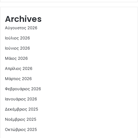
Archives
Αύγουστος 2026
Ιούλιος 2026
Ιούνιος 2026
Μάιος 2026
Απρίλιος 2026
Μάρτιος 2026
Φεβρουάριος 2026
Ιανουάριος 2026
Δεκέμβριος 2025
Νοέμβριος 2025
Οκτώβριος 2025