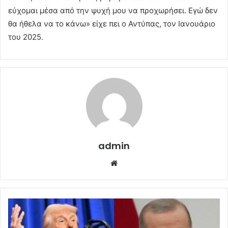
εύχομαι μέσα από την ψυχή μου να προχωρήσει. Εγώ δεν
θα ήθελα να το κάνω» είχε πει ο Αντύπας, τον Ιανουάριο
του 2025.
admin
Website