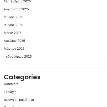
Σεπτέμβριος 2025
Αύγουστος 2025
Ιούλιος 2025
Ιούνιος 2025
Μάιος 2025
Απρίλιος 2025
Μάρτιος 2025
Φεβρουάριος 2025
Categories
Automoto
Lifestyle
Διεθνή επικαιρότητα