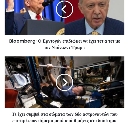
Bloomberg: O Ερντογάν επιδιώκει να έχει τετ α τετ με
τον Ντόναλντ Τραμπ
Τι έχει συμβεί στα σώματα των δύο αστροναυτών που
επιστρέφουν σήμερα μετά από 9 μήνες στο διάστημα