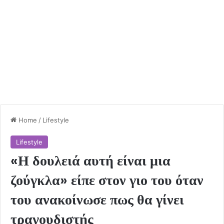
Home
/
Lifestyle
Lifestyle
«Η δουλειά αυτή είναι μια
ζούγκλα» είπε στον γιο του όταν
του ανακοίνωσε πως θα γίνει
τραγουδιστής