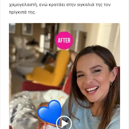
χαμογελαστή, ενώ κρατάει στην αγκαλιά της τον
πρίγκιπά της.