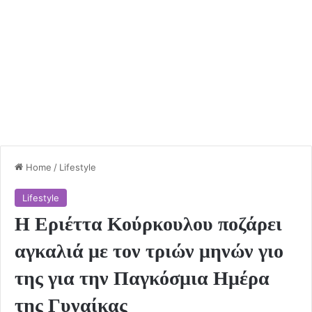
Home
/
Lifestyle
Lifestyle
Η Εριέττα Κούρκουλου ποζάρει
αγκαλιά με τον τριών μηνών γιο
της για την Παγκόσμια Ημέρα
της Γυναίκας