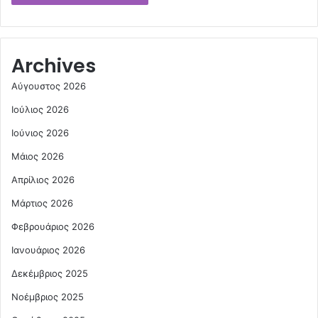
Archives
Αύγουστος 2026
Ιούλιος 2026
Ιούνιος 2026
Μάιος 2026
Απρίλιος 2026
Μάρτιος 2026
Φεβρουάριος 2026
Ιανουάριος 2026
Δεκέμβριος 2025
Νοέμβριος 2025