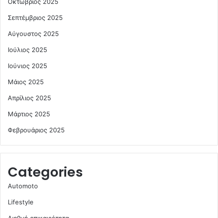
Οκτώβριος 2025
Σεπτέμβριος 2025
Αύγουστος 2025
Ιούλιος 2025
Ιούνιος 2025
Μάιος 2025
Απρίλιος 2025
Μάρτιος 2025
Φεβρουάριος 2025
Categories
Automoto
Lifestyle