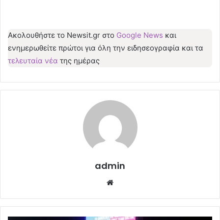
Ακολουθήστε το Νewsit.gr στο
Google News
και
ενημερωθείτε πρώτοι για όλη την ειδησεογραφία και τα
τελευταία νέα
της ημέρας
admin
Website