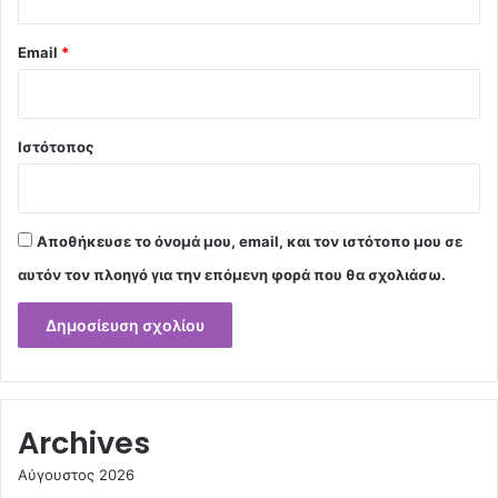
Email
*
Ιστότοπος
Αποθήκευσε το όνομά μου, email, και τον ιστότοπο μου σε
αυτόν τον πλοηγό για την επόμενη φορά που θα σχολιάσω.
Archives
Αύγουστος 2026