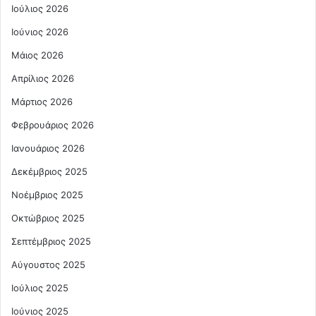
Ιούλιος 2026
Ιούνιος 2026
Μάιος 2026
Απρίλιος 2026
Μάρτιος 2026
Φεβρουάριος 2026
Ιανουάριος 2026
Δεκέμβριος 2025
Νοέμβριος 2025
Οκτώβριος 2025
Σεπτέμβριος 2025
Αύγουστος 2025
Ιούλιος 2025
Ιούνιος 2025