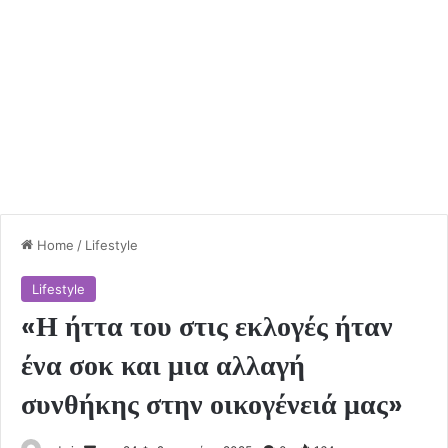
Home
/
Lifestyle
Lifestyle
«Η ήττα του στις εκλογές ήταν
ένα σοκ και μια αλλαγή
συνθήκης στην οικογένειά μας»