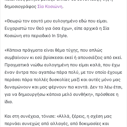
δημοσιογράφος
Σία Κοσιώνη
.
«Θεωρώ τον εαυτό μου ευλογημένο εδώ που είμαι.
Ευχαριστώ τον Θεό για όσα έχω», είπε αρχικά η Σία
Κοσιώνη στο περιοδικό In Style.
«Κάποια πράγματα είναι θέμα τύχης, που απλώς
συμβαίνουν κι εσύ βρίσκεσαι εκεί ή απουσιάζεις από εκεί.
Πραγματικά νιώθω ευλογημένη που είμαι καλά, που έχω
έναν άντρα που αγαπάω πάρα πολύ, με τον οποίο έχουμε
περάσει πάρα πολλές δυσκολίες μαζί και αυτές μόνο μας
δυναμώνουν και μας φέρνουν πιο κοντά. Δεν το λέω έτσι,
για να δημιουργήσω κάποια μελό συνθήκη», πρόσθεσε η
ίδια.
Και στη συνέχεια, τόνισε: «Αλλά, ξέρεις, η σχέση μας
περνάει συνεχώς από αλλαγές, από δοκιμασίες και