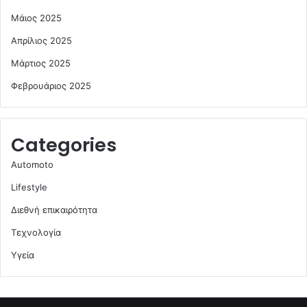
Μάιος 2025
Απρίλιος 2025
Μάρτιος 2025
Φεβρουάριος 2025
Categories
Automoto
Lifestyle
Διεθνή επικαιρότητα
Τεχνολογία
Υγεία