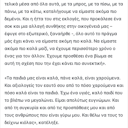
τελικά μέσα από όλα αυτά, με τα μπρος, με τα πίσω, με τα
πάνω, με τα κάτω, καταλήγουμε να είμαστε ακόμα πιο
δεμένοι. Και η ήττα του στις εκλογές, που προκάλεσε ένα
σοκ και μια αλλαγή συνθήκης στην οικογένειά μας –
έφυγε στο εξωτερικό, ξαναήρθε -, όλο αυτό το πράγμα
μάς έχει κάνει να είμαστε ακόμη πιο καλά. Να είμαστε
ακόμα πιο καλά μαζί, να έχουμε περισσότερο χρόνο ο
ένας για τον άλλον. Έχουμε προσθέσει ένα βίωμα σε
αυτή τη σχέση που την έχει κάνει πιο συνεκτική».
«Τα παιδιά μας είναι καλά, πάνε καλά, είναι χαρούμενα.
Και αξιολογείς τον εαυτό σου από το πόσο χαρούμενα και
πόσο καλά είναι τα παιδιά. Έχω ένα υγιές, καλό παιδί που
το βλέπω να μεγαλώνει. Είμαι απολύτως ευγνώμων. Και
από τη συγκυρία και από τις προσπάθειες μου και από
τους ανθρώπους που είναι γύρω μου. Και θέλω να τους το
δείχνω κιόλας», κατέληξε.