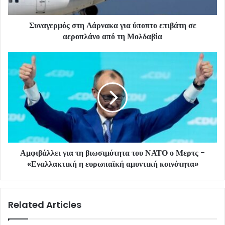
Συναγερμός στη Λάρνακα για ύποπτο επιβάτη σε
αεροπλάνο από τη Μολδαβία
Αμφιβάλλει για τη βιωσιμότητα του ΝΑΤΟ ο Μερτς -
«Εναλλακτική η ευρωπαϊκή αμυντική κοινότητα»
Related Articles