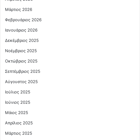
Μάρτιος 2026
Φεβρουάριος 2026
Ιανουάριος 2026
Δεκέμβριος 2025
Νοέμβριος 2025
Οκτώβριος 2025
Σεπτέμβριος 2025
Αύγουστος 2025
Ιούλιος 2025
Ιούνιος 2025
Μάιος 2025
Απρίλιος 2025
Μάρτιος 2025