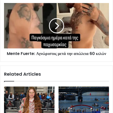
Mente Fuerte: Αγνώριστος μετά την απώλεια 60 κιλών
Related Articles