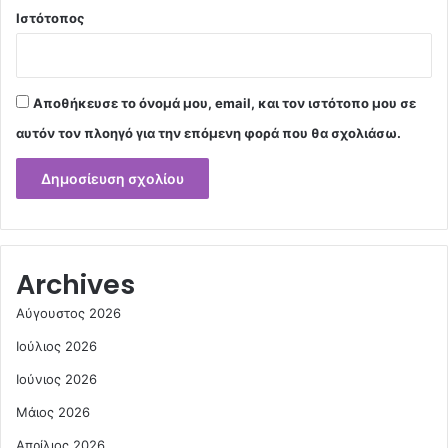
Ιστότοπος
Αποθήκευσε το όνομά μου, email, και τον ιστότοπο μου σε
αυτόν τον πλοηγό για την επόμενη φορά που θα σχολιάσω.
Archives
Αύγουστος 2026
Ιούλιος 2026
Ιούνιος 2026
Μάιος 2026
Απρίλιος 2026