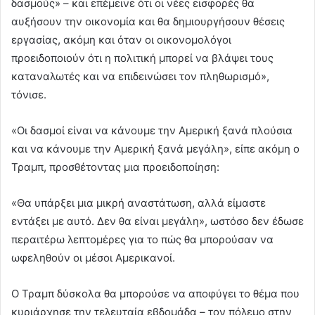
δασμούς» – και επέμεινε ότι οι νέες εισφορές θα
αυξήσουν την οικονομία και θα δημιουργήσουν θέσεις
εργασίας, ακόμη και όταν οι οικονομολόγοι
προειδοποιούν ότι η πολιτική μπορεί να βλάψει τους
καταναλωτές και να επιδεινώσει τον πληθωρισμό»,
τόνισε.
«Οι δασμοί είναι να κάνουμε την Αμερική ξανά πλούσια
και να κάνουμε την Αμερική ξανά μεγάλη», είπε ακόμη ο
Τραμπ, προσθέτοντας μια προειδοποίηση:
«Θα υπάρξει μια μικρή αναστάτωση, αλλά είμαστε
εντάξει με αυτό. Δεν θα είναι μεγάλη», ωστόσο δεν έδωσε
περαιτέρω λεπτομέρες για το πώς θα μπορούσαν να
ωφεληθούν οι μέσοι Αμερικανοί.
Ο Τραμπ δύσκολα θα μπορούσε να αποφύγει το θέμα που
κυριάρχησε την τελευταία εβδομάδα – τον πόλεμο στην