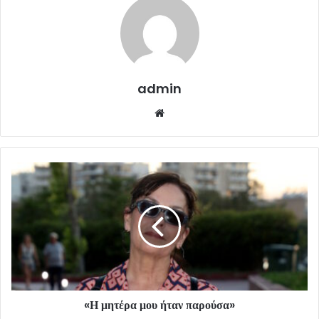
admin
Website
«Η μητέρα μου ήταν παρούσα»