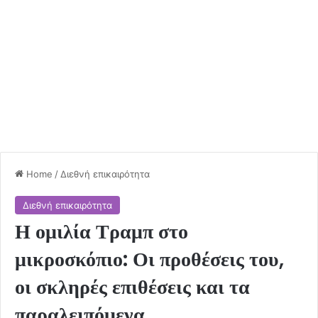
Home
/
Διεθνή επικαιρότητα
Διεθνή επικαιρότητα
Η ομιλία Τραμπ στο
μικροσκόπιο: Οι προθέσεις του,
οι σκληρές επιθέσεις και τα
παραλειπόμενα