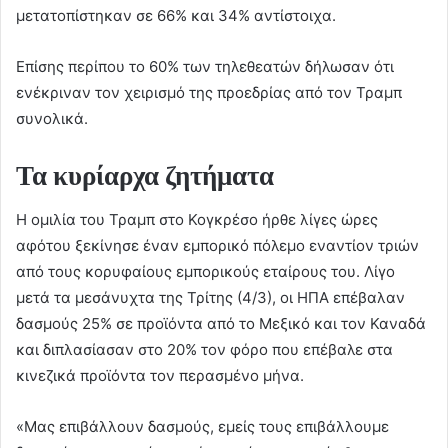
μετατοπίστηκαν σε 66% και 34% αντίστοιχα.
Επίσης περίπου το 60% των τηλεθεατών δήλωσαν ότι
ενέκριναν τον χειρισμό της προεδρίας από τον Τραμπ
συνολικά.
Τα κυρίαρχα ζητήματα
Η ομιλία του Τραμπ στο Κογκρέσο ήρθε λίγες ώρες
αφότου ξεκίνησε έναν εμπορικό πόλεμο εναντίον τριών
από τους κορυφαίους εμπορικούς εταίρους του. Λίγο
μετά τα μεσάνυχτα της Τρίτης (4/3), οι ΗΠΑ επέβαλαν
δασμούς 25% σε προϊόντα από το Μεξικό και τον Καναδά
και διπλασίασαν στο 20% τον φόρο που επέβαλε στα
κινεζικά προϊόντα τον περασμένο μήνα.
«Μας επιβάλλουν δασμούς, εμείς τους επιβάλλουμε