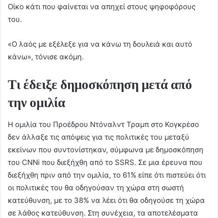
Οίκο κάτι που φαίνεται να απηχεί στους ψηφοφόρους
του.
«Ο λαός με εξέλεξε για να κάνω τη δουλειά και αυτό
κάνω», τόνισε ακόμη.
Τι έδειξε δημοσκόπηση μετά από
την ομιλία
Η ομιλία του Προέδρου Ντόναλντ Τραμπ στο Κογκρέσο
δεν άλλαξε τις απόψεις για τις πολιτικές του μεταξύ
εκείνων που συντονίστηκαν, σύμφωνα με δημοσκόπηση
του CNNi που διεξήχθη από το SSRS. Σε μια έρευνα που
διεξήχθη πριν από την ομιλία, το 61% είπε ότι πιστεύει ότι
οι πολιτικές του θα οδηγούσαν τη χώρα στη σωστή
κατεύθυνση, με το 38% να λέει ότι θα οδηγούσε τη χώρα
σε λάθος κατεύθυνση. Στη συνέχεια, τα αποτελέσματα