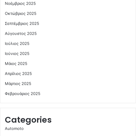
Νοέμβριος 2025
Οκτώβριος 2025
Σεπτέμβριος 2025
Αύγουστος 2025
Ιούλιος 2025
Ιούνιος 2025
Μάιος 2025
Απρίλιος 2025
Μάρτιος 2025
Φεβρουάριος 2025
Categories
Automoto