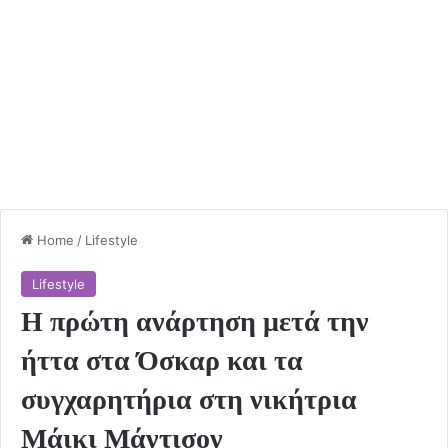
Home
/
Lifestyle
Lifestyle
Η πρώτη ανάρτηση μετά την
ήττα στα Όσκαρ και τα
συγχαρητήρια στη νικήτρια
Μάικι Μάντισον