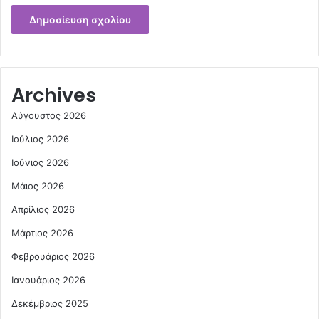
Archives
Αύγουστος 2026
Ιούλιος 2026
Ιούνιος 2026
Μάιος 2026
Απρίλιος 2026
Μάρτιος 2026
Φεβρουάριος 2026
Ιανουάριος 2026
Δεκέμβριος 2025