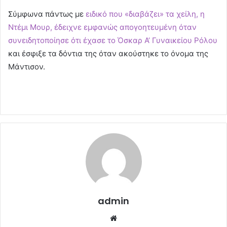
Σύμφωνα πάντως με
ειδικό που «διαβάζει» τα χείλη, η
Ντέμι Μουρ, έδειχνε εμφανώς απογοητευμένη όταν
συνειδητοποίησε ότι έχασε το Όσκαρ Α’ Γυναικείου Ρόλου
και έσφιξε τα δόντια της όταν ακούστηκε το όνομα της
Μάντισον.
admin
Website