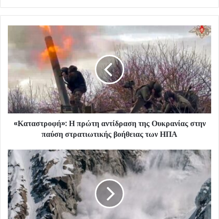
«Καταστροφή»: Η πρώτη αντίδραση της Ουκρανίας στην
παύση στρατιωτικής βοήθειας των ΗΠΑ