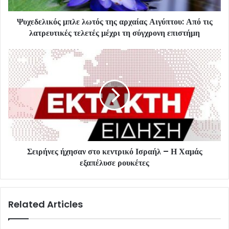
Ψυχεδελικός μπλε λωτός της αρχαίας Αιγύπτου: Από τις
λατρευτικές τελετές μέχρι τη σύγχρονη επιστήμη
Σειρήνες ήχησαν στο κεντρικό Ισραήλ – Η Χαμάς
εξαπέλυσε ρουκέτες
Related Articles