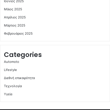
Ιούνιος 2025
Μάιος 2025
Απρίλιος 2025
Μάρτιος 2025
Φεβρουάριος 2025
Categories
Automoto
Lifestyle
Διεθνή επικαιρότητα
Τεχνολογία
Υγεία