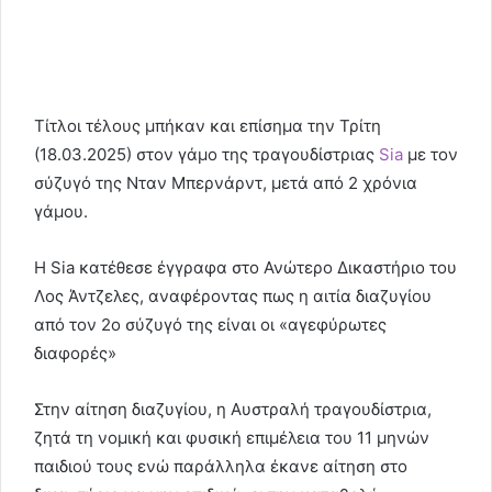
Τίτλοι τέλους μπήκαν και επίσημα την Τρίτη
(18.03.2025) στον γάμο της τραγουδίστριας
Sia
με τον
σύζυγό της Νταν Μπερνάρντ, μετά από 2 χρόνια
γάμου.
Η Sia κατέθεσε έγγραφα στο Ανώτερο Δικαστήριο του
Λος Άντζελες, αναφέροντας πως η αιτία διαζυγίου
από τον 2ο σύζυγό της είναι οι «αγεφύρωτες
διαφορές»
Στην αίτηση διαζυγίου, η Αυστραλή τραγουδίστρια,
ζητά τη νομική και φυσική επιμέλεια του 11 μηνών
παιδιού τους ενώ παράλληλα έκανε αίτηση στο