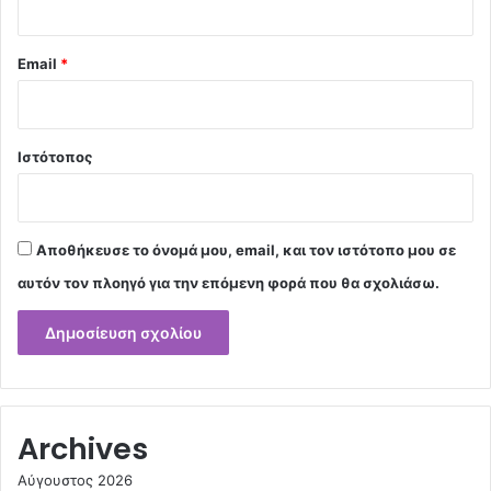
Email
*
Ιστότοπος
Αποθήκευσε το όνομά μου, email, και τον ιστότοπο μου σε
αυτόν τον πλοηγό για την επόμενη φορά που θα σχολιάσω.
Archives
Αύγουστος 2026