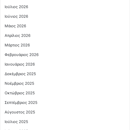
Ιούλιος 2026
Ιούνιος 2026
Μάιος 2026
Απρίλιος 2026
Μάρτιος 2026
Φεβρουάριος 2026
Ιανουάριος 2026
Δεκέμβριος 2025
Νοέμβριος 2025
Οκτώβριος 2025
Σεπτέμβριος 2025
Αύγουστος 2025
Ιούλιος 2025