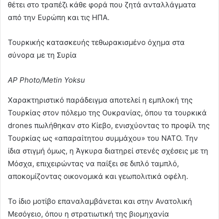
θέτει στο τραπέζι κάθε φορά που ζητά ανταλλάγματα
από την Ευρώπη και τις ΗΠΑ.
Τουρκικής κατασκευής τεθωρακισμένο όχημα στα
σύνορα με τη Συρία
AP Photo/Metin Yoksu
Χαρακτηριστικό παράδειγμα αποτελεί η εμπλοκή της
Τουρκίας στον πόλεμο της Ουκρανίας, όπου τα τουρκικά
drones πωλήθηκαν στο Κίεβο, ενισχύοντας το προφίλ της
Τουρκίας ως «απαραίτητου συμμάχου» του ΝΑΤΟ. Την
ίδια στιγμή όμως, η Άγκυρα διατηρεί στενές σχέσεις με τη
Μόσχα, επιχειρώντας να παίξει σε διπλό ταμπλό,
αποκομίζοντας οικονομικά και γεωπολιτικά οφέλη.
Το ίδιο μοτίβο επαναλαμβάνεται και στην Ανατολική
Μεσόγειο, όπου η στρατιωτική της βιομηχανία