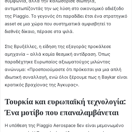
συμφωνία, αλλά την καλωσόρισε σιωπηλά,
αντιμετωπίζοντάς την ως λύση στο οικονομικό αδιέξοδο
της Piaggio. Το γεγονός ότι παραδίδει έτσι ένα στρατηγικό
asset σε μια χώρα που συστηματικά αμφισβητεί το
διεθνές δίκαιο, πέρασε στα ψιλά.
Στις Βρυξέλλες, η είδηση της εξαγοράς προκάλεσε
αμηχανία – αλλά καμία θεσμική αντίδραση. Όπως
παραδέχτηκε Ευρωπαίος αξιωματούχος μιλώντας
ανώνυμα: «Προσποιούμαστε ότι πρόκειται για μια απλή
ιδιωτική συναλλαγή, ενώ όλοι ξέρουμε πως η Baykar είναι
κρατικός βραχίονας της Άγκυρας».
Τουρκία και ευρωπαϊκή τεχνολογία:
Ένα μοτίβο που επαναλαμβάνεται
Η υπόθεση της Piaggio Aerospace δεν είναι μεμονωμένο