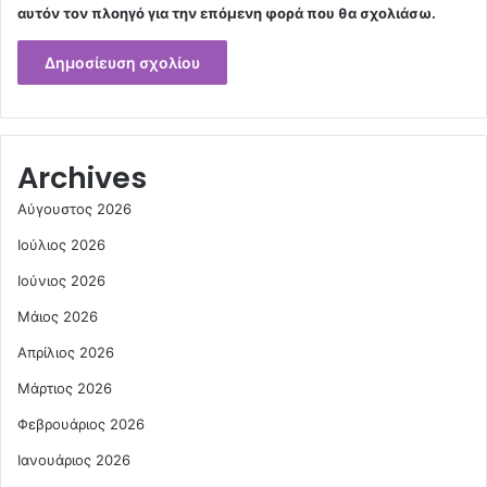
αυτόν τον πλοηγό για την επόμενη φορά που θα σχολιάσω.
Archives
Αύγουστος 2026
Ιούλιος 2026
Ιούνιος 2026
Μάιος 2026
Απρίλιος 2026
Μάρτιος 2026
Φεβρουάριος 2026
Ιανουάριος 2026