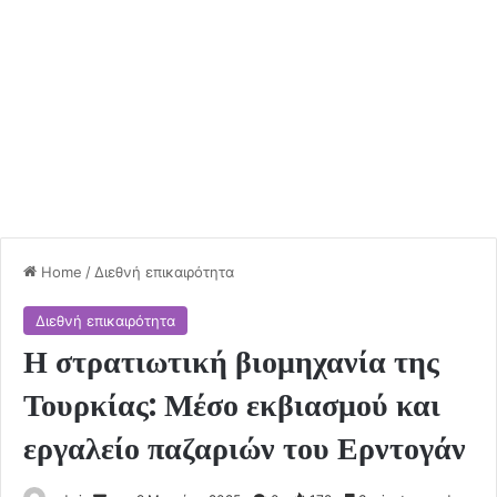
Home
/
Διεθνή επικαιρότητα
Διεθνή επικαιρότητα
Η στρατιωτική βιομηχανία της
Τουρκίας: Μέσο εκβιασμού και
εργαλείο παζαριών του Ερντογάν