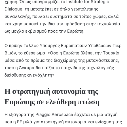
χρήση. Όπως υπογραμμίζει το Institute for Strategic
Dialogue, τη μετατρέπει σε όπλο γεωπολιτικής
συναλλαγής, πουλάει συστήματα σε τρίτες χώρες, αλλά
και χρησιμοποιεί την ίδια την πρόσβαση στην τεχνολογία
ως μοχλό εκβιασμού προς την Ευρώπη.
O πρώην Γάλλος Υπουργός Ευρωπαϊκών Υποθέσεων Πιερ
Βιμόν, το έθεσε ωμά: «Όσο η Ευρώπη βλέπει την Τουρκία
μέσα από το πρίσμα της διαχείρισης της μετανάστευσης,
τόσο η Άγκυρα θα παίζει το παιχνίδι της τεχνολογικής
διείσδυσης ανενόχλητη».
Η στρατηγική αυτονομία της
Ευρώπης σε ελεύθερη πτώση
Η εξαγορά της Piaggio Aerospace έρχεται σε μια στιγμή
που η ΕΕ μιλά για στρατηγική αυτονομία και ενίσχυση της