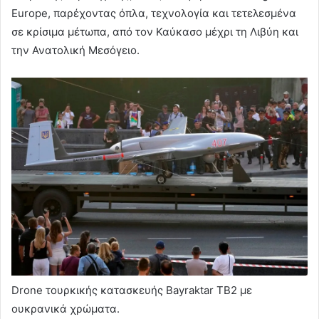
Europe, παρέχοντας όπλα, τεχνολογία και τετελεσμένα
σε κρίσιμα μέτωπα, από τον Καύκασο μέχρι τη Λιβύη και
την Ανατολική Μεσόγειο.
Drone τουρκικής κατασκευής Bayraktar TB2 με
ουκρανικά χρώματα.