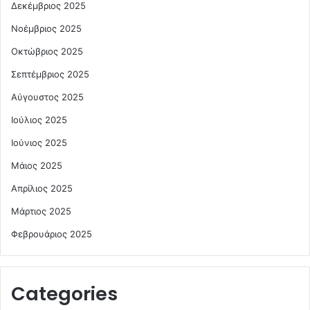
Δεκέμβριος 2025
Νοέμβριος 2025
Οκτώβριος 2025
Σεπτέμβριος 2025
Αύγουστος 2025
Ιούλιος 2025
Ιούνιος 2025
Μάιος 2025
Απρίλιος 2025
Μάρτιος 2025
Φεβρουάριος 2025
Categories