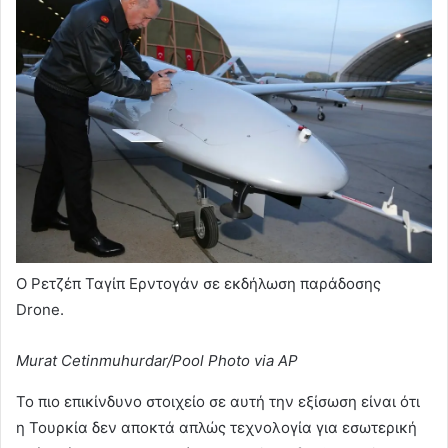
Ο Ρετζέπ Ταγίπ Ερντογάν σε εκδήλωση παράδοσης
Drone.
Murat Cetinmuhurdar/Pool Photo via AP
Το πιο επικίνδυνο στοιχείο σε αυτή την εξίσωση είναι ότι
η Τουρκία δεν αποκτά απλώς τεχνολογία για εσωτερική