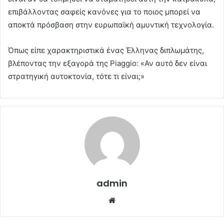
επιβάλλοντας σαφείς κανόνες για το ποιος μπορεί να
αποκτά πρόσβαση στην ευρωπαϊκή αμυντική τεχνολογία.
Όπως είπε χαρακτηριστικά ένας Έλληνας διπλωμάτης,
βλέποντας την εξαγορά της Piaggio: «Αν αυτό δεν είναι
στρατηγική αυτοκτονία, τότε τι είναι;»
admin
Website