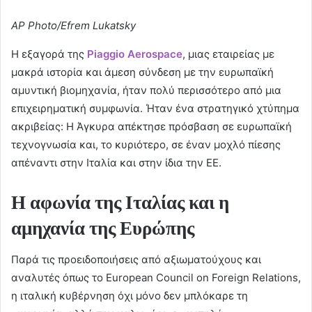
AP Photo/Efrem Lukatsky
Η εξαγορά της
Piaggio Aerospace
, μιας εταιρείας με
μακρά ιστορία και άμεση σύνδεση με την ευρωπαϊκή
αμυντική βιομηχανία, ήταν πολύ περισσότερο από μια
επιχειρηματική συμφωνία. Ήταν ένα στρατηγικό χτύπημα
ακριβείας: H Άγκυρα απέκτησε πρόσβαση σε ευρωπαϊκή
τεχνογνωσία και, το κυριότερο, σε έναν μοχλό πίεσης
απέναντι στην Ιταλία και στην ίδια την ΕΕ.
Η αφωνία της Ιταλίας και η
αμηχανία της Ευρώπης
Παρά τις προειδοποιήσεις από αξιωματούχους και
αναλυτές όπως το European Council on Foreign Relations,
η ιταλική κυβέρνηση όχι μόνο δεν μπλόκαρε τη