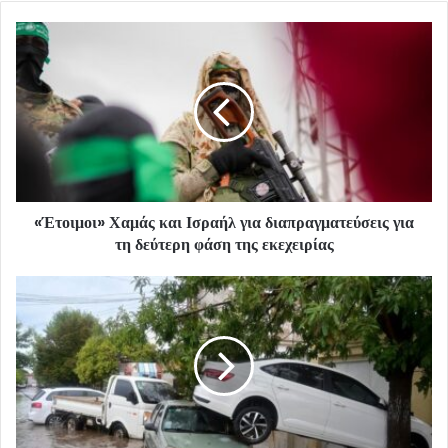
«Έτοιμοι» Χαμάς και Ισραήλ για διαπραγματεύσεις για
τη δεύτερη φάση της εκεχειρίας