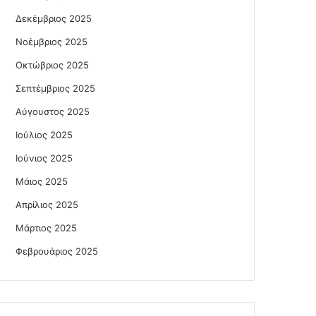
Δεκέμβριος 2025
Νοέμβριος 2025
Οκτώβριος 2025
Σεπτέμβριος 2025
Αύγουστος 2025
Ιούλιος 2025
Ιούνιος 2025
Μάιος 2025
Απρίλιος 2025
Μάρτιος 2025
Φεβρουάριος 2025