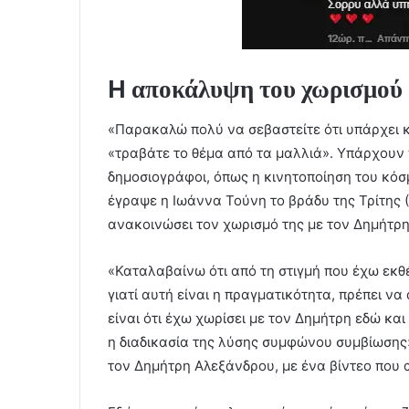
H αποκάλυψη του χωρισμού
«Παρακαλώ πολύ να σεβαστείτε ότι υπάρχει κ
«τραβάτε το θέμα από τα μαλλιά». Υπάρχουν 
δημοσιογράφοι, όπως η κινητοποίηση του κόσμο
έγραψε η Ιωάννα Τούνη το βράδυ της Τρίτης 
ανακοινώσει τον χωρισμό της με τον Δημήτρ
«Καταλαβαίνω ότι από τη στιγμή που έχω εκθ
γιατί αυτή είναι η πραγματικότητα, πρέπει να
είναι ότι έχω χωρίσει με τον Δημήτρη εδώ κα
η διαδικασία της λύσης συμφώνου συμβίωσης
τον Δημήτρη Αλεξάνδρου, με ένα βίντεο που 