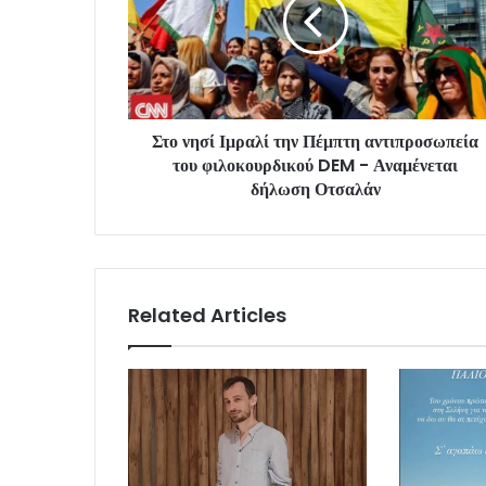
Στο νησί Ιμραλί την Πέμπτη αντιπροσωπεία
του φιλοκουρδικού DEM - Αναμένεται
δήλωση Οτσαλάν
Related Articles