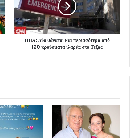
ΗΠΑ: Δύο θάνατοι και περισσότερα από
120 κρούσματα ιλαράς στο Τέξας