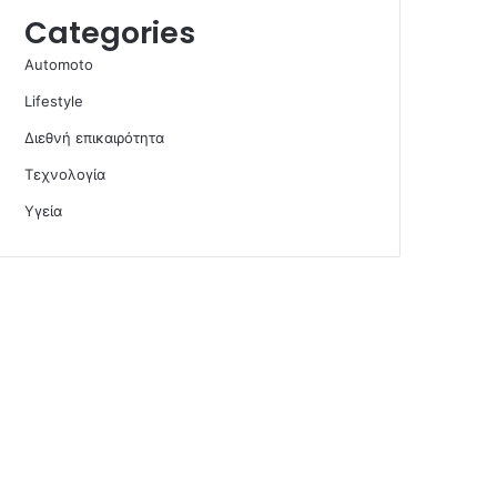
Categories
Automoto
Lifestyle
Διεθνή επικαιρότητα
Τεχνολογία
Υγεία