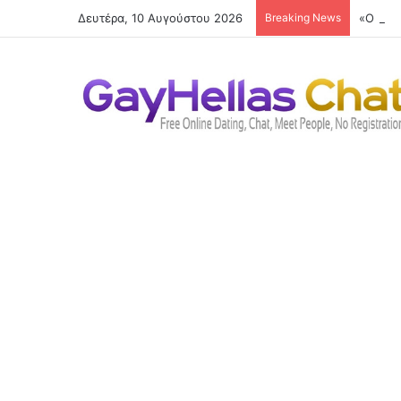
Δευτέρα, 10 Αυγούστου 2026
Breaking News
«Ο Μάρ