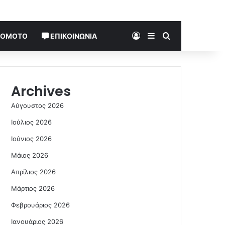
Log In
Sidebar
Search for
TOMOTO
ΕΠΙΚΟΙΝΩΝΊΑ
Archives
Αύγουστος 2026
Ιούλιος 2026
Ιούνιος 2026
Μάιος 2026
Απρίλιος 2026
Μάρτιος 2026
Φεβρουάριος 2026
Ιανουάριος 2026