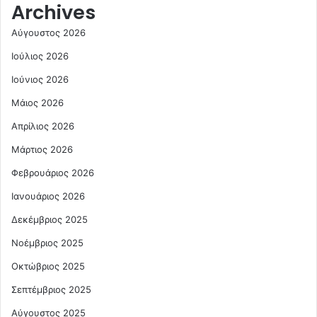
Archives
Αύγουστος 2026
Ιούλιος 2026
Ιούνιος 2026
Μάιος 2026
Απρίλιος 2026
Μάρτιος 2026
Φεβρουάριος 2026
Ιανουάριος 2026
Δεκέμβριος 2025
Νοέμβριος 2025
Οκτώβριος 2025
Σεπτέμβριος 2025
Αύγουστος 2025