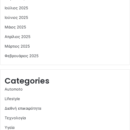
Ιούλιος 2025
Ιούνιος 2025
Μάιος 2025
Απρίλιος 2025
Μάρτιος 2025
Φεβρουάριος 2025
Categories
Automoto
Lifestyle
Διεθνή επικαιρότητα
Τεχνολογία
Υγεία