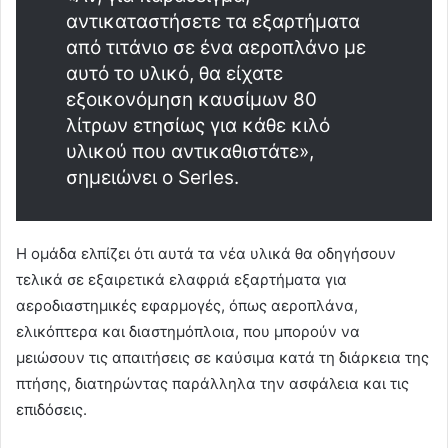
αντικαταστήσετε τα εξαρτήματα
από τιτάνιο σε ένα αεροπλάνο με
αυτό το υλικό, θα είχατε
εξοικονόμηση καυσίμων 80
λίτρων ετησίως για κάθε κιλό
υλικού που αντικαθιστάτε»,
σημειώνει ο Serles.
Η ομάδα ελπίζει ότι αυτά τα νέα υλικά θα οδηγήσουν
τελικά σε εξαιρετικά ελαφριά εξαρτήματα για
αεροδιαστημικές εφαρμογές, όπως αεροπλάνα,
ελικόπτερα και διαστημόπλοια, που μπορούν να
μειώσουν τις απαιτήσεις σε καύσιμα κατά τη διάρκεια της
πτήσης, διατηρώντας παράλληλα την ασφάλεια και τις
επιδόσεις.