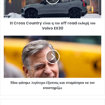
Η Cross Country είναι η πιο off road εκδοχή του
Volvo EX30
Μου φάνηκε λιγότερο έξυπνος και σταμάτησα να τον
υποστηρίζω