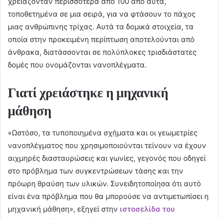
χρειάζονταν περισσότερα από 100 από αυτά,
τοποθετημένα σε μια σειρά, για να φτάσουν το πάχος
μιας ανθρώπινης τρίχας. Αυτά τα δομικά στοιχεία, τα
οποία στην προκειμένη περίπτωση αποτελούνται από
άνθρακα, διατάσσονται σε πολύπλοκες τρισδιάστατες
δομές που ονομάζονται νανοπλέγματα.
Γιατί χρειάστηκε η μηχανική
μάθηση
«Ωστόσο, τα τυποποιημένα σχήματα και οι γεωμετρίες
νανοπλέγματος που χρησιμοποιούνται τείνουν να έχουν
αιχμηρές διασταυρώσεις και γωνίες, γεγονός που οδηγεί
στο πρόβλημα των συγκεντρώσεων τάσης και την
πρόωρη θραύση των υλικών. Συνειδητοποίησα ότι αυτό
είναι ένα πρόβλημα που θα μπορούσε να αντιμετωπίσει η
μηχανική μάθηση», εξηγεί στην
ιστοσελίδα του