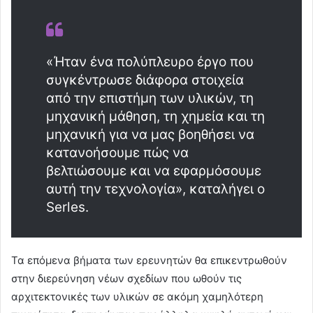
«Ήταν ένα πολύπλευρο έργο που
συγκέντρωσε διάφορα στοιχεία
από την επιστήμη των υλικών, τη
μηχανική μάθηση, τη χημεία και τη
μηχανική για να μας βοηθήσει να
κατανοήσουμε πώς να
βελτιώσουμε και να εφαρμόσουμε
αυτή την τεχνολογία», καταλήγει ο
Serles.
Τα επόμενα βήματα των ερευνητών θα επικεντρωθούν
στην διερεύνηση νέων σχεδίων που ωθούν τις
αρχιτεκτονικές των υλικών σε ακόμη χαμηλότερη