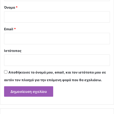
Όνομα
*
Email
*
Ιστότοπος
Αποθήκευσε το όνομά μου, email, και τον ιστότοπο μου σε
αυτόν τον πλοηγό για την επόμενη φορά που θα σχολιάσω.