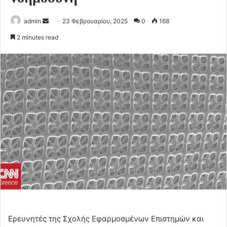
Send
admin
23 Φεβρουαρίου, 2025
0
168
an
2 minutes read
email
Ερευνητές της Σχολής Εφαρμοσμένων Επιστημών και