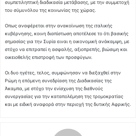
συμπετιληπτική διαδικασία μετάβασης, με την συμμετοχή
του σύμυνόλου της κοινωνίας της χώρας.
Οπως αναφέρεται στην ανακοίνωση της ιταλικής
κυβέρνησης, κοινη διαπίστωση αποτέλεσε το ότι βασικής
σημασίας για την Συρία ειναι η οικονομική ανάκαμψη, με
στόχο να επιτραπεί η ασφαλής, αξιοπρεπής, βιώσιμη και
οικειοθελής επιστροφή των προσφύγων.
Οι δυο ηγέτες, τελος, συμφώνησαν να διεξαχθεί στην
Ρώμη η επόμενη συνεδρίαση της Διαδικασίας της
Άκαμπα, με στόχο την ενίσχυση της διεθνούς
συνεργασίας για την καταπολέμηση της τρομοκρατίας
και με ειδική αναφορά στην περιοχή της δυτικής Αφρικής.