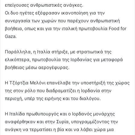
επείγουσες ανθρωπιστικές ανάγκες.
Οι δυο ηγέτες εξέφρασαν ικανοποίηση για την
συνεργασία των χωρών που παρέχουν ανθρωπιστική
βοήθεια, οπως και για την ιταλική πρωτοβουλία Food for
Gaza.
Παράλληλα, η Ιταλία στήριξε, με στρατιωτικά της
ελικόπτερα, πρωτοβουλία της Ιορδανίας για μεταφορά
βοήθειας μέσω αερογέφυρας.
Η Τζόρτζια Μελόνι επανέλαβε την υποστήριξή της χώρας
της στον ρόλο που διαδραματίζει η Ιορδανία στην
περιοχή, υπέρ της ειρήνης και του διαλόγου.
Η Ιταλίδα πρωθυπουργός και ο Ιορδανός μονάρχης
αναφέρθηκαν και στην Συρία, υπογραμμίζοντας την
ανάγκη να τερματίσει η βία και να λάβει χώρα μια