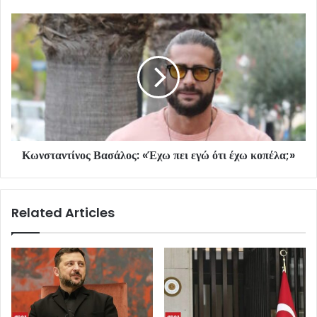
Κωνσταντίνος Βασάλος: «Έχω πει εγώ ότι έχω κοπέλα;»
Related Articles