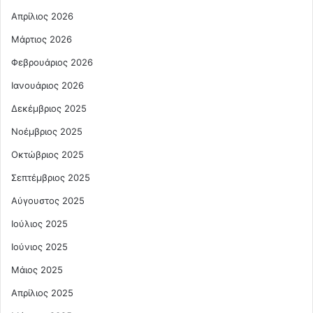
Απρίλιος 2026
Μάρτιος 2026
Φεβρουάριος 2026
Ιανουάριος 2026
Δεκέμβριος 2025
Νοέμβριος 2025
Οκτώβριος 2025
Σεπτέμβριος 2025
Αύγουστος 2025
Ιούλιος 2025
Ιούνιος 2025
Μάιος 2025
Απρίλιος 2025