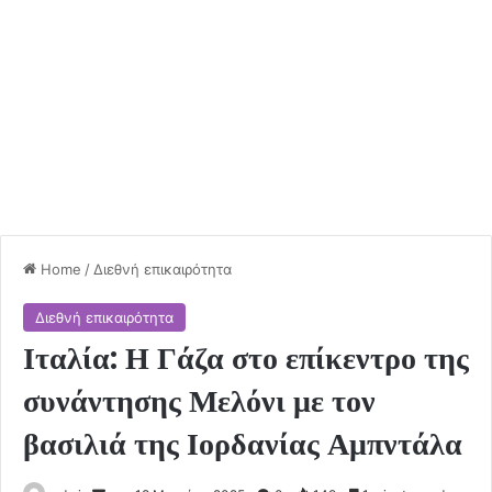
Home
/
Διεθνή επικαιρότητα
Διεθνή επικαιρότητα
Ιταλία: Η Γάζα στο επίκεντρο της
συνάντησης Μελόνι με τον
βασιλιά της Ιορδανίας Αμπντάλα