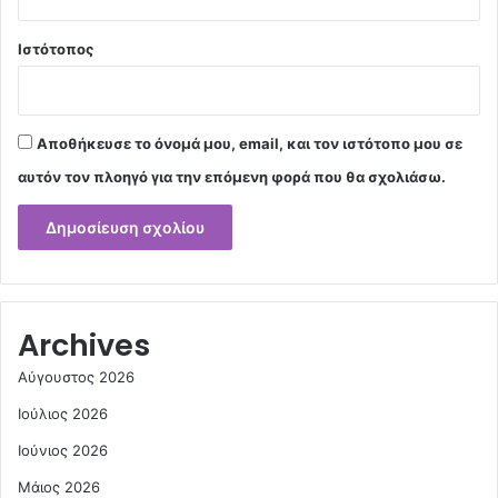
Ιστότοπος
Αποθήκευσε το όνομά μου, email, και τον ιστότοπο μου σε
αυτόν τον πλοηγό για την επόμενη φορά που θα σχολιάσω.
Archives
Αύγουστος 2026
Ιούλιος 2026
Ιούνιος 2026
Μάιος 2026