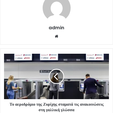
admin
Website
Το αεροδρόμιο της Ζυρίχης σταματά τις ανακοινώσεις
στη γαλλική γλώσσα