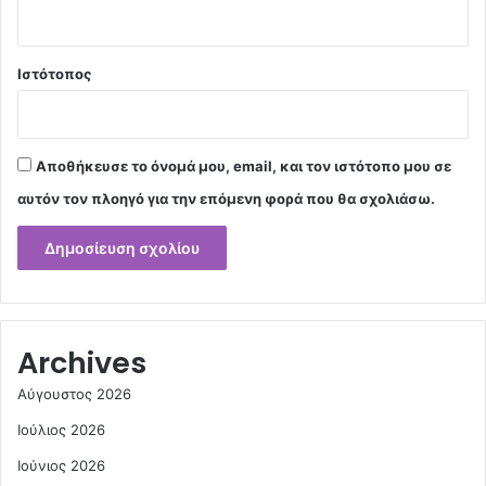
Ιστότοπος
Αποθήκευσε το όνομά μου, email, και τον ιστότοπο μου σε
αυτόν τον πλοηγό για την επόμενη φορά που θα σχολιάσω.
Archives
Αύγουστος 2026
Ιούλιος 2026
Ιούνιος 2026