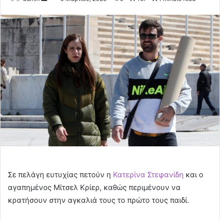
an
email
Σε πελάγη ευτυχίας πετούν η
Κατερίνα Στεφανίδη
και ο
αγαπημένος Μίτσελ Κρίερ, καθώς περιμένουν να
κρατήσουν στην αγκαλιά τους το πρώτο τους παιδί.