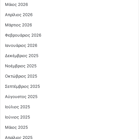
Μάιος 2026
Απρίλιος 2026
Μάρτιος 2026
Φεβρουάριος 2026
Ιανουάριος 2026
Δεκέμβριος 2025
Νοέμβριος 2025
Οκτώβριος 2025
Σεπτέμβριος 2025
Αύγουστος 2025
Ιούλιος 2025
Ιούνιος 2025
Μάιος 2025
Απρίλιος 2025