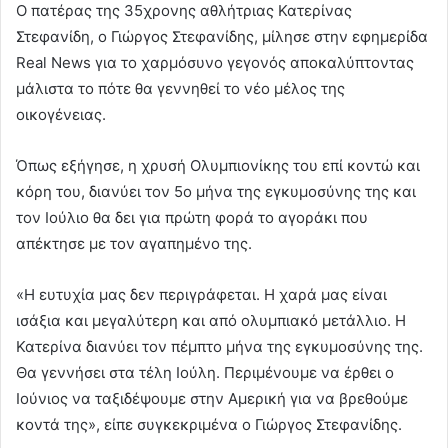
Ο πατέρας της 35χρονης αθλήτριας Κατερίνας
Στεφανίδη, ο Γιώργος Στεφανίδης, μίλησε στην εφημερίδα
Real News για το χαρμόσυνο γεγονός αποκαλύπτοντας
μάλιστα το πότε θα γεννηθεί το νέο μέλος της
οικογένειας.
Όπως εξήγησε, η χρυσή Ολυμπιονίκης του επί κοντώ και
κόρη του, διανύει τον 5ο μήνα της εγκυμοσύνης της και
τον Ιούλιο θα δει για πρώτη φορά το αγοράκι που
απέκτησε με τον αγαπημένο της.
«Η ευτυχία μας δεν περιγράφεται. Η χαρά μας είναι
ισάξια και μεγαλύτερη και από ολυμπιακό μετάλλιο. Η
Κατερίνα διανύει τον πέμπτο μήνα της εγκυμοσύνης της.
Θα γεννήσει στα τέλη Ιούλη. Περιμένουμε να έρθει ο
Ιούνιος να ταξιδέψουμε στην Αμερική για να βρεθούμε
κοντά της», είπε συγκεκριμένα ο Γιώργος Στεφανίδης.