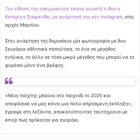
Την είδηση της εγκυμοσύνης έκανε γνωστή η ίδια η
Κατερίνα Στεφανίδη, με ανάρτησή της στο Instagram
, στις
αρχές Μαρτίου.
Στην ανάρτηση της δημοσίευε μία φωτογραφία με δυο
ζευγάρια αθλητικά παπούτσια, το ένα σε μέγεθος
ενήλικα, το άλλο σε τόσο μικρό μέγεθος που μπορεί να το
φορέσει μόνο ένα βρέφος.
«Νέος παίχτης μπαίνει στο παιχνίδι το 2025 και
αποφάσισε να μας κάνει μια πολύ απρόσμενη έκπληξη»,
έγραψε στη λεζάντα, αποκαλύπτοντας ταυτόχρονα με
emoji πως πρόκειται για αγοράκι.