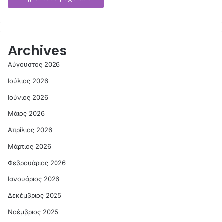
Archives
Αύγουστος 2026
Ιούλιος 2026
Ιούνιος 2026
Μάιος 2026
Απρίλιος 2026
Μάρτιος 2026
Φεβρουάριος 2026
Ιανουάριος 2026
Δεκέμβριος 2025
Νοέμβριος 2025