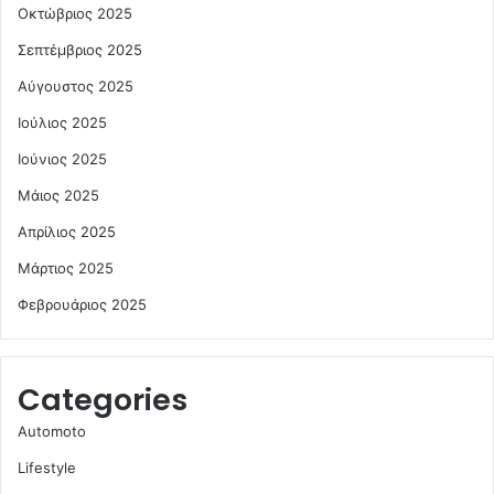
Οκτώβριος 2025
Σεπτέμβριος 2025
Αύγουστος 2025
Ιούλιος 2025
Ιούνιος 2025
Μάιος 2025
Απρίλιος 2025
Μάρτιος 2025
Φεβρουάριος 2025
Categories
Automoto
Lifestyle