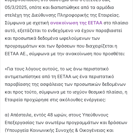
05/3/2025, οπότε και διαπιστώθηκε από τα αρμόδια
στελέχη της Διεύθυνσης Πληροφορικής της Εταιρείας.
Σύμφωνα με σχετική
ανακοίνωση της ΕΕΤΑΑ
στο πλαίσιο
αυτό, εξετάζεται το ενδεχόμενο να έχουν παραβιαστεί
και προσωπικά δεδομένα ωφελούμενων των
προγραμμάτων και των δράσεων που διαχειρίζεται η
ΕΕΤΑΑ ΑΕ., σύμφωνα με την ανακοίνωση που προσθέτει:
«Για τους λόγους αυτούς, το ως άνω περιστατικό
αντιμετωπίστηκε από τη ΕΕΤΑΑ ως ένα περιστατικό
παραβίασης της ασφάλειας των προσωπικών δεδομένων
και προς τούτο, σύμφωνα με το ισχύον θεσμικό πλαίσιο, η
Εταιρεία προχώρησε στις ακόλουθες ενέργειες:
α) Απέστειλε, εντός 48 ωρών, στους Υπεύθυνους
Επεξεργασίας των ανωτέρω προγραμμάτων και δράσεων
(Υπουργεία Κοινωνικής Συνοχής & Οικογένειας και