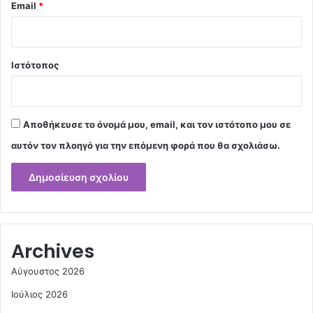
Email
*
Ιστότοπος
Αποθήκευσε το όνομά μου, email, και τον ιστότοπο μου σε
αυτόν τον πλοηγό για την επόμενη φορά που θα σχολιάσω.
Archives
Αύγουστος 2026
Ιούλιος 2026