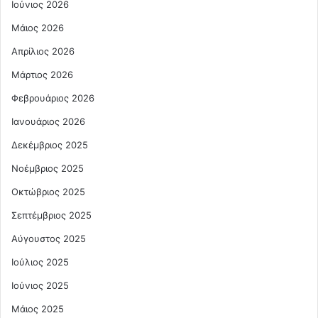
Ιούνιος 2026
Μάιος 2026
Απρίλιος 2026
Μάρτιος 2026
Φεβρουάριος 2026
Ιανουάριος 2026
Δεκέμβριος 2025
Νοέμβριος 2025
Οκτώβριος 2025
Σεπτέμβριος 2025
Αύγουστος 2025
Ιούλιος 2025
Ιούνιος 2025
Μάιος 2025