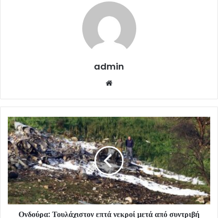
admin
Website
Ονδούρα: Τουλάχιστον επτά νεκροί μετά από συντριβή