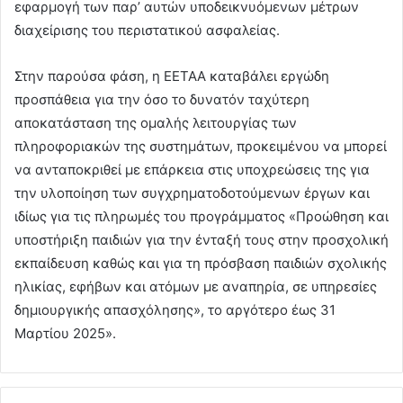
εφαρμογή των παρ’ αυτών υποδεικνυόμενων μέτρων
διαχείρισης του περιστατικού ασφαλείας.
Στην παρούσα φάση, η ΕΕΤΑΑ καταβάλει εργώδη
προσπάθεια για την όσο το δυνατόν ταχύτερη
αποκατάσταση της ομαλής λειτουργίας των
πληροφοριακών της συστημάτων, προκειμένου να μπορεί
να ανταποκριθεί με επάρκεια στις υποχρεώσεις της για
την υλοποίηση των συγχρηματοδοτούμενων έργων και
ιδίως για τις πληρωμές του προγράμματος «Προώθηση και
υποστήριξη παιδιών για την ένταξή τους στην προσχολική
εκπαίδευση καθώς και για τη πρόσβαση παιδιών σχολικής
ηλικίας, εφήβων και ατόμων με αναπηρία, σε υπηρεσίες
δημιουργικής απασχόλησης», το αργότερο έως 31
Μαρτίου 2025».