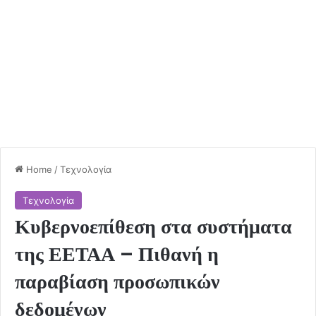
Home
/
Τεχνολογία
Τεχνολογία
Κυβερνοεπίθεση στα συστήματα
της ΕΕΤΑΑ – Πιθανή η
παραβίαση προσωπικών
δεδομένων