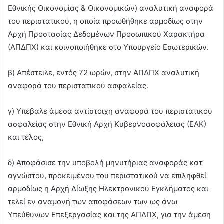
Εθνικής Οικονομίας & Οικονομικών) αναλυτική αναφορά
του περιστατικού, η οποία προωθήθηκε αρμοδίως στην
Αρχή Προστασίας Δεδομένων Προσωπικού Χαρακτήρα
(ΑΠΔΠΧ) και κοινοποιήθηκε στο Υπουργείο Εσωτερικών.
β) Απέστειλε, εντός 72 ωρών, στην ΑΠΔΠΧ αναλυτική
αναφορά του περιστατικού ασφαλείας.
γ) Υπέβαλε άμεσα αντίστοιχη αναφορά του περιστατικού
ασφαλείας στην Εθνική Αρχή Κυβερνοασφάλειας (ΕΑΚ)
και τέλος,
δ) Αποφάσισε την υποβολή μηνυτήριας αναφοράς κατ’
αγνώστου, προκειμένου του περιστατικού να επιληφθεί
αρμοδίως η Αρχή Δίωξης Ηλεκτρονικού Εγκλήματος και
τελεί εν αναμονή των αποφάσεων των ως άνω
Υπεύθυνων Επεξεργασίας και της ΑΠΔΠΧ, για την άμεση