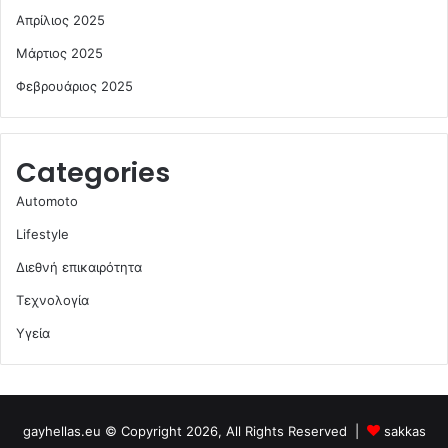
Απρίλιος 2025
Μάρτιος 2025
Φεβρουάριος 2025
Categories
Automoto
Lifestyle
Διεθνή επικαιρότητα
Τεχνολογία
Υγεία
gayhellas.eu © Copyright 2026, All Rights Reserved |
sakkas