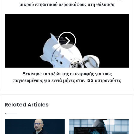
μικρού επιβατικού αεροσκάφους στη θάλασσα
Ξεκίνησε το ταξίδι της επιστροφής για τους
παγιδευμένους για εννιά μήνες στον ISS αστροναύτες
Related Articles