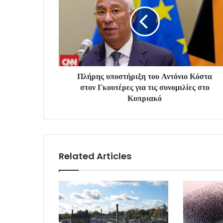
Πλήρης υποστήριξη του Αντόνιο Κόστα
στον Γκουτέρες για τις συνομιλίες στο
Κυπριακό
Related Articles