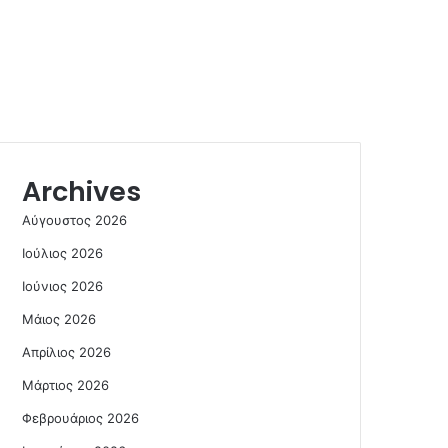
Archives
Αύγουστος 2026
Ιούλιος 2026
Ιούνιος 2026
Μάιος 2026
Απρίλιος 2026
Μάρτιος 2026
Φεβρουάριος 2026