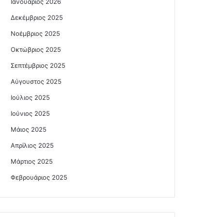
Ιανουάριος 2026
Δεκέμβριος 2025
Νοέμβριος 2025
Οκτώβριος 2025
Σεπτέμβριος 2025
Αύγουστος 2025
Ιούλιος 2025
Ιούνιος 2025
Μάιος 2025
Απρίλιος 2025
Μάρτιος 2025
Φεβρουάριος 2025