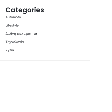
Categories
Automoto
Lifestyle
Διεθνή επικαιρότητα
Τεχνολογία
Υγεία