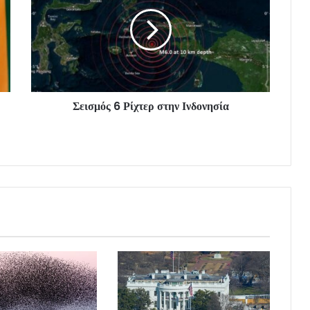
Σεισμός 6 Ρίχτερ στην Ινδονησία