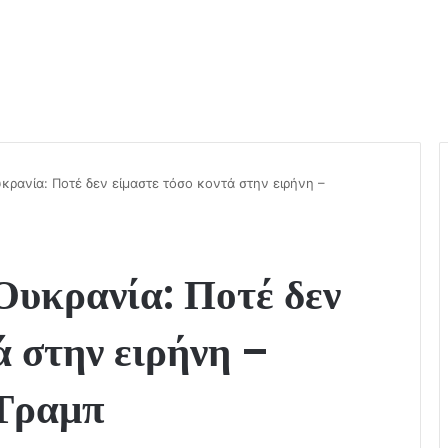
κρανία: Ποτέ δεν είμαστε τόσο κοντά στην ειρήνη –
Ουκρανία: Ποτέ δεν
ά στην ειρήνη –
 Τραμπ