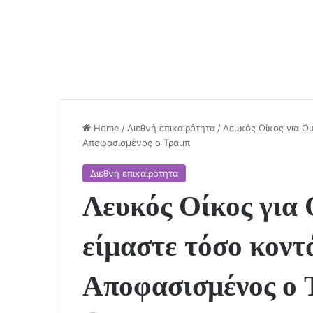
Home
/
Διεθνή επικαιρότητα
/
Λευκός Οίκος για Ου
Αποφασισμένος ο Τραμπ
Διεθνή επικαιρότητα
Λευκός Οίκος για 
είμαστε τόσο κοντ
Αποφασισμένος ο