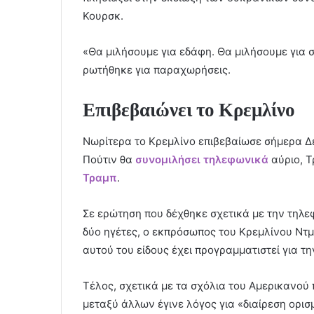
Κουρσκ.
«Θα μιλήσουμε για εδάφη. Θα μιλήσουμε για 
ρωτήθηκε για παραχωρήσεις.
Επιβεβαιώνει το Κρεμλίνο
Νωρίτερα το Κρεμλίνο επιβεβαίωσε σήμερα Δε
Πούτιν θα
συνομιλήσει τηλεφωνικά
αύριο, Τ
Τραμπ
.
Σε ερώτηση που δέχθηκε σχετικά με την τηλε
δύο ηγέτες, ο εκπρόσωπος του Κρεμλίνου Ντμί
αυτού του είδους έχει προγραμματιστεί για τη
Τέλος, σχετικά με τα σχόλια του Αμερικανού 
μεταξύ άλλων έγινε λόγος για «διαίρεση ορι