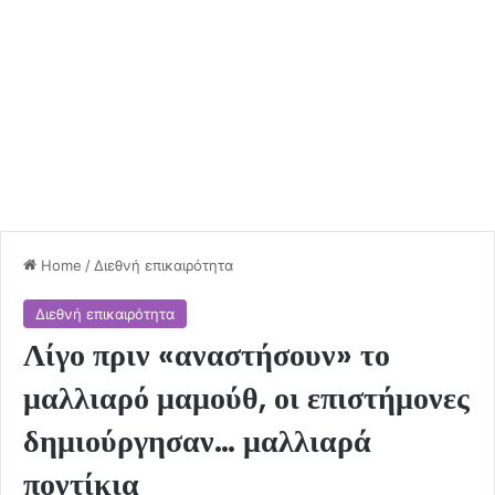
Home
/
Διεθνή επικαιρότητα
Διεθνή επικαιρότητα
Λίγο πριν «αναστήσουν» το
μαλλιαρό μαμούθ, οι επιστήμονες
δημιούργησαν… μαλλιαρά
ποντίκια