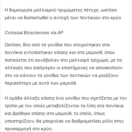
Η δημιουργία μαλλιαρού τριχώματος πέτυχε, ωστόσο
μένει να διαπιστωθεί η αντοχή των ποντικιών στο κρύο
Colossal Biosciences via AP
Ωστόσο, δύο από τα γονίδια που στοχεύτηκαν στα
ποντίκια εντοπίστηκαν επίσης και στα μαμούθ, όπου
πιστεύεται ότι συνέβαλαν στο μαλλιαρό τρίχωμα, με τις
αλλαγές που εισήγαγαν οι επιστήμονες να αποσκοπούν
στο να κάνουν τα γονίδια των ποντικιών να μοιάζουν
περισσότερο με αυτά των μαμούθ.
Η ομάδα άλλαξε επίσης ένα γονίδιο που σχετίζεται με τον
τρόπο με τον οποίο μεταβολίζονται τα λίπη στα ποντίκια
και βρέθηκε επίσης στα μαμούθ, το οποίο, όπως
υποστηρίζουν, θα μπορούσε να διαδραματίσει ρόλο στην
προσαρμογή στο κρύο.