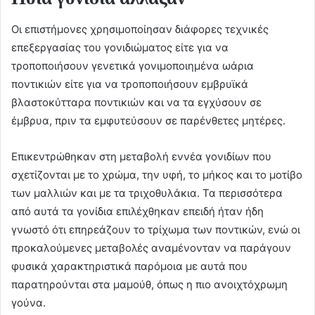
Οι επιστήμονες χρησιμοποίησαν διάφορες τεχνικές
επεξεργασίας του γονιδιώματος είτε για να
τροποποιήσουν γενετικά γονιμοποιημένα ωάρια
ποντικιών είτε για να τροποποιήσουν εμβρυϊκά
βλαστοκύτταρα ποντικιών και να τα εγχύσουν σε
έμβρυα, πριν τα εμφυτεύσουν σε παρένθετες μητέρες.
Επικεντρώθηκαν στη μεταβολή εννέα γονιδίων που
σχετίζονται με το χρώμα, την υφή, το μήκος και το μοτίβο
των μαλλιών και με τα τριχοθυλάκια. Τα περισσότερα
από αυτά τα γονίδια επιλέχθηκαν επειδή ήταν ήδη
γνωστό ότι επηρεάζουν το τρίχωμα των ποντικών, ενώ οι
προκαλούμενες μεταβολές αναμένονταν να παράγουν
φυσικά χαρακτηριστικά παρόμοια με αυτά που
παρατηρούνται στα μαμούθ, όπως η πιο ανοιχτόχρωμη
γούνα.