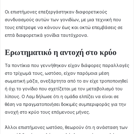
Οι επιστήμονες επεξεργάστηκαν διαφορετικούς
συνδυασμούς αυτών των γονιδίων, με μια τεχνική που
τους επέτρεψε να κάνουν έως και οκτώ επεμβάσεις σε
επτά διαφορετικά γονίδια ταυτόχρονα.
Ερωτηματικό η αντοχή στο κρύο
Τα ποντίκια που γεννήθηκαν είχαν διάφορες παραλλαγές
στο τρίχωμά τους, ωστόσο, είχαν παρόμοια μέση
σωματική μάζα, ανεξάρτητα από το αν είχε τροποποιηθεί
ή όχι το γονίδιο που σχετίζεται με τον μεταβολισμό του
λίπους. Ο Λαμ δήλωσε ότι η ομάδα ελπίζει να είναι σε
θέση να πραγματοποιήσει δοκιμές συμπεριφοράς για την
ανοχή στο κρύο τους επόμενους μήνες.
Άλλοι επιστήμονες ωστόσο, θεωρούν ότι η ανάσταση των