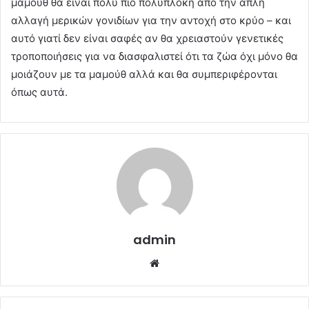
μαμούθ θα είναι πολύ πιο πολύπλοκη από την απλή
αλλαγή μερικών γονιδίων για την αντοχή στο κρύο – και
αυτό γιατί δεν είναι σαφές αν θα χρειαστούν γενετικές
τροποποιήσεις για να διασφαλιστεί ότι τα ζώα όχι μόνο θα
μοιάζουν με τα μαμούθ αλλά και θα συμπεριφέρονται
όπως αυτά.
admin
Website