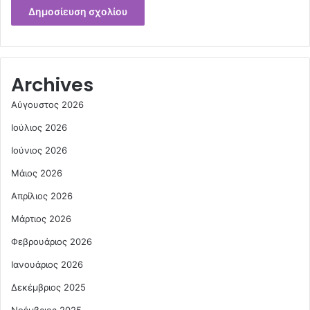
Archives
Αύγουστος 2026
Ιούλιος 2026
Ιούνιος 2026
Μάιος 2026
Απρίλιος 2026
Μάρτιος 2026
Φεβρουάριος 2026
Ιανουάριος 2026
Δεκέμβριος 2025