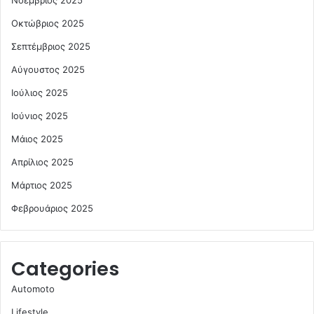
Νοέμβριος 2025
Οκτώβριος 2025
Σεπτέμβριος 2025
Αύγουστος 2025
Ιούλιος 2025
Ιούνιος 2025
Μάιος 2025
Απρίλιος 2025
Μάρτιος 2025
Φεβρουάριος 2025
Categories
Automoto
Lifestyle