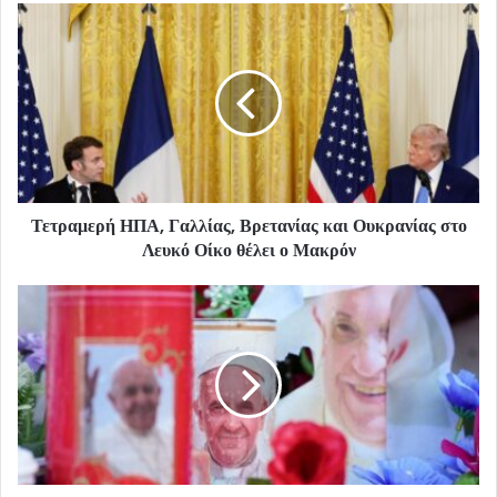
Τετραμερή ΗΠΑ, Γαλλίας, Βρετανίας και Ουκρανίας στο
Λευκό Οίκο θέλει ο Μακρόν