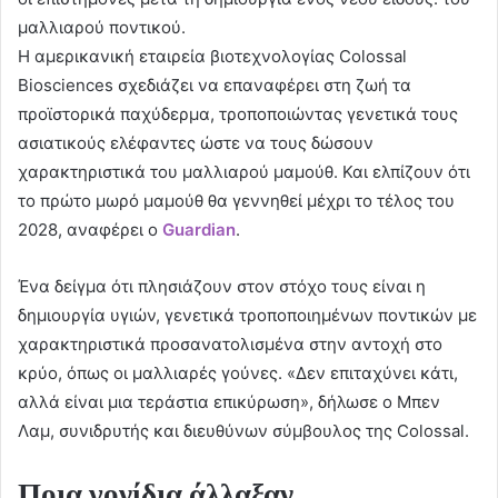
μαλλιαρού ποντικού.
Η αμερικανική εταιρεία βιοτεχνολογίας Colossal
Biosciences σχεδιάζει να επαναφέρει στη ζωή τα
προϊστορικά παχύδερμα, τροποποιώντας γενετικά τους
ασιατικούς ελέφαντες ώστε να τους δώσουν
χαρακτηριστικά του μαλλιαρού μαμούθ. Και ελπίζουν ότι
το πρώτο μωρό μαμούθ θα γεννηθεί μέχρι το τέλος του
2028, αναφέρει ο
Guardian
.
Ένα δείγμα ότι πλησιάζουν στον στόχο τους είναι η
δημιουργία υγιών, γενετικά τροποποιημένων ποντικών με
χαρακτηριστικά προσανατολισμένα στην αντοχή στο
κρύο, όπως οι μαλλιαρές γούνες. «Δεν επιταχύνει κάτι,
αλλά είναι μια τεράστια επικύρωση», δήλωσε ο Μπεν
Λαμ, συνιδρυτής και διευθύνων σύμβουλος της Colossal.
Ποια γονίδια άλλαξαν