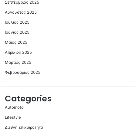
Σεπτέμβριος 2025
Αύγουστος 2025
Ιούλιος 2025
Ιούνιος 2025
Μάιος 2025
Απρίλιος 2025
Μάρτιος 2025
Φεβρουάριος 2025
Categories
Automoto
Lifestyle
Διεθνή επικαιρότητα