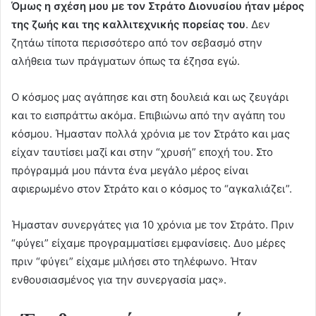
Όμως η σχέση μου με τον Στράτο Διονυσίου ήταν μέρος
της ζωής και της καλλιτεχνικής πορείας του
. Δεν
ζητάω τίποτα περισσότερο από τον σεβασμό στην
αλήθεια των πράγματων όπως τα έζησα εγώ.
Ο κόσμος μας αγάπησε και στη δουλειά και ως ζευγάρι
και το εισπράττω ακόμα. Επιβιώνω από την αγάπη του
κόσμου. Ήμασταν πολλά χρόνια με τον Στράτο και μας
είχαν ταυτίσει μαζί και στην “χρυσή” εποχή του. Στο
πρόγραμμά μου πάντα ένα μεγάλο μέρος είναι
αφιερωμένο στον Στράτο και ο κόσμος το “αγκαλιάζει”.
Ήμασταν συνεργάτες για 10 χρόνια με τον Στράτο. Πριν
“φύγει” είχαμε προγραμματίσει εμφανίσεις. Δυο μέρες
πριν “φύγει” είχαμε μιλήσει στο τηλέφωνο. Ήταν
ενθουσιασμένος για την συνεργασία μας».