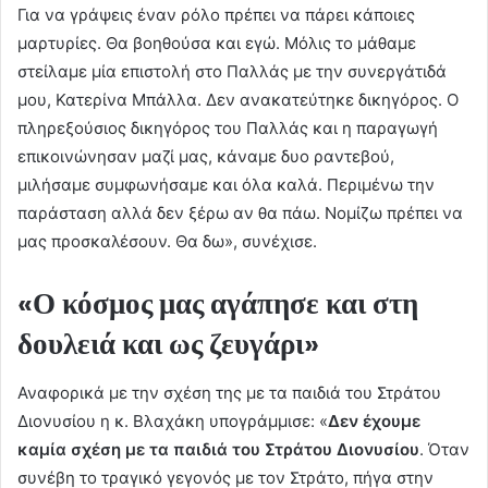
Για να γράψεις έναν ρόλο πρέπει να πάρει κάποιες
μαρτυρίες. Θα βοηθούσα και εγώ. Μόλις το μάθαμε
στείλαμε μία επιστολή στο Παλλάς με την συνεργάτιδά
μου, Κατερίνα Μπάλλα. Δεν ανακατεύτηκε δικηγόρος. Ο
πληρεξούσιος δικηγόρος του Παλλάς και η παραγωγή
επικοινώνησαν μαζί μας, κάναμε δυο ραντεβού,
μιλήσαμε συμφωνήσαμε και όλα καλά. Περιμένω την
παράσταση αλλά δεν ξέρω αν θα πάω. Νομίζω πρέπει να
μας προσκαλέσουν. Θα δω», συνέχισε.
«Ο κόσμος μας αγάπησε και στη
δουλειά και ως ζευγάρι»
Αναφορικά με την σχέση της με τα παιδιά του Στράτου
Διονυσίου η κ. Βλαχάκη υπογράμμισε: «
Δεν έχουμε
καμία σχέση με τα παιδιά του Στράτου Διονυσίου
. Όταν
συνέβη το τραγικό γεγονός με τον Στράτο, πήγα στην