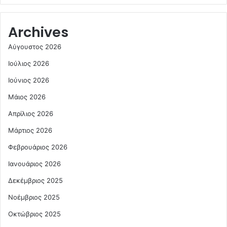
Archives
Αύγουστος 2026
Ιούλιος 2026
Ιούνιος 2026
Μάιος 2026
Απρίλιος 2026
Μάρτιος 2026
Φεβρουάριος 2026
Ιανουάριος 2026
Δεκέμβριος 2025
Νοέμβριος 2025
Οκτώβριος 2025