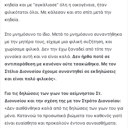
κηδεία και με “αγκάλιασε” όλη η οικογένεια, ήταν
φιλικότατοι όλοι. Με κάλεσαν και στο σπίτι μετά την
κηδεία.
Στο μνημόσυνο το ίδιο. Μετά το μνημόσυνο συναντήθηκα
με την μητέρα τους, είχαμε μια φιλική συζήτηση, και
χωρίσαμε φιλικά. Δεν την έχω ξαναδεί από τότε την
γυναίκα αυτή και να είναι καλά.
Δεν ήρθα ποτέ σε
αντιπαράθεση με κανέναν ούτε τσακώθηκα. Με τον
Στέλιο Διονυσίου έχουμε συναντηθεί σε εκδηλώσεις
και είναι πολύ φιλικός
».
Για τις δηλώσεις των γιων του αείμνηστου Στ.
Διονυσίου και την σχέση της με τον Στράτο Διονυσίου:
«Δεν αισθάνθηκα καλά από τις δηλώσεις των γιων του για
μένα. Κατανοώ τα προσωπικά βιώματα του καθενός γιατί
είναι ευαίσθητα και προκαλούν έντονα συναισθήματα.