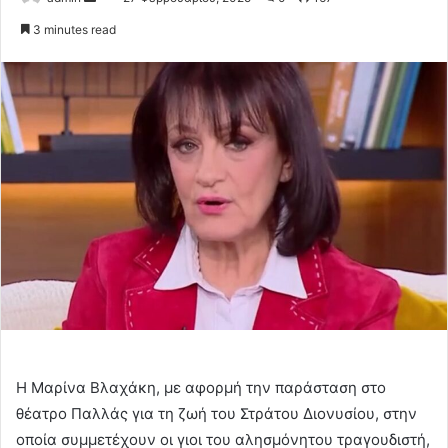
an
3 minutes read
email
Η Μαρίνα Βλαχάκη, με αφορμή την παράσταση στο
θέατρο Παλλάς για τη ζωή του Στράτου Διονυσίου, στην
οποία συμμετέχουν οι γιοι του αλησμόνητου τραγουδιστή,