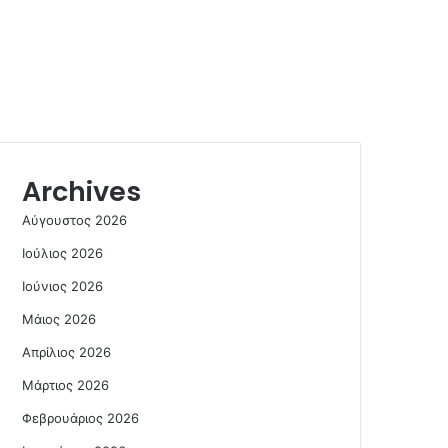
Archives
Αύγουστος 2026
Ιούλιος 2026
Ιούνιος 2026
Μάιος 2026
Απρίλιος 2026
Μάρτιος 2026
Φεβρουάριος 2026