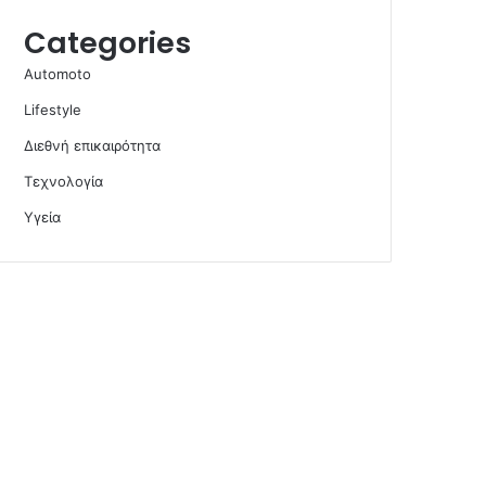
Categories
Automoto
Lifestyle
Διεθνή επικαιρότητα
Τεχνολογία
Υγεία