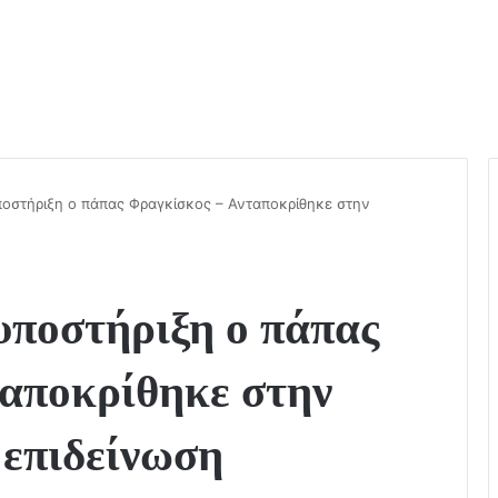
οστήριξη ο πάπας Φραγκίσκος – Ανταποκρίθηκε στην
υποστήριξη ο πάπας
αποκρίθηκε στην
 επιδείνωση