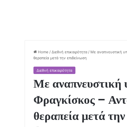
Home
/
Διεθνή επικαιρότητα
/
Με αναπνευστική υπ
θεραπεία μετά την επιδείνωση
Διεθνή επικαιρότητα
Με αναπνευστική 
Φραγκίσκος – Αντ
θεραπεία μετά την