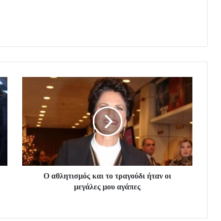
Ο αθλητισμός και το τραγούδι ήταν οι
μεγάλες μου αγάπες