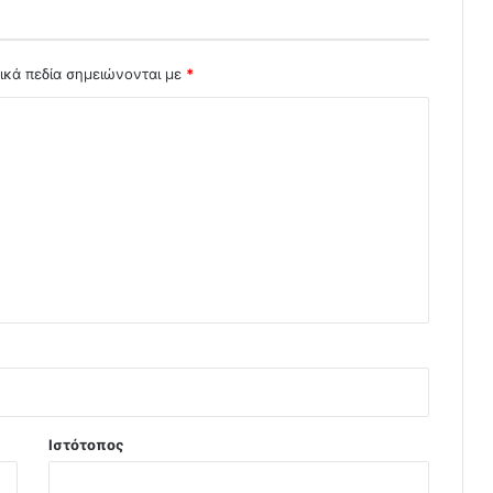
ικά πεδία σημειώνονται με
*
Ιστότοπος