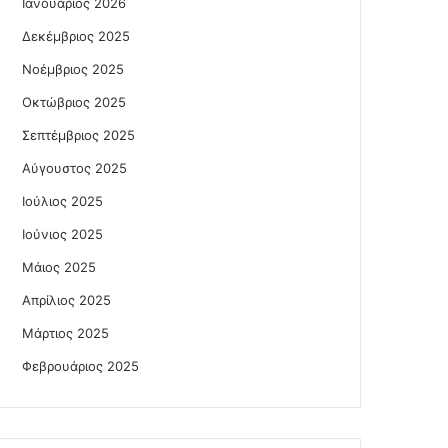
Ιανουάριος 2026
Δεκέμβριος 2025
Νοέμβριος 2025
Οκτώβριος 2025
Σεπτέμβριος 2025
Αύγουστος 2025
Ιούλιος 2025
Ιούνιος 2025
Μάιος 2025
Απρίλιος 2025
Μάρτιος 2025
Φεβρουάριος 2025