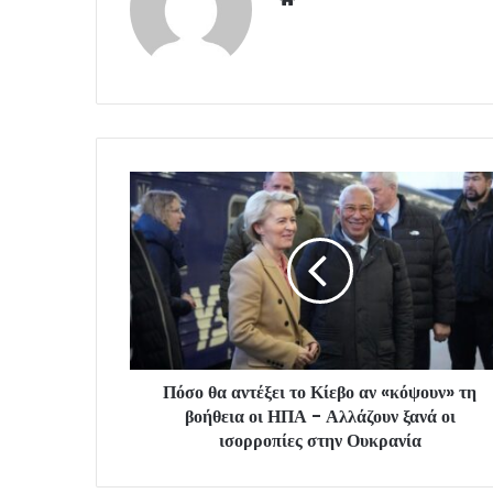
Πόσο θα αντέξει το Κίεβο αν «κόψουν» τη
βοήθεια οι ΗΠΑ - Αλλάζουν ξανά οι
ισορροπίες στην Ουκρανία