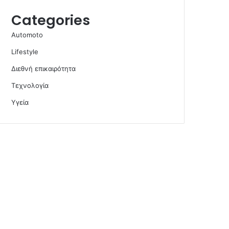
Categories
Automoto
Lifestyle
Διεθνή επικαιρότητα
Τεχνολογία
Υγεία