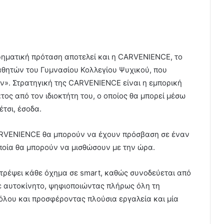
ιρηματική πρόταση αποτελεί και η CARVENIENCE, το
μαθητών του Γυμνασίου Κολλεγίου Ψυχικού, που
ων». Στρατηγική της CARVENIENCE είναι η εμπορική
ος από τον ιδιοκτήτη του, ο οποίος θα μπορεί μέσω
έτσι, έσοδα.
CARVENIENCE θα μπορούν να έχουν πρόσβαση σε έναν
ποία θα μπορούν να μισθώσουν με την ώρα.
τρέψει κάθε όχημα σε smart, καθώς συνοδεύεται από
 αυτοκίνητο, ψηφιοποιώντας πλήρως όλη τη
τόλου και προσφέροντας πλούσια εργαλεία και μία