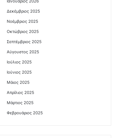
Ιανουάριος 2026
Δεκέμβριος 2025
Νοέμβριος 2025
Οκτώβριος 2025
Σεπτέμβριος 2025
Αύγουστος 2025
Ιούλιος 2025
Ιούνιος 2025
Μάιος 2025
Απρίλιος 2025
Μάρτιος 2025
Φεβρουάριος 2025