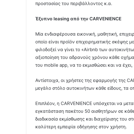
προστασίας του περιβάλλοντος κ.α.
Έξυπνο
leasing από την
CARVENIENCE
Μία ενδιαφέρουσα εικονική, μαθητική, επιχε
οποίο είναι προϊόν επιχειρηματικής σκέψης 
φιλοδοξεί να γίνει το «Airbnb των αυτοκινήτ
αξιοποίηση του αδρανούς χρόνου κάθε οχήματ
του mobile app, να το εκμισθώσει και να έχει, 
Αντίστοιχα, οι χρήστες της εφαρμογής της 
μεγάλο στόλο αυτοκινήτων κάθε είδους, τα ο
Επιπλέον, η CARVENIENCE υπόσχεται να μετα
εγκατάσταση πακέτου 50 αισθητήρων σε κάθε
διαδικασία εκμίσθωσης και διαχείρισης του σ
καλύτερη εμπειρία οδήγησης στον χρήστη.