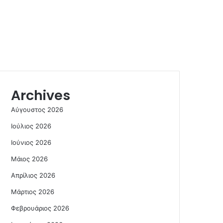
Archives
Αύγουστος 2026
Ιούλιος 2026
Ιούνιος 2026
Μάιος 2026
Απρίλιος 2026
Μάρτιος 2026
Φεβρουάριος 2026