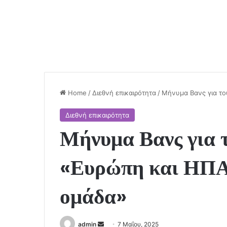
Home
/
Διεθνή επικαιρότητα
/
Μήνυμα Βανς για το
Διεθνή επικαιρότητα
Μήνυμα Βανς για 
«Ευρώπη και ΗΠΑ 
ομάδα»
Send
admin
7 Μαΐου, 2025