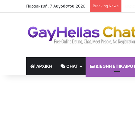
Παρασκευή, 7 Αυγούστου 2026
Breaking News
«Δεκα
ΑΡΧΙΚΉ
CHAT
ΔΙΕΘΝΉ ΕΠΙΚΑΙΡΌ