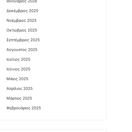
Ιανουάριος 2026
Δεκέμβριος 2025
Νοέμβριος 2025
Οκτώβριος 2025
Σεπτέμβριος 2025
Αύγουστος 2025
Ιούλιος 2025
Ιούνιος 2025
Μάιος 2025
Απρίλιος 2025
Μάρτιος 2025
Φεβρουάριος 2025