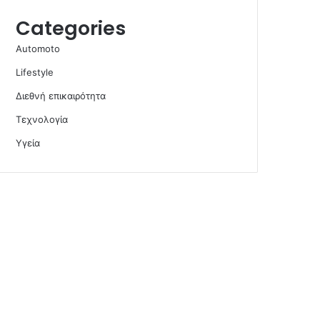
Categories
Automoto
Lifestyle
Διεθνή επικαιρότητα
Τεχνολογία
Υγεία