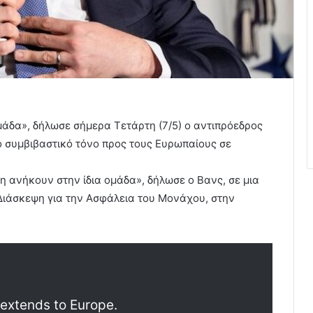
μάδα», δήλωσε σήμερα Τετάρτη (7/5) ο αντιπρόεδρος
ο συμβιβαστικό τόνο προς τους Ευρωπαίους σε
η ανήκουν στην ίδια ομάδα», δήλωσε ο Βανς, σε μια
ιάσκεψη για την Ασφάλεια του Μονάχου, στην
 extends to Europe.