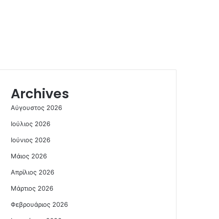
Archives
Αύγουστος 2026
Ιούλιος 2026
Ιούνιος 2026
Μάιος 2026
Απρίλιος 2026
Μάρτιος 2026
Φεβρουάριος 2026