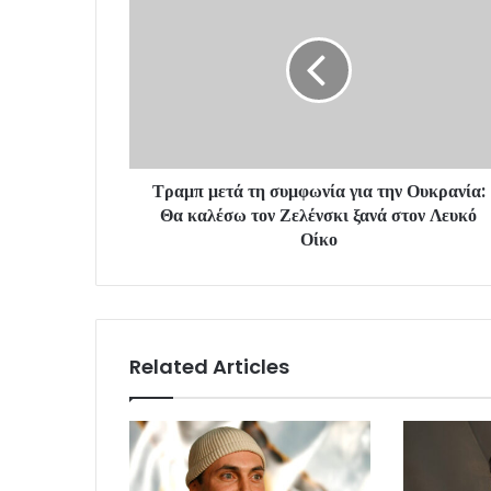
Τραμπ μετά τη συμφωνία για την Ουκρανία:
Θα καλέσω τον Ζελένσκι ξανά στον Λευκό
Οίκο
Related Articles