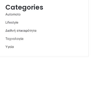
Categories
Automoto
Lifestyle
Διεθνή επικαιρότητα
Τεχνολογία
Υγεία