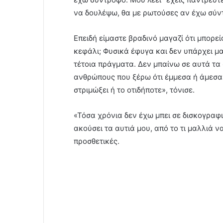
να δουλέψω, θα με ρωτούσες αν έχω σύντ
Επειδή είμαστε βραδινό μαγαζί ότι μπορείς
κεφάλι; Φυσικά έφυγα και δεν υπάρχει μ
τέτοια πράγματα. Δεν μπαίνω σε αυτά τα
ανθρώπους που ξέρω ότι έμμεσα ή άμεσα 
στριμώξει ή το οτιδήποτε», τόνισε.
«Τόσα χρόνια δεν έχω μπει σε δισκογραφι
ακούσει τα αυτιά μου, από το τι μαλλιά 
προσθετικές.