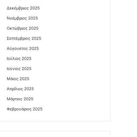
Δεκέμβριος 2025
Νοέμβριος 2025
Οκτώβριος 2025
Σεπτέμβριος 2025
Αύγουστος 2025
Ιούλιος 2025
Ιούνιος 2025
Μάιος 2025
Απρίλιος 2025
Μάρτιος 2025
Φεβρουάριος 2025