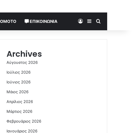
Log In
Sidebar
Search for
TOMOTO
ΕΠΙΚΟΙΝΩΝΊΑ
Archives
Αύγουστος 2026
Ιούλιος 2026
Ιούνιος 2026
Μάιος 2026
Απρίλιος 2026
Μάρτιος 2026
Φεβρουάριος 2026
Ιανουάριος 2026