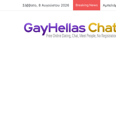
Σάββατο, 8 Αυγούστου 2026
Breaking News