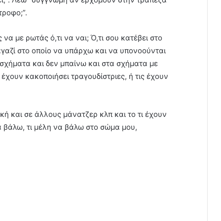
ροφο;”.
 να με ρωτάς ό,τι να ναι; Ό,τι σου κατέβει στο
αγαζί στο οποίο να υπάρχω και να υπονοούνται
 σχήματα και δεν μπαίνω και στα σχήματα με
έχουν κακοποιήσει τραγουδίστριες, ή τις έχουν
κή και σε άλλους μάνατζερ κλπ και το τι έχουν
να βάλω, τι μέλη να βάλω στο σώμα μου,