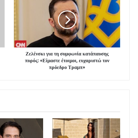
Ζελένσκι για τη συμφωνία κατάπαυσης
πυρός: «Είμαστε έτοιμοι, ευχαριστώ τον
πρόεδρο Τραμπ»