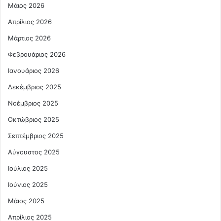
Μάιος 2026
Απρίλιος 2026
Μάρτιος 2026
Φεβρουάριος 2026
Ιανουάριος 2026
Δεκέμβριος 2025
Νοέμβριος 2025
Οκτώβριος 2025
Σεπτέμβριος 2025
Αύγουστος 2025
Ιούλιος 2025
Ιούνιος 2025
Μάιος 2025
Απρίλιος 2025