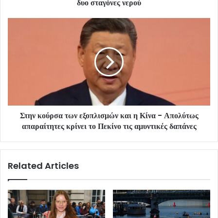
δυο σταγόνες νερού
Στην κούρσα των εξοπλισμών και η Κίνα - Απολύτως
απαραίτητες κρίνει το Πεκίνο τις αμυντικές δαπάνες
Related Articles