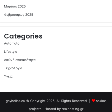
Μάρτιος 2025
Φεβρουάριος 2025
Categories
Automoto
Lifestyle
Διεθνή επικαιρότητα
Τεχνολογία
Υγεία
gayhellas.eu © Copyright 2026, All Rights Reserved |
sakkas
projects
| Hosted by
realhosting.gr