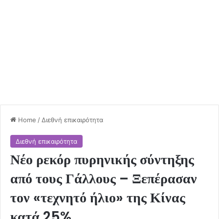
Home
/
Διεθνή επικαιρότητα
Διεθνή επικαιρότητα
Νέο ρεκόρ πυρηνικής σύντηξης
από τους Γάλλους – Ξεπέρασαν
τον «τεχνητό ήλιο» της Κίνας
κατά 25%