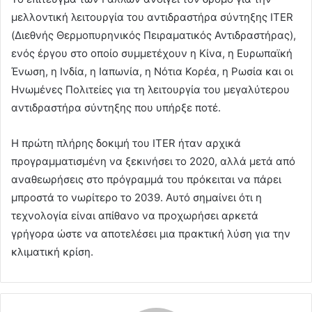
μελλοντική λειτουργία του αντιδραστήρα σύντηξης ITER
(Διεθνής Θερμοπυρηνικός Πειραματικός Αντιδραστήρας),
ενός έργου στο οποίο συμμετέχουν η Κίνα, η Ευρωπαϊκή
Ένωση, η Ινδία, η Ιαπωνία, η Νότια Κορέα, η Ρωσία και οι
Ηνωμένες Πολιτείες για τη λειτουργία του μεγαλύτερου
αντιδραστήρα σύντηξης που υπήρξε ποτέ.
Η πρώτη πλήρης δοκιμή του ITER ήταν αρχικά
προγραμματισμένη να ξεκινήσει το 2020, αλλά μετά από
αναθεωρήσεις στο πρόγραμμά του πρόκειται να πάρει
μπροστά το νωρίτερο το 2039. Αυτό σημαίνει ότι η
τεχνολογία είναι απίθανο να προχωρήσει αρκετά
γρήγορα ώστε να αποτελέσει μια πρακτική λύση για την
κλιματική κρίση.