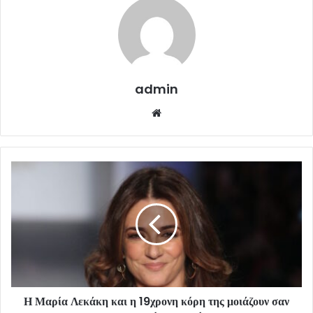
admin
Website
Η Μαρία Λεκάκη και η 19χρονη κόρη της μοιάζουν σαν