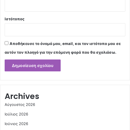
Ιστότοπος
Αποθήκευσε το όνομά μου, email, και τον ιστότοπο μου σε
αυτόν τον πλοηγό για την επόμενη φορά που θα σχολιάσω.
Archives
Αύγουστος 2026
Ιούλιος 2026
Ιούνιος 2026