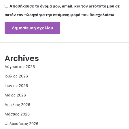
Αποθήκευσε το όνομά μου, email, και τον ιστότοπο μου σε
αυτόν τον πλοηγό για την επόμενη φορά που θα σχολιάσω.
Archives
Αύγουστος 2026
Ιούλιος 2026
Ιούνιος 2026
Μάιος 2026
Απρίλιος 2026
Μάρτιος 2026
Φεβρουάριος 2026