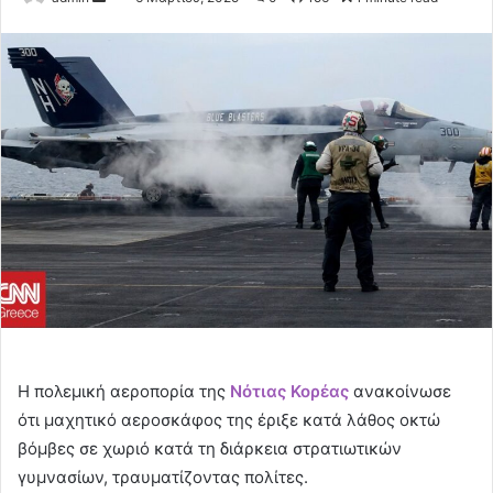
an
email
Η πολεμική αεροπορία της
Νότιας Κορέας
ανακοίνωσε
ότι μαχητικό αεροσκάφος της έριξε κατά λάθος οκτώ
βόμβες σε χωριό κατά τη διάρκεια στρατιωτικών
γυμνασίων, τραυματίζοντας πολίτες.