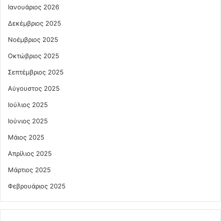
Ιανουάριος 2026
Δεκέμβριος 2025
Νοέμβριος 2025
Οκτώβριος 2025
Σεπτέμβριος 2025
Αύγουστος 2025
Ιούλιος 2025
Ιούνιος 2025
Μάιος 2025
Απρίλιος 2025
Μάρτιος 2025
Φεβρουάριος 2025