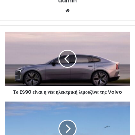
admin
Website
Το ES90 είναι η νέα ηλεκτρική λιμουζίνα της Volvo