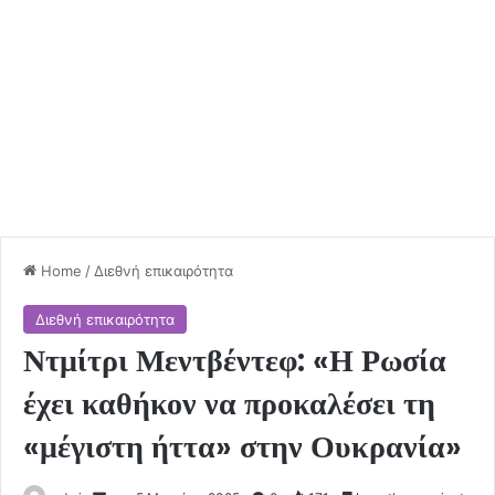
Home
/
Διεθνή επικαιρότητα
Διεθνή επικαιρότητα
Ντμίτρι Μεντβέντεφ: «Η Ρωσία
έχει καθήκον να προκαλέσει τη
«μέγιστη ήττα» στην Ουκρανία»