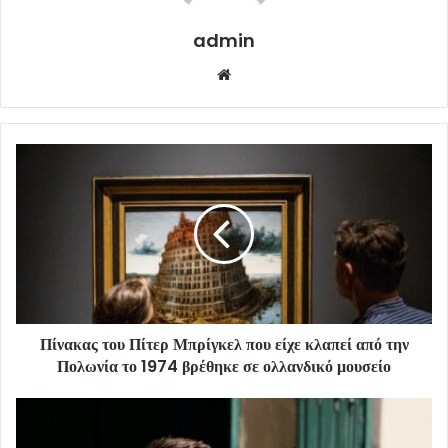
admin
Website
Πίνακας του Πίτερ Μπρίγκελ που είχε κλαπεί από την
Πολωνία το 1974 βρέθηκε σε ολλανδικό μουσείο