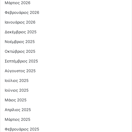
Μάρτιος 2026
Φεβρουάριος 2026
Ιανουάριος 2026
Δεκέμβριος 2025
Νοέμβριος 2025
Οκτώβριος 2025
Σεπτέμβριος 2025
Αύγουστος 2025
Ιούλιος 2025
Ιούνιος 2025
Μάιος 2025
Απρίλιος 2025
Μάρτιος 2025
Φεβρουάριος 2025