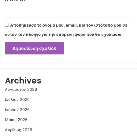
Αποθήκευσε το όνομά μου, email, και τον ιστότοπο μου σε
αυτόν τον πλοηγό για την επόμενη φορά που θα σχολιάσω.
Archives
Αύγουστος 2026
Ιούλιος 2026
Ιούνιος 2026
Μάιος 2026
Απρίλιος 2026