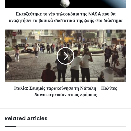
Εκτοξεύτηκε το νέο τηλεσκόπιο της NASA που θα
αναζητήσει τα βασικά συστατικά της ζωής στο διάστημα
Ιταλία: Σεισμός ταρακούνησε τη Νάπολη - Πολίτες
διανυκτέρευσαν στους δρόμους
Related Articles