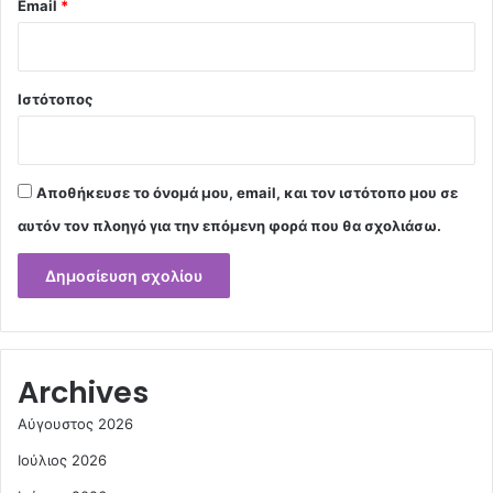
Email
*
Ιστότοπος
Αποθήκευσε το όνομά μου, email, και τον ιστότοπο μου σε
αυτόν τον πλοηγό για την επόμενη φορά που θα σχολιάσω.
Archives
Αύγουστος 2026
Ιούλιος 2026