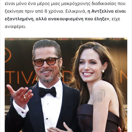
είναι μόνο ένα μέρος μιας μακρόχρονης διαδικασίας που
ξεκίνησε πριν από 8 χρόνια. Ειλικρινά,
η Αντζελίνα είναι
εξαντλημένη, αλλά ανακουφισμένη που έληξε»
, είχε
αναφέρει.