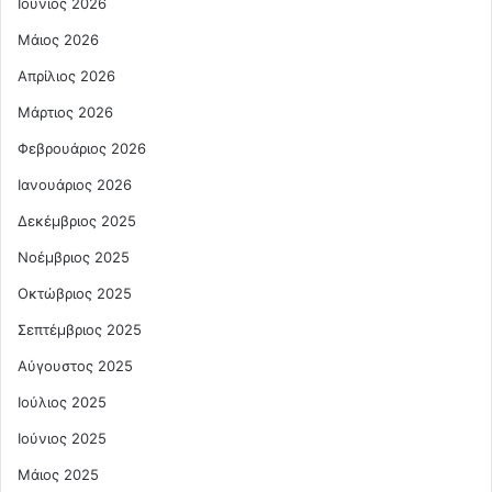
Ιούνιος 2026
Μάιος 2026
Απρίλιος 2026
Μάρτιος 2026
Φεβρουάριος 2026
Ιανουάριος 2026
Δεκέμβριος 2025
Νοέμβριος 2025
Οκτώβριος 2025
Σεπτέμβριος 2025
Αύγουστος 2025
Ιούλιος 2025
Ιούνιος 2025
Μάιος 2025