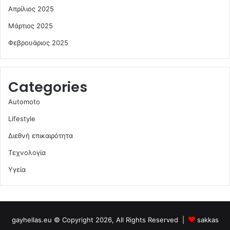
Απρίλιος 2025
Μάρτιος 2025
Φεβρουάριος 2025
Categories
Automoto
Lifestyle
Διεθνή επικαιρότητα
Τεχνολογία
Υγεία
gayhellas.eu © Copyright 2026, All Rights Reserved |
sakkas