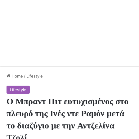
Home
/
Lifestyle
Lifestyle
Ο Μπραντ Πιτ ευτυχισμένος στο
πλευρό της Ινές ντε Ραμόν μετά
το διαζύγιο με την Αντζελίνα
Τζολί