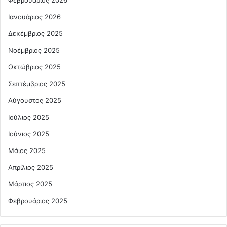
Φεβρουάριος 2026
Ιανουάριος 2026
Δεκέμβριος 2025
Νοέμβριος 2025
Οκτώβριος 2025
Σεπτέμβριος 2025
Αύγουστος 2025
Ιούλιος 2025
Ιούνιος 2025
Μάιος 2025
Απρίλιος 2025
Μάρτιος 2025
Φεβρουάριος 2025