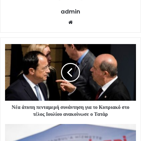
admin
Website
Νέα άτυπη πενταμερή συνάντηση για το Κυπριακό στο
τέλος Ιουλίου ανακοίνωσε ο Τατάρ