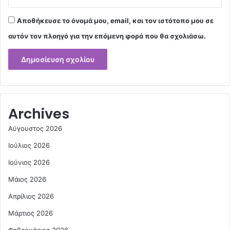
Αποθήκευσε το όνομά μου, email, και τον ιστότοπο μου σε
αυτόν τον πλοηγό για την επόμενη φορά που θα σχολιάσω.
Archives
Αύγουστος 2026
Ιούλιος 2026
Ιούνιος 2026
Μάιος 2026
Απρίλιος 2026
Μάρτιος 2026