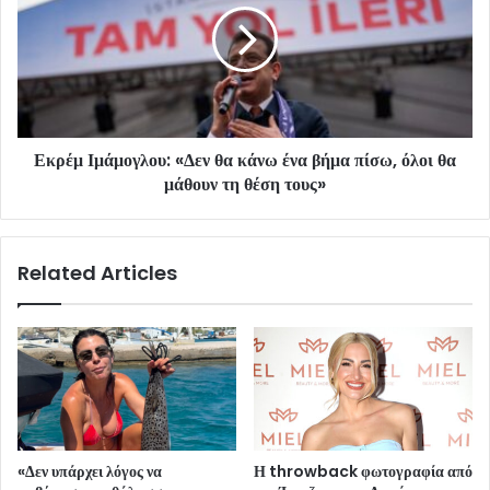
Εκρέμ Ιμάμογλου: «Δεν θα κάνω ένα βήμα πίσω, όλοι θα
μάθουν τη θέση τους»
Related Articles
«Δεν υπάρχει λόγος να
Η throwback φωτογραφία από