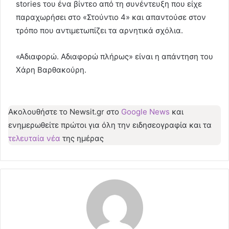
stories του ένα βίντεο από τη συνέντευξη που είχε
παραχωρήσει στο «Στούντιο 4» και απαντούσε στον
τρόπο που αντιμετωπίζει τα αρνητικά σχόλια.
«Αδιαφορώ. Αδιαφορώ πλήρως» είναι η απάντηση του
Χάρη Βαρθακούρη.
Ακολουθήστε το Νewsit.gr στο
Google News
και
ενημερωθείτε πρώτοι για όλη την ειδησεογραφία και τα
τελευταία νέα
της ημέρας