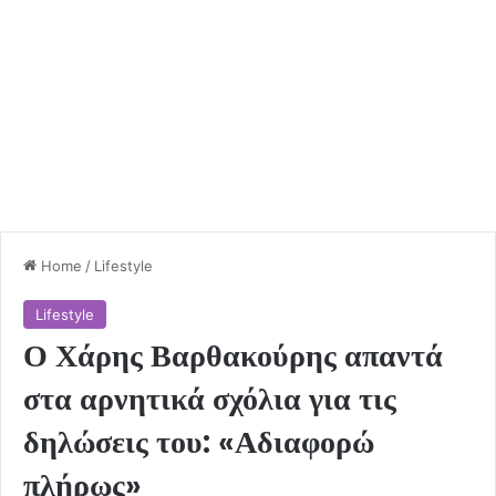
Home
/
Lifestyle
Lifestyle
Ο Χάρης Βαρθακούρης απαντά
στα αρνητικά σχόλια για τις
δηλώσεις του: «Αδιαφορώ
πλήρως»