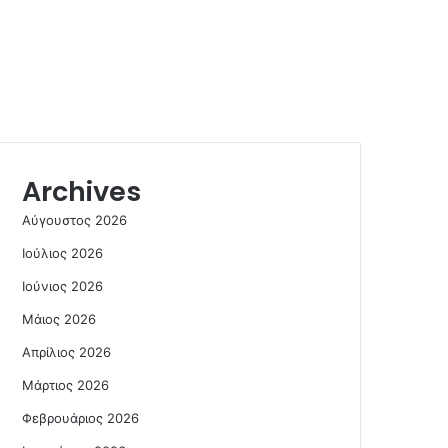
Archives
Αύγουστος 2026
Ιούλιος 2026
Ιούνιος 2026
Μάιος 2026
Απρίλιος 2026
Μάρτιος 2026
Φεβρουάριος 2026