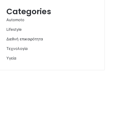
Categories
Automoto
Lifestyle
Διεθνή επικαιρότητα
Τεχνολογία
Υγεία