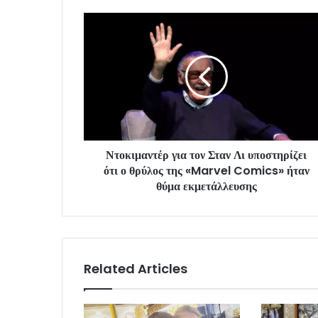
Ντοκιμαντέρ για τον Σταν Λι υποστηρίζει
ότι ο θρύλος της «Marvel Comics» ήταν
θύμα εκμετάλλευσης
Related Articles