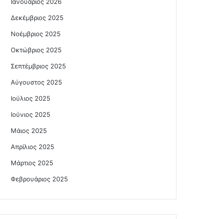
Ιανουάριος 2026
Δεκέμβριος 2025
Νοέμβριος 2025
Οκτώβριος 2025
Σεπτέμβριος 2025
Αύγουστος 2025
Ιούλιος 2025
Ιούνιος 2025
Μάιος 2025
Απρίλιος 2025
Μάρτιος 2025
Φεβρουάριος 2025