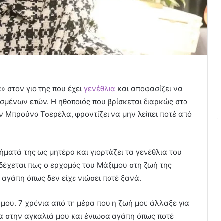
» στον γιο της που έχει
γενέθλια
και αποφασίζει να
σμένων ετών. Η ηθοποιός που βρίσκεται διαρκώς στο
ν Μπρούνο Τσερέλα, φροντίζει να μην λείπει ποτέ από
ματά της ως μητέρα και γιορτάζει τα γενέθλια του
δέχεται πως ο ερχομός του Μάξιμου στη ζωή της
 αγάπη όπως δεν είχε νιώσει ποτέ ξανά.
μου. 7 χρόνια από τη μέρα που η ζωή μου άλλαξε για
σα στην αγκαλιά μου και ένιωσα αγάπη όπως ποτέ