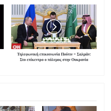
Τηλεφωνική επικοινωνία Πούτιν - Σαλμάν:
Στο επίκεντρο ο πόλεμος στην Ουκρανία